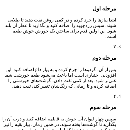
مرحله اول
ابتدا پیازها را خرد کرده و در کمی روغن تفت دهید تا طلایی
شوند. سپس زردچوبه را اضافه کنید و بگذارید تا عطر آن بلند
شود. این اولین قدم برای ساختن یک خورش خوش طعم
است.
۳
مرحله دوم
پس از آن، گردوها را چرخ کرده و به پیاز داغ اضافه کنید. این
افزودنی اختیاری است اما باعث می‌شود طعم خورشت شما
غنی‌تر شود. بعد از کمی تفت دادن، گوشت‌های خورشتی را
اضافه کرده و تا زمانی که رنگ‌شان تغییر کند، تفت دهید.
۴
مرحله سوم
سپس چهار لیوان آب جوش به قابلمه اضافه کنید و درب آن را
بگذارید تا گوشت‌ها پخته شوند. در همین زمان، پیاز بقیه را نیز
خرد کرده و تفت دهید تا کاراملی شود، این عمل باعث