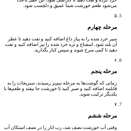
می‌شود طعم خورشت شما عمیق و دلچسب شود.
۵
مرحله چهارم
سیر خرد شده را به پیاز داغ اضافه کنید و تفت دهید تا عطر
آن بلند شود. اسفناج و تره خرد شده را نیز اضافه کنید و تفت
دهید تا کمی سرخ شوند و سپس کنار بگذارید.
۶
مرحله پنجم
زمانی که گوشت‌ها به مرحله نیم‌پز رسیدند، سبزیجات را به
قابلمه اضافه کنید و صبر کنید تا خورشت جا بیفتد و طعم‌ها با
یکدیگر ترکیب شوند.
۷
مرحله ششم
وقتی آب خورشت نصف شد، رب انار را در نصف استکان آب