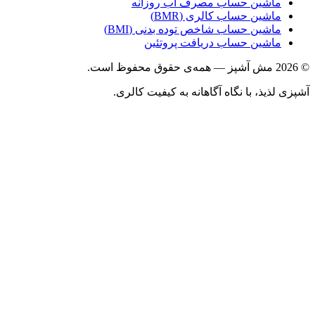
ماشین حساب مصرف آب روزانه
ماشین حساب کالری (BMR)
ماشین حساب شاخص توده بدنی (BMI)
ماشین حساب دریافت پروتئین
ذیذ، با نگاه آگاهانه به کیفیت کالری.