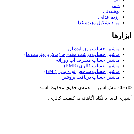
دسر
نوشیدنی
رژیم غذایی
مواد تشکیل دهنده غذا
ها
ماشین حساب وزن ایده آل
ماشین حساب درشت مغذی‌ها (ماکرو نوترینت ها)
ماشین حساب مصرف آب روزانه
ماشین حساب کالری (BMR)
ماشین حساب شاخص توده بدنی (BMI)
ماشین حساب دریافت پروتئین
ذیذ، با نگاه آگاهانه به کیفیت کالری.