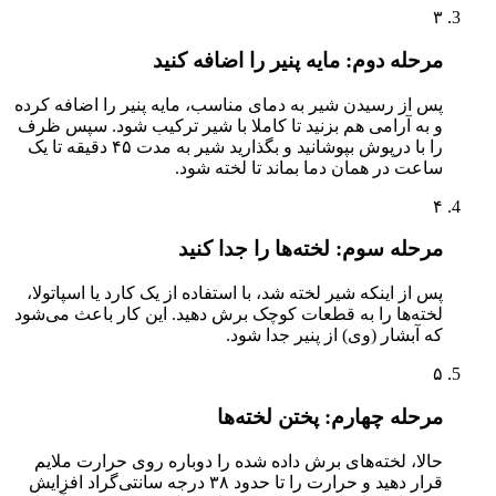
۳
مرحله دوم: مایه پنیر را اضافه کنید
پس از رسیدن شیر به دمای مناسب، مایه پنیر را اضافه کرده
و به آرامی هم بزنید تا کاملا با شیر ترکیب شود. سپس ظرف
را با درپوش بپوشانید و بگذارید شیر به مدت ۴۵ دقیقه تا یک
ساعت در همان دما بماند تا لخته شود.
۴
مرحله سوم: لخته‌ها را جدا کنید
پس از اینکه شیر لخته شد، با استفاده از یک کارد یا اسپاتولا،
لخته‌ها را به قطعات کوچک برش دهید. این کار باعث می‌شود
که آبشار (وی) از پنیر جدا شود.
۵
مرحله چهارم: پختن لخته‌ها
حالا، لخته‌های برش داده شده را دوباره روی حرارت ملایم
قرار دهید و حرارت را تا حدود ۳۸ درجه سانتی‌گراد افزایش