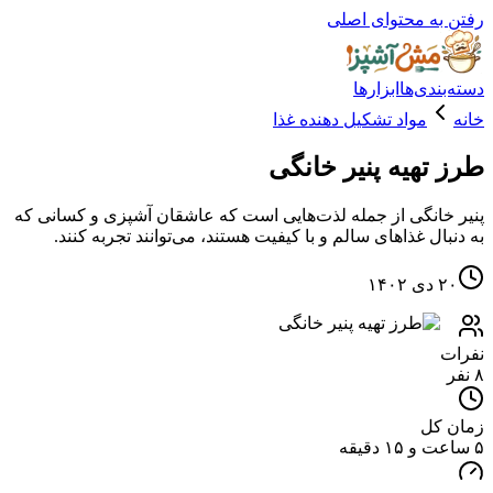
ه محتوای اصلی
دی‌ها
ابزارها
مواد تشکیل دهنده غذا
تهیه پنیر خانگی
انگی از جمله لذت‌هایی است که عاشقان آشپزی و کسانی که
ل غذاهای سالم و با کیفیت هستند، می‌توانند تجربه کنند.
۱
کل