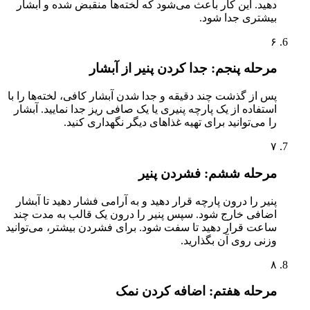
دهید. این کار باعث می‌شود که لخته‌ها منقبض شده و آبشار
بیشتری جدا شود.
۶
مرحله پنجم: جدا کردن پنیر از آبشار
پس از گذشت چند دقیقه و جدا شدن آبشار کافی، لخته‌ها را با
استفاده از یک پارچه پنیری یا یک صافی ریز جدا نمایید. آبشار
را می‌توانید برای تهیه غذاهای دیگر نگهداری کنید.
۷
مرحله ششم: فشردن پنیر
پنیر را درون پارچه قرار دهید و به آرامی فشار دهید تا آبشار
اضافی خارج شود. سپس پنیر را درون یک قالب به مدت چند
ساعت قرار دهید تا سفت شود. برای فشردن بیشتر، می‌توانید
وزنی روی آن بگذارید.
۸
مرحله هفتم: اضافه کردن نمک