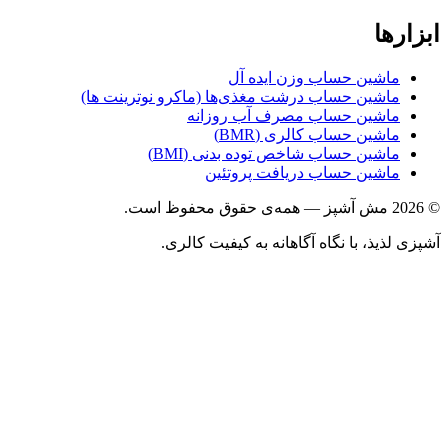
ها
ماشین حساب وزن ایده آل
ماشین حساب درشت مغذی‌ها (ماکرو نوترینت ها)
ماشین حساب مصرف آب روزانه
ماشین حساب کالری (BMR)
ماشین حساب شاخص توده بدنی (BMI)
ماشین حساب دریافت پروتئین
ذیذ، با نگاه آگاهانه به کیفیت کالری.