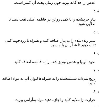
عدس را جداگانه بپزید چون زمان پخت آن کمتر است.
۴
پیاز خردشده را با کمی روغن در قابلمه اصلی تفت دهید تا
طلایی شود.
۵
سیر رنده‌شده را به پیاز اضافه کنید و همراه با زردچوبه کمی
تفت دهید تا عطر آن بلند شود.
۶
نخود، لوبیا و عدس نیم‌پز شده را به قابلمه اضافه کنید.
۷
برنج نیم‌دانه شسته‌شده را به همراه ۵ لیوان آب به مواد اضافه
کنید.
۸
حرارت را ملایم کنید و اجازه دهید مواد به‌آرامی بپزند.