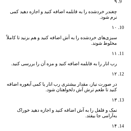
۹
چغندر خردشده را به قابلمه اضافه کنید و اجازه دهید کمی
نرم شود.
۱۰
سبزی‌های خردشده را به آش اضافه کنید و هم بزنید تا کاملاً
مخلوط شوند.
۱۱
رب انار را به قابلمه اضافه کنید و مزه آن را بررسی کنید.
۱۲
در صورت نیاز، مقدار بیشتری رب انار یا کمی آبغوره اضافه
کنید تا طعم ترش آش دلخواهتان شود.
۱۳
نمک و فلفل را به آش اضافه کنید و اجازه دهید خوراک
به‌آرامی جا بیفتد.
۱۴