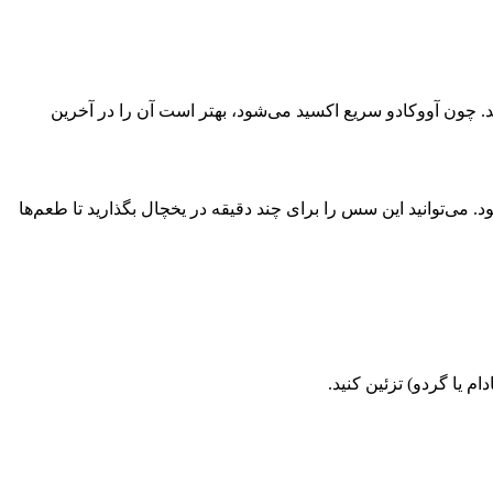
. چون آووکادو سریع اکسید می‌شود، بهتر است آن را در آخرین
ی‌توانید این سس را برای چند دقیقه در یخچال بگذارید تا طعم‌ها
م یا گردو) تزئین کنید.