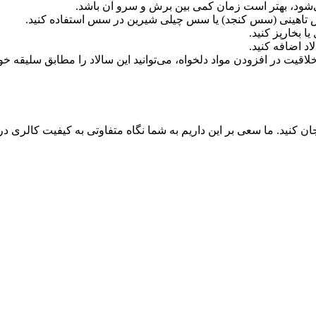
‌شود، بهتر است زمان کمی بین برش و سرو آن باشد.
سس تاهینی (سس کنجد) یا سس چیلی شیرین در سس استفاده کنید.
ا بخارپز کنید.
اد اضافه کنید.
لاقیت در افزودن مواد دلخواه، می‌توانید این سالاد را مطابق سلیقه
 کنید. ما سعی بر این داریم به شما نگاه متفاوتی به کیفیت کالری دریافت