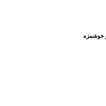
و خوشمزه