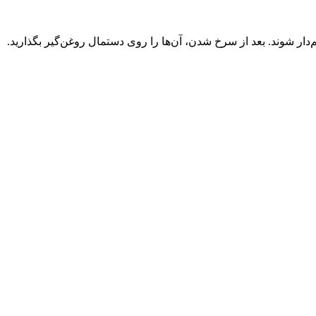
‌دار شوند. بعد از سرخ شدن، آن‌ها را روی دستمال روغن‌گیر بگذارید.