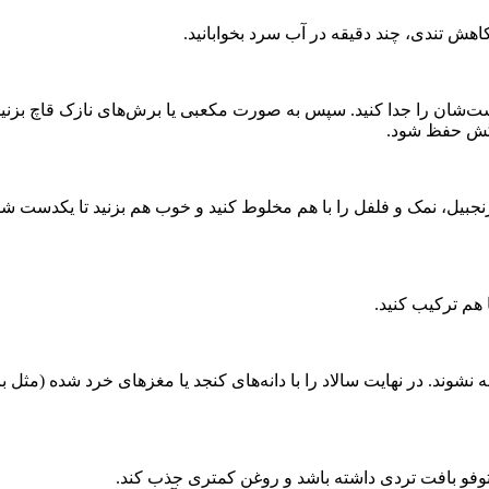
اهش تندی، چند دقیقه در آب سرد بخوابانید.
ست‌شان را جدا کنید. سپس به صورت مکعبی یا برش‌های نازک قاچ بزنید
رنگش حفظ شود.
ل، نمک و فلفل را با هم مخلوط کنید و خوب هم بزنید تا یکدست شود. م
 هم ترکیب کنید.
نشوند. در نهایت سالاد را با دانه‌های کنجد یا مغزهای خرد شده (مثل بادا
 توفو بافت تردی داشته باشد و روغن کمتری جذب کند.