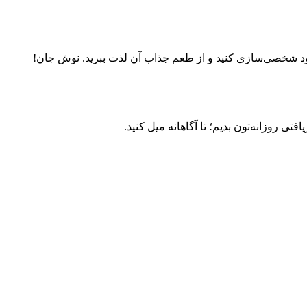
 خود شخصی‌سازی کنید و از طعم جذاب آن لذت ببرید. نوش جان!
ی روزانه‌تون بدیم؛ تا آگاهانه میل کنید.