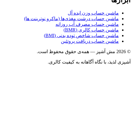
ماشین حساب وزن ایده آل
ماشین حساب درشت مغذی‌ها (ماکرو نوترینت ها)
ماشین حساب مصرف آب روزانه
ماشین حساب کالری (BMR)
ماشین حساب شاخص توده بدنی (BMI)
ماشین حساب دریافت پروتئین
© 2026 مش آشپز — همه‌ی حقوق محفوظ است.
آشپزی لذیذ، با نگاه آگاهانه به کیفیت کالری.