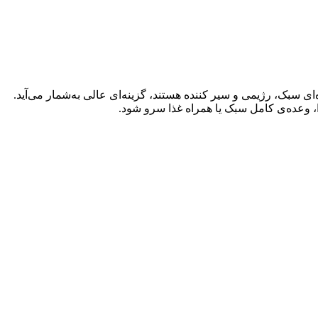
ای سبک، رژیمی و سیر کننده هستند، گزینه‌ای عالی به‌شمار می‌آید.
ا، وعده‌ی کامل سبک یا همراه غذا سرو شود.