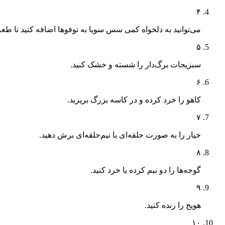
۴
می‌توانید به دلخواه کمی سس سویا به توفوها اضافه کنید تا طعم
۵
سبزیجات برگ‌دار را شسته و خشک کنید.
۶
کاهو را خرد کرده و در کاسه بزرگ بریزید.
۷
خیار را به صورت حلقه‌ای یا نیم‌حلقه‌ای برش دهید.
۸
گوجه‌ها را دو نیم کرده یا خرد کنید.
۹
هویج را رنده کنید.
۱۰