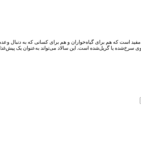
مفید است که هم برای گیاه‌خواران و هم برای کسانی که به دنبال وعده‌
ی سرخ‌شده یا گریل‌شده است. این سالاد می‌تواند به‌عنوان یک پیش‌غذ