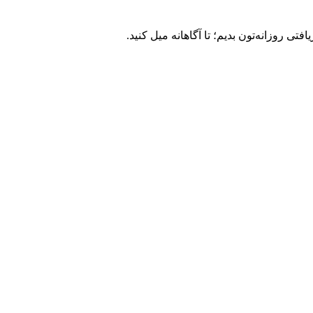
ی روزانه‌تون بدیم؛ تا آگاهانه میل کنید.