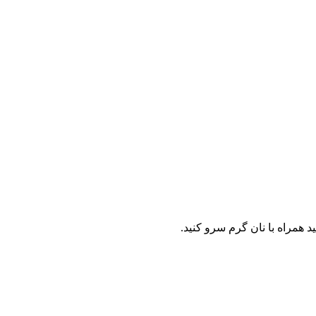
همراه با نان گرم سرو کنید.