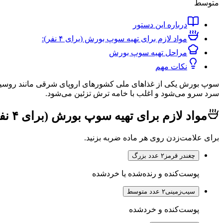
متوسط
درباره این دستور
مواد لازم برای تهیه سوپ بورش (برای ۴ نفر):
مراحل تهیه سوپ بورش
نکات مهم
سوپ بورش یکی از غذاهای ملی کشورهای اروپای شرقی مانند روسیه، 
سرد سرو می‌شود و اغلب با خامه ترش تزئین می‌شود.
مواد لازم برای تهیه سوپ بورش (برای ۴ نفر):
برای علامت‌زدن روی هر ماده ضربه بزنید.
چغندر قرمز
۲ عدد بزرگ
پوست‌کنده و رنده‌شده یا خردشده
سیب‌زمینی
۲ عدد متوسط
پوست‌کنده و خردشده