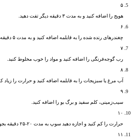
۵
هویج را اضافه کنید و به مدت ۳ دقیقه دیگر تفت دهید.
۶
چغندرهای رنده شده را به قابلمه اضافه کنید و به مدت ۵ دقیقه تفت دهید.
۷
رب گوجه‌فرنگی را اضافه کنید و مواد را خوب مخلوط کنید.
۸
آب مرغ یا سبزیجات را به قابلمه اضافه کنید و حرارت را زیاد کن
۹
سیب‌زمینی، کلم سفید و برگ بو را اضافه کنید.
۱۰
حرارت را کم کنید و اجازه دهید سوپ به مدت ۲۰-۲۵ دقیقه بجوشد تا سبزیجات نرم شوند.
۱۱