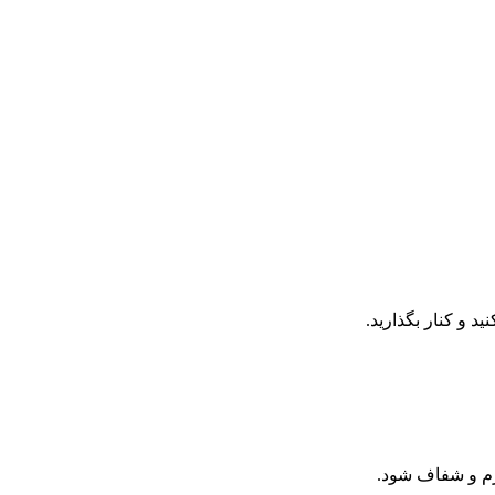
د و کنار بگذارید.
نرم و شفاف شود.