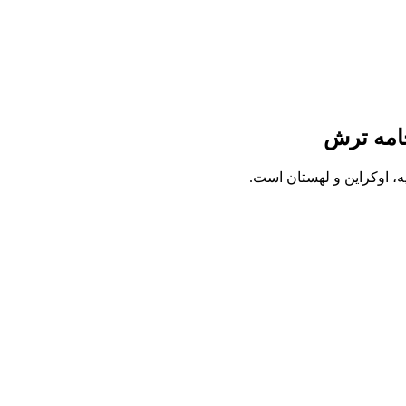
 اوکراین و لهستان است.