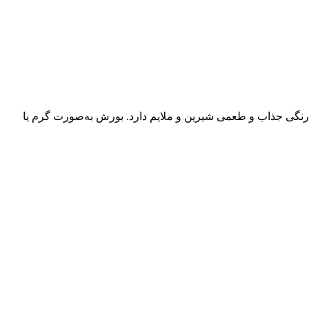
رنگی جذاب و طعمی شیرین و ملایم دارد. بورش به‌صورت گرم یا