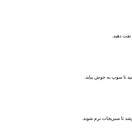
ید تا سوپ به جوش بیاید.