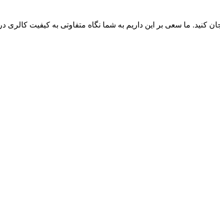
 کنید. ما سعی بر این داریم به شما نگاه متفاوتی به کیفیت کالری دریافت