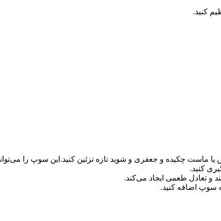
یم کنید.
ست چکیده و جعفری و شوید تازه تزئین کنید.این سوپ را می‌توانید 