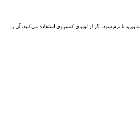
بپزید تا نرم شود. اگر از لوبیای کنسروی استفاده می‌کنید، آن را