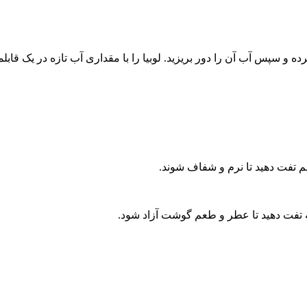
و سپس آب آن را دور بریزید. لوبیا را با مقداری آب تازه در یک قابلمه 
یم تفت دهید تا نرم و شفاف شوند.
ه تفت دهید تا عطر و طعم گوشت آزاد شود.