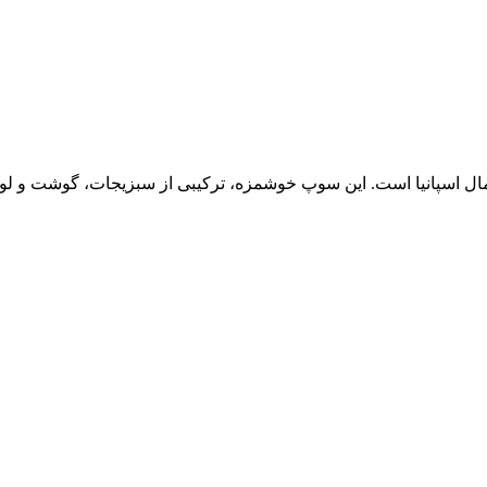
ال اسپانیا است. این سوپ خوشمزه، ترکیبی از سبزیجات، گوشت و لوب