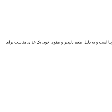
یا است و به دلیل طعم دلپذیر و مقوی خود، یک غذای مناسب برای