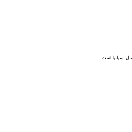
ل اسپانیا است.