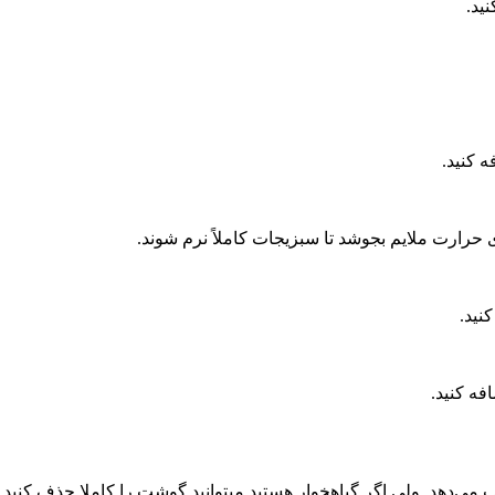
ید.
 کنید.
نید.
ه کنید.