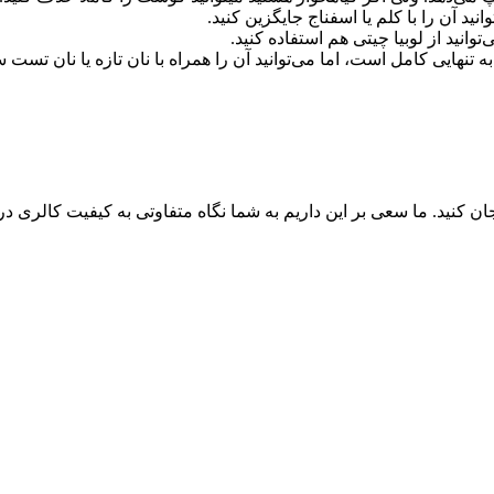
نهایی کامل است، اما می‌توانید آن را همراه با نان تازه یا نان تست 
 کنید. ما سعی بر این داریم به شما نگاه متفاوتی به کیفیت کالری دریافت