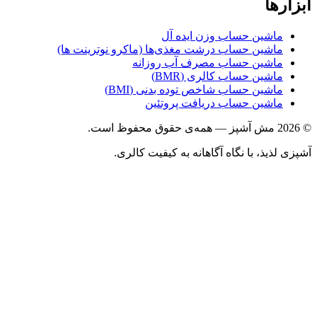
ابزارها
ماشین حساب وزن ایده آل
ماشین حساب درشت مغذی‌ها (ماکرو نوترینت ها)
ماشین حساب مصرف آب روزانه
ماشین حساب کالری (BMR)
ماشین حساب شاخص توده بدنی (BMI)
ماشین حساب دریافت پروتئین
© 2026 مش آشپز — همه‌ی حقوق محفوظ است.
آشپزی لذیذ، با نگاه آگاهانه به کیفیت کالری.