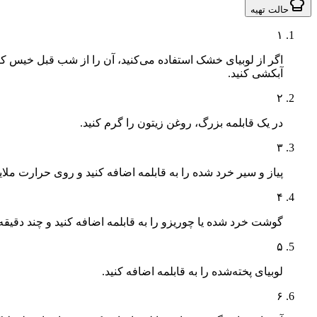
حالت تهیه
۱
اگر از لوبیای خشک استفاده می‌کنید، آن را از شب قبل خیس کرده 
آبکشی کنید.
۲
در یک قابلمه بزرگ، روغن زیتون را گرم کنید.
۳
پیاز و سیر خرد شده را به قابلمه اضافه کنید و روی حرارت ملا
۴
گوشت خرد شده یا چوریزو را به قابلمه اضافه کنید و چند دقیق
۵
لوبیای پخته‌شده را به قابلمه اضافه کنید.
۶