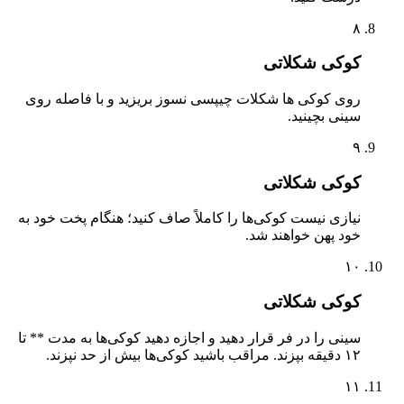
۸
کوکی شکلاتی
روی کوکی ها شکلات چیپسی نسوز بریزید و با فاصله روی
سینی بچینید.
۹
کوکی شکلاتی
نیازی نیست کوکی‌ها را کاملاً صاف کنید؛ هنگام پخت خود به
خود پهن خواهند شد.
۱۰
کوکی شکلاتی
سینی را در فر قرار دهید و اجازه دهید کوکی‌ها به مدت ** تا
۱۲ دقیقه بپزند. مراقب باشید کوکی‌ها بیش از حد نپزند.
۱۱