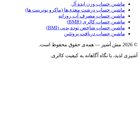
ماشین حساب وزن ایده آل
ماشین حساب درشت مغذی‌ها (ماکرو نوترینت ها)
ماشین حساب مصرف آب روزانه
ماشین حساب کالری (BMR)
ماشین حساب شاخص توده بدنی (BMI)
ماشین حساب دریافت پروتئین
ذیذ، با نگاه آگاهانه به کیفیت کالری.