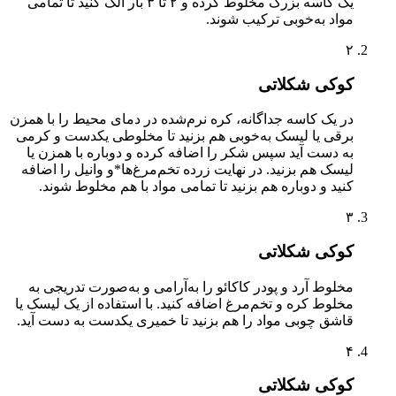
یک کاسه بزرگ مخلوط کرده و ۲ تا ۳ بار الک کنید تا تمامی
مواد به‌خوبی ترکیب شوند.
۲
کوکی شکلاتی
در یک کاسه جداگانه، کره نرم‌شده در دمای محیط را با همزن
برقی یا لیسک به‌خوبی هم بزنید تا مخلوطی یکدست و کرمی
به دست آید سپس شکر را اضافه کرده و دوباره با همزن یا
لیسک هم بزنید. در نهایت زرده تخم‌مرغ‌ها*و وانیل را اضافه
کنید و دوباره هم بزنید تا تمامی مواد با هم مخلوط شوند.
۳
کوکی شکلاتی
مخلوط آرد و پودر کاکائو را به‌آرامی و به‌صورت تدریجی به
مخلوط کره و تخم‌مرغ اضافه کنید. با استفاده از یک لیسک یا
قاشق چوبی مواد را هم بزنید تا خمیری یکدست به دست آید.
۴
کوکی شکلاتی