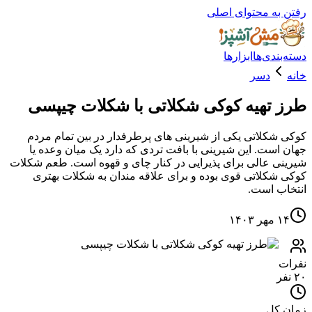
ه محتوای اصلی
دی‌ها
ابزارها
دسر
تهیه کوکی شکلاتی با شکلات چیپسی
کلاتی یکی از شیرینی های پرطرفدار در بین تمام مردم
ست. این شیرینی با بافت تردی که دارد یک میان وعده یا
 عالی برای پذیرایی در کنار چای و قهوه است. طعم شکلات
کلاتی قوی بوده و برای علاقه مندان به شکلات بهتری
 است.
۱
کل