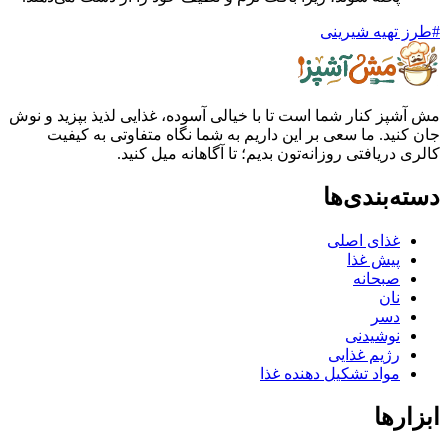
هیه شیرینی
ز کنار شما است تا با خیالی آسوده، غذایی لذیذ بپزید و نوش
ید. ما سعی بر این داریم به شما نگاه متفاوتی به کیفیت
ریافتی روزانه‌تون بدیم؛ تا آگاهانه میل کنید.
بندی‌ها
غذای اصلی
پیش غذا
صبحانه
نان
دسر
نوشیدنی
رژیم غذایی
مواد تشکیل دهنده غذا
ها