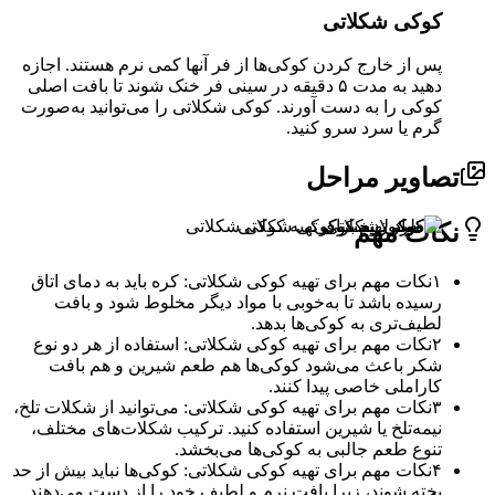
کوکی شکلاتی
پس از خارج کردن کوکی‌ها از فر آنها کمی نرم هستند. اجازه
دهید به مدت ۵ دقیقه در سینی فر خنک شوند تا بافت اصلی
کوکی را به دست آورند. کوکی شکلاتی را می‌توانید به‌صورت
گرم یا سرد سرو کنید.
اویر مراحل
ات مهم
۱
نکات مهم برای تهیه کوکی شکلاتی: کره باید به دمای اتاق
رسیده باشد تا به‌خوبی با مواد دیگر مخلوط شود و بافت
لطیف‌تری به کوکی‌ها بدهد.
۲
نکات مهم برای تهیه کوکی شکلاتی: استفاده از هر دو نوع
شکر باعث می‌شود کوکی‌ها هم طعم شیرین و هم بافت
کاراملی خاصی پیدا کنند.
۳
نکات مهم برای تهیه کوکی شکلاتی: می‌توانید از شکلات تلخ،
نیمه‌تلخ یا شیرین استفاده کنید. ترکیب شکلات‌های مختلف،
تنوع طعم جالبی به کوکی‌ها می‌بخشد.
۴
نکات مهم برای تهیه کوکی شکلاتی: کوکی‌ها نباید بیش از حد
پخته شوند، زیرا بافت نرم و لطیف خود را از دست می‌دهند.