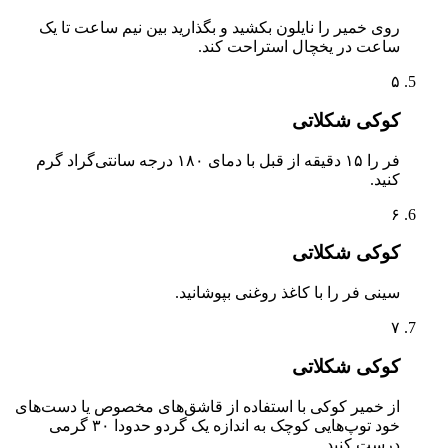
روی خمیر را نایلون بکشید و بگذارید بین نیم ساعت تا یک
ساعت در یخچال استراحت کند.
۵
کوکی شکلاتی
فر را ۱۵ دقیقه از قبل با دمای ۱۸۰ درجه سانتی‌گراد گرم
کنید.
۶
کوکی شکلاتی
سینی فر را با کاغذ روغنی بپوشانید.
۷
کوکی شکلاتی
از خمیر کوکی با استفاده از قاشق‌های مخصوص یا دست‌های
خود توپ‌هایی کوچک به اندازه یک گردو حدودا ۳۰ گرمی
درست کنید.