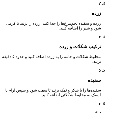
۳
زرده
زرده و سفیده تخم‌مرغ‌ها را جدا کنید؛ زرده را بزنید تا کرمی
شود و شیر را اضافه کنید.
۴
ترکیب شکلات و زرده
مخلوط شکلات و خامه را به زرده اضافه کنید و حدود ۵ دقیقه
بزنید.
۵
سفیده
سفیده‌ها را با شکر و نمک بزنید تا سفت شود و سپس آرام با
لیسک به مخلوط شکلاتی اضافه کنید.
۶