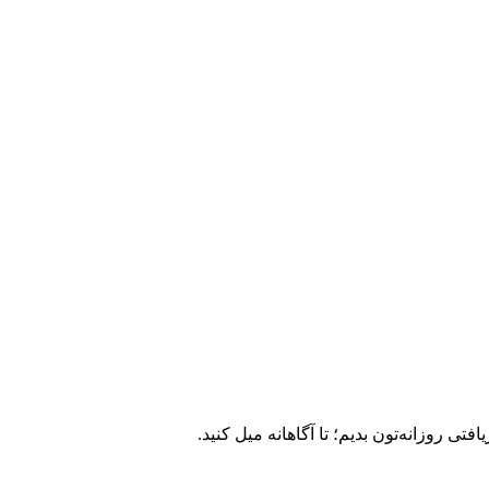
ی روزانه‌تون بدیم؛ تا آگاهانه میل کنید.