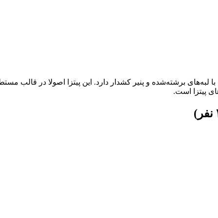
لبه‌های برشته‌شده و پنیر کشدار دارد. این پیتزا اصولا در قالب مستطیل
ای پیتزا است.