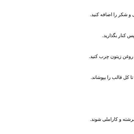
و شکر را اضافه کنید.
تا کل قالب را بپوشاند.
 برشته و کاراملی شوند.