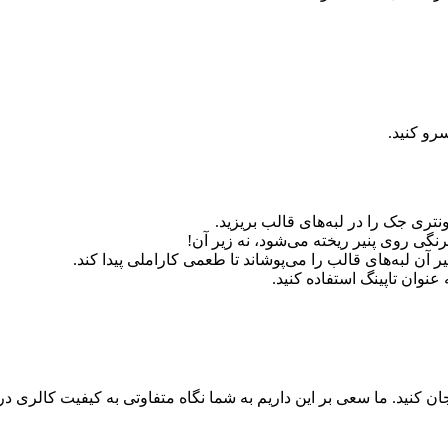
سرو کنید.
 کنید. ما سعی بر این داریم به شما نگاه متفاوتی به کیفیت کالری دریافت