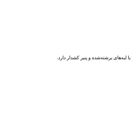
 لبه‌های برشته‌شده و پنیر کشدار دارد.