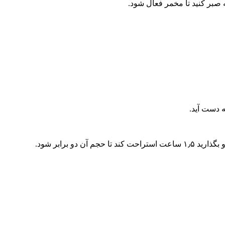
ه دست آید.
 دو برابر شود.