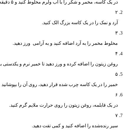
در یک کاسه، مخمر و شکر را با آب ولرم مخلوط کنید و ۵ دقیقه صبر کنید تا مخمر فعال شود.
۲
آرد و نمک را در یک کاسه بزرگ الک کنید.
۳
مخلوط مخمر را به آرد اضافه کنید و به آرامی ورز دهید.
۴
روغن زیتون را اضافه کرده و ورز دهید تا خمیر نرم و یکدستی ب
۵
خمیر را در یک کاسه چرب شده قرار دهید، روی آن را بپوشانید و بگذارید ۱٫۵ ساعت استراحت کند تا حجم آن
۶
در یک قابلمه، روغن زیتون را روی حرارت ملایم گرم کنید.
۷
سیر رنده‌شده را اضافه کنید و کمی تفت دهید.