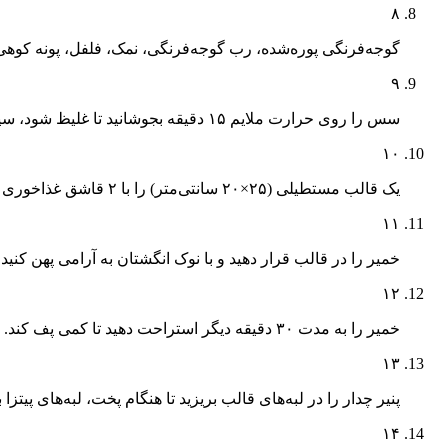
۸
گوجه‌فرنگی پوره‌شده، رب گوجه‌فرنگی، نمک، فلفل، پونه کوهی 
۹
سس را روی حرارت ملایم ۱۵ دقیقه بجوشانید تا غلیظ شود، سپس کنار بگذارید.
۱۰
یک قالب مستطیلی (۲۵×۲۰ سانتی‌متر) را با ۲ قاشق غذاخوری روغن زیتون چرب کنید.
۱۱
خمیر را در قالب قرار دهید و با نوک انگشتان به آرامی پهن کنید 
۱۲
خمیر را به مدت ۳۰ دقیقه دیگر استراحت دهید تا کمی پف کند.
۱۳
پنیر چدار را در لبه‌های قالب بریزید تا هنگام پخت، لبه‌های پیتزا
۱۴