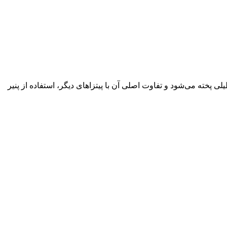
ی پخته می‌شود و تفاوت اصلی آن با پیتزاهای دیگر، استفاده از پنیر