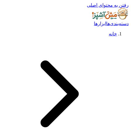
رفتن به محتوای اصلی
دسته‌بندی‌ها
ابزارها
خانه