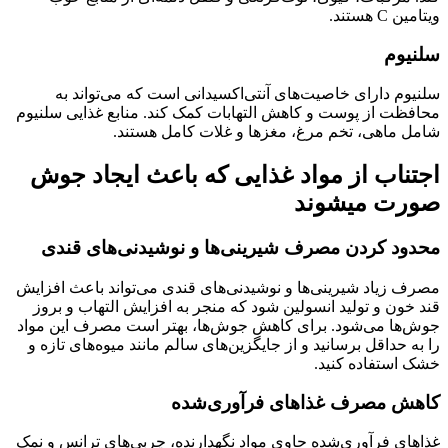
ویتامین C هستند.
سلنیوم
سلنیوم دارای خاصیت‌های آنتی‌اکسیدانی است که می‌تواند به
محافظت از پوست و کاهش التهابات کمک کند. منابع غذایی سلنیوم
شامل ماهی، تخم مرغ، مغزها و غلات کامل هستند.
اجتناب از مواد غذایی که باعث ایجاد جوش
صورت میشوند
محدود کردن مصرف شیرینی‌ها و نوشیدنی‌های قندی
مصرف زیاد شیرینی‌ها و نوشیدنی‌های قندی می‌تواند باعث افزایش
قند خون و تولید انسولین شود که منجر به افزایش التهاب و بروز
جوش‌ها می‌شود. برای کاهش جوش‌ها، بهتر است مصرف این مواد
را به حداقل برسانید و از جایگزین‌های سالم مانند میوه‌های تازه و
خشک استفاده کنید.
کاهش مصرف غذاهای فرآوری‌شده
غذاهای فرآوری‌شده حاوی مواد نگهدارنده، چربی‌های ترانس و نمک