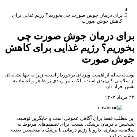
برای درمان جوش صورت چی بخوریم؟ رژیم غذایی برای
کاهش جوش صورت
برای درمان جوش صورت چی
بخوریم؟ رژیم غذایی برای کاهش
جوش صورت
پوست سالم از اهمیت ویژه‌ای برخوردار است، زیرا نه تنها نشانه‌ای
از سلامتی کلی بدن است، بلکه تأثیر زیادی بر ظاهر و اعتماد به
نفس افراد دارد.
۲۴ مرداد ۱۴۰۳
این مطلب فقط برای آگاهی عمومی است و جایگزین توصیه،
تشخیص یا درمان پزشکی نیست. برای تصمیم‌های مربوط به
سلامت، بیماری، دارو یا رژیم درمانی با پزشک یا متخصص تغذیه
مشورت کنید.