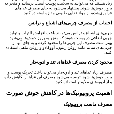
زیاد هستند که می‌توانند به سلامت پوست آسیب برسانند و منجر به
بروز جوش‌ها شوند. پیشنهاد می‌شود به جای مصرف غذاهای
فرآوری‌شده، از مواد غذایی طبیعی و تازه استفاده کنید.
اجتناب از مصرف چربی‌های اشباع و ترانس
چربی‌های اشباع و ترانس می‌توانند باعث افزایش التهاب و تولید
چربی اضافی در پوست شوند که منجر به بروز جوش‌ها می‌شود.
بهتر است مصرف این چربی‌ها را محدود کرده و به جای آنها از
چربی‌های سالم مانند روغن زیتون، آووکادو و روغن ماهی استفاده
کنید.
محدود کردن مصرف غذاهای تند و ادویه‌دار
مصرف زیاد غذاهای تند و ادویه‌دار می‌تواند باعث تحریک پوست و
بروز جوش‌ها شود. توصیه می‌شود مصرف این غذاها را کاهش داده
و از ادویه‌های ملایم‌تر استفاده کنید.
اهمیت پروبیوتیک‌ها در کاهش جوش صورت
مصرف ماست پروبیوتیک