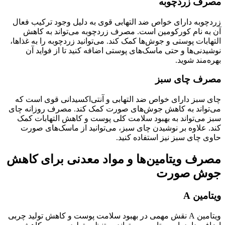
مصرف زردچوبه
زردچوبه دارای خواص ضد التهابی قوی به دلیل وجود ترکیب فعال
آن به نام کورکومین است. مصرف زردچوبه می‌تواند به کاهش
التهابات پوستی و جوش‌ها کمک کند. می‌توانید زردچوبه را به غذاها،
نوشیدنی‌ها و حتی ماسک‌های پوستی اضافه کنید تا از فواید آن
بهره‌مند شوید.
مصرف چای سبز
چای سبز دارای خواص ضد التهابی و آنتی‌اکسیدانی قوی است که
می‌تواند به کاهش جوش‌های صورت کمک کند. مصرف روزانه چای
سبز می‌تواند به بهبود سلامت کلی پوست و کاهش التهابات کمک
کند. علاوه بر نوشیدن چای سبز، می‌توانید از ماسک‌های صورت
حاوی چای سبز نیز استفاده کنید.
مصرف ویتامین‌ها و مواد معدنی برای کاهش
جوش صورت
ویتامین A
ویتامین A نقش مهمی در بهبود سلامت پوست و کاهش تولید چربی