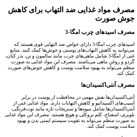
مصرف مواد غذایی ضد التهاب برای کاهش
جوش صورت
مصرف اسیدهای چرب امگا-3
اسیدهای چرب امگا-3 دارای خواص ضد التهابی قوی هستند که
می‌توانند به کاهش التهاب‌های پوستی و جوش‌ها کمک کنند. منابع
غنی از امگا-3 شامل ماهی‌های چرب مانند سالمون و تن، بذر کتان،
گردو و روغن ماهی می‌باشند. مصرف این مواد غذایی به صورت
منظم می‌تواند به بهبود سلامت پوست و کاهش جوش‌های صورت
کمک کند.
مصرف آنتی‌اکسیدان‌ها
آنتی‌اکسیدان‌ها نقش مهمی در محافظت از پوست در برابر
آسیب‌های اکسیداتیو و کاهش التهابات دارند. مواد غذایی غنی از
آنتی‌اکسیدان‌ها شامل میوه‌ها و سبزیجات تازه مانند توت‌فرنگی،
بلوبری، اسفناج، کلم بروکلی و هویج هستند. مصرف این مواد غذایی
به صورت منظم می‌تواند به تقویت سیستم ایمنی بدن و بهبود
سلامت پوست کمک کند.