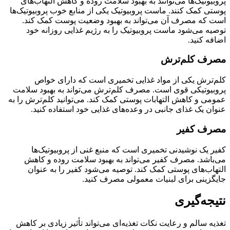
پروبیوتیک‌ها می‌توانند به بهبود سلامت روده و کاهش التهاب‌های
پوستی کمک کنند. ماست پروبیوتیک یکی از منابع خوب پروبیوتیک‌ها
است که مصرف آن می‌تواند به بهبود وضعیت پوست کمک کند.
توصیه می‌شود ماست پروبیوتیک را به رژیم غذایی روزانه خود
اضافه کنید.
مصرف کلم‌ترش
کلم‌ترش یکی از مواد غذایی تخمیری است که دارای خواص
پروبیوتیکی قوی است. مصرف کلم‌ترش می‌تواند به بهبود سلامت
عمومی و کاهش التهابات پوستی کمک کند. می‌توانید کلم‌ترش را به
عنوان یک غذای جانبی در وعده‌های غذایی خود استفاده کنید.
مصرف کفیر
کفیر یک نوشیدنی تخمیری است که منبع غنی از پروبیوتیک‌ها
می‌باشد. مصرف کفیر می‌تواند به بهبود سلامت روده و کاهش
التهاب‌های پوستی کمک کند. توصیه می‌شود کفیر را به عنوان
جایگزینی برای لبنیات معمولی مصرف کنید.
نتیجه‌گیری
تغذیه سالم و رعایت نکات تغذیه‌ای می‌تواند تأثیر زیادی بر کاهش