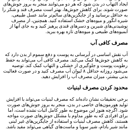
ایجاد التهاب در بدن شود که هر دو می‌توانند منجر به بروز جوش‌های
صورت شوند. برای کاهش جوش‌ها، بهتر است مصرف قند و شکر را
به حداقل برسانید و از جایگزین‌های سالم‌تر مانند عسل طبیعی،
شیره انگور و میوه‌های خشک استفاده کنید. همچنین، از مصرف
نوشیدنی‌های شیرین و دسرهای قندی پرهیز کنید و به جای آنها از
آبمیوه‌های طبیعی و میوه‌های تازه بهره ببرید.
مصرف کافی آب
آب نقش اساسی در آبرسانی به پوست و دفع سموم از بدن دارد که
به کاهش جوش‌ها کمک می‌کند. مصرف کافی آب می‌تواند به حفظ
رطوبت پوست و جلوگیری از خشکی و التهاب کمک کند. توصیه
می‌شود روزانه حداقل ۸ لیوان آب مصرف کنید و در صورت فعالیت
بدنی بیشتر، میزان مصرف آب را افزایش دهید.
محدود کردن مصرف لبنیات
برخی تحقیقات نشان داده‌اند که مصرف لبنیات می‌تواند با افزایش
تولید هورمون‌های خاصی در بدن، منجر به بروز جوش‌های صورت
شود. اگرچه هنوز این موضوع به طور کامل اثبات نشده است، اما
برای افرادی که به طور مداوم با مشکل جوش‌های صورت مواجه
هستند، کاهش مصرف لبنیات و استفاده از جایگزین‌های غیر لبنی
مانند شیر بادام، شیر سویا و ماست‌های گیاهی می‌تواند مفید باشد.