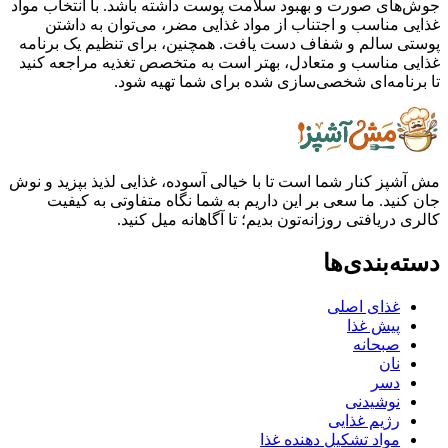
جوش‌های صورت و بهبود سلامت پوست داشته باشد. با انتخاب مواد
غذایی مناسب و اجتناب از مواد غذایی مضر، می‌توان به داشتن
پوستی سالم و شفاف دست یافت. همچنین، برای تنظیم یک برنامه
غذایی مناسب و متعادل، بهتر است به متخصص تغذیه مراجعه کنید
تا برنامه‌ای شخصی‌سازی شده برای شما تهیه شود.
مش آشپز کنار شما است تا با خیالی آسوده، غذایی لذیذ بپزید و نوش
جان کنید. ما سعی بر این داریم به شما نگاه متفاوتی به کیفیت
کالری دریافتی روزانه‌تون بدیم؛ تا آگاهانه میل کنید.
دسته‌بندی‌ها
غذای اصلی
پیش غذا
صبحانه
نان
دسر
نوشیدنی
رژیم غذایی
مواد تشکیل دهنده غذا