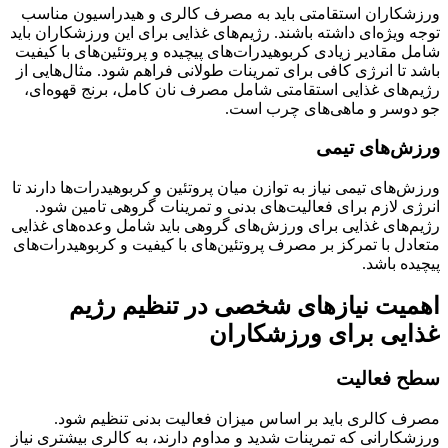
ورزشکاران استقامتی باید به مصرف کالری و هیدراسیون مناسب
توجه ویژه‌ای داشته باشند. رژیم‌های غذایی برای این ورزشکاران باید
شامل مقادیر زیادی کربوهیدرات‌های پیچیده و پروتئین‌های با کیفیت
باشد تا انرژی کافی برای تمرینات طولانی فراهم شود. مثال‌هایی از
رژیم‌های غذایی استقامتی شامل مصرف نان کامل، برنج قهوه‌ای،
جو دوسر و ماهی‌های چرب است.
ورزش‌های تیمی
ورزش‌های تیمی نیاز به توازن میان پروتئین و کربوهیدرات‌ها دارند تا
انرژی لازم برای فعالیت‌های بدنی و تمرینات گروهی تامین شود.
رژیم‌های غذایی برای ورزش‌های گروهی باید شامل وعده‌های غذایی
متعادل با تمرکز بر مصرف پروتئین‌های با کیفیت و کربوهیدرات‌های
پیچیده باشد.
اهمیت نیازهای شخصی در تنظیم رژیم
غذایی برای ورزشکاران
سطح فعالیت
مصرف کالری باید بر اساس میزان فعالیت بدنی تنظیم شود.
ورزشکارانی که تمرینات شدید و مداوم دارند، به کالری بیشتری نیاز