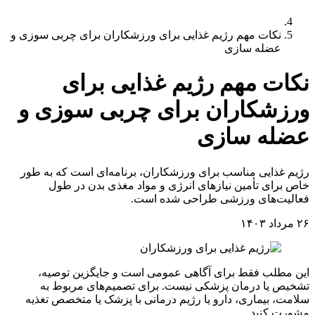
نکات مهم رژیم غذایی برای ورزشکاران برای چربی سوزی و
عضله سازی
نکات مهم رژیم غذایی برای
ورزشکاران برای چربی سوزی و
عضله سازی
رژیم غذایی مناسب برای ورزشکاران، برنامه‌ای است که به طور
خاص برای تأمین نیازهای انرژی و مواد مغذی بدن در طول
فعالیت‌های ورزشی طراحی شده است.
۲۶ مرداد ۱۴۰۳
این مطلب فقط برای آگاهی عمومی است و جایگزین توصیه،
تشخیص یا درمان پزشکی نیست. برای تصمیم‌های مربوط به
سلامت، بیماری، دارو یا رژیم درمانی با پزشک یا متخصص تغذیه
مشورت کنید.