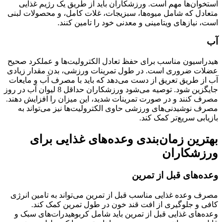
استخوان‌ها مهم است. ورزشکاران باید از طریق یک رژیم غذایی
متعادل که شامل میوه‌ها، سبزیجات، غلات کامل، و محصولات لبنی
است، نیازهای ویتامینی و معدنی خود را تامین کنند.
آب
هیدراسیون مناسب برای حفظ تعادل الکترولیت‌ها و عملکرد صحیح
عضلات ضروری است. در طول تمرینات ورزشی، بدن مقدار زیادی
آب از طریق تعریق از دست می‌دهد که باید با مصرف آب و مایعات
جایگزین شود. توصیه می‌شود ورزشکاران حداقل 8 لیوان آب در روز
مصرف کنند و در صورت تمرینات شدید، این میزان را افزایش دهند.
مصرف نوشیدنی‌های ورزشی حاوی الکترولیت‌ها نیز می‌تواند به
بازیابی سریع‌تر کمک کند.
بهترین زمان‌بندی وعده‌های غذایی برای
ورزشکاران
وعده‌های قبل از تمرین
مصرف وعده غذایی مناسب قبل از تمرین می‌تواند به تامین انرژی
کافی و جلوگیری از افت قند خون در طول تمرین کمک کند.
وعده‌های غذایی قبل از تمرین باید شامل کربوهیدرات‌های سبک و