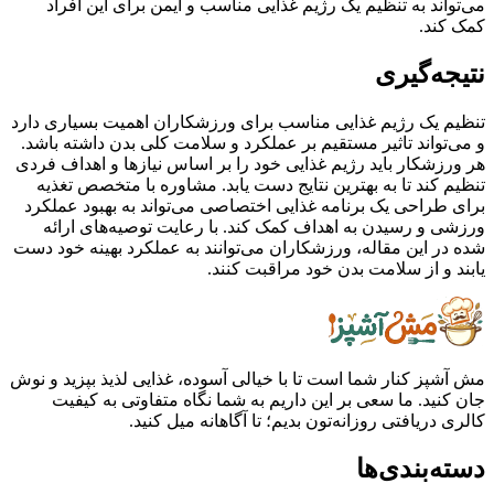
می‌تواند به تنظیم یک رژیم غذایی مناسب و ایمن برای این افراد
کمک کند.
نتیجه‌گیری
تنظیم یک رژیم غذایی مناسب برای ورزشکاران اهمیت بسیاری دارد
و می‌تواند تاثیر مستقیم بر عملکرد و سلامت کلی بدن داشته باشد.
هر ورزشکار باید رژیم غذایی خود را بر اساس نیازها و اهداف فردی
تنظیم کند تا به بهترین نتایج دست یابد. مشاوره با متخصص تغذیه
برای طراحی یک برنامه غذایی اختصاصی می‌تواند به بهبود عملکرد
ورزشی و رسیدن به اهداف کمک کند. با رعایت توصیه‌های ارائه
شده در این مقاله، ورزشکاران می‌توانند به عملکرد بهینه خود دست
یابند و از سلامت بدن خود مراقبت کنند.
مش آشپز کنار شما است تا با خیالی آسوده، غذایی لذیذ بپزید و نوش
جان کنید. ما سعی بر این داریم به شما نگاه متفاوتی به کیفیت
کالری دریافتی روزانه‌تون بدیم؛ تا آگاهانه میل کنید.
دسته‌بندی‌ها