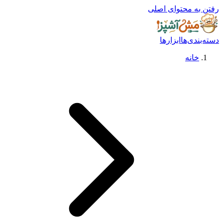
رفتن به محتوای اصلی
دسته‌بندی‌ها
ابزارها
خانه