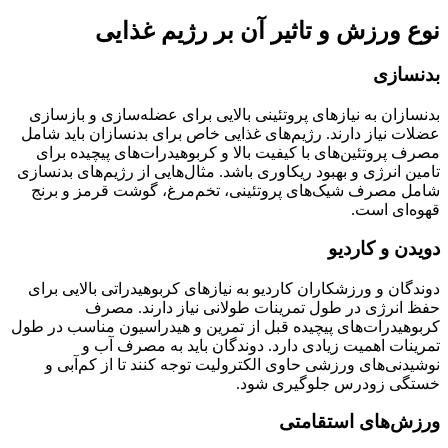
نوع ورزش و تاثیر آن بر رژیم غذایی
بدنسازی
بدنسازان به نیازهای پروتئینی بالایی برای عضله‌سازی و بازسازی
عضلات نیاز دارند. رژیم‌های غذایی خاص برای بدنسازان باید شامل
مصرف پروتئین‌های با کیفیت بالا و کربوهیدرات‌های پیچیده برای
تامین انرژی و بهبود ریکاوری باشد. مثال‌هایی از رژیم‌های بدنسازی
شامل مصرف شیک‌های پروتئینی، تخم‌مرغ، گوشت قرمز و برنج
قهوه‌ای است.
دویدن و کاردیو
دوندگان و ورزشکاران کاردیو به نیازهای کربوهیدراتی بالایی برای
حفظ انرژی در طول تمرینات طولانی نیاز دارند. مصرف
کربوهیدرات‌های پیچیده قبل از تمرین و هیدراسیون مناسب در طول
تمرینات اهمیت زیادی دارد. دوندگان باید به مصرف آب و
نوشیدنی‌های ورزشی حاوی الکترولیت توجه کنند تا از کم‌آبی و
خستگی زودرس جلوگیری شود.
ورزش‌های استقامتی