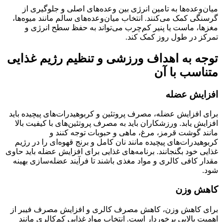
میان‌وعده‌ها به تامین انرژی بین وعده‌های اصلی و جلوگیری از
گرسنگی کمک می‌کنند. انتخاب میان‌وعده‌های سالم مانند میوه‌ها،
مغزها، ماست یا پنیر کم‌چرب می‌تواند به حفظ سطح انرژی و
تمرکز در طول روز کمک کند.
توجه به اهداف ورزشی و تنظیم رژیم غذایی
متناسب با آن
افزایش عضله
برای افزایش عضله، مصرف پروتئین و کربوهیدرات‌های پیچیده باید
افزایش یابد. ورزشکاران باید به مصرف پروتئین‌های با کیفیت بالا
مانند گوشت قرمز، مرغ، ماهی و حبوبات توجه کنند و
کربوهیدرات‌های پیچیده مانند نان کامل و برنج قهوه‌ای را در رژیم
غذایی خود بگنجانند. برنامه‌های غذایی برای افزایش عضله باید حاوی
مقدار کافی کالری و مواد مغذی باشند تا فرآیند عضله‌سازی بهینه
شود.
کاهش وزن
برای کاهش وزن، کاهش مصرف کالری و افزایش مصرف فیبر از
اهمیت بالایی برخوردار است. انتخاب مواد غذایی کم‌کالری مانند