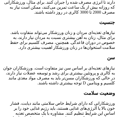
دارند تا انرژی مصرف شده را جبران کنند. برای مثال، ورزشکارانی
که روزانه بیش از یک ساعت تمرین می‌کنند، ممکن است نیاز به
مصرف 2000 تا 3000 کالری در روز داشته باشند.
جنسیت
نیازهای تغذیه‌ای مردان و زنان ورزشکار می‌تواند متفاوت باشد.
برای مثال، زنان به آهن بیشتری نسبت به مردان نیاز دارند، به
خصوص در دوران قاعدگی. همچنین، مصرف کلسیم برای حفظ
سلامت استخوان‌ها در زنان ورزشکار اهمیت بیشتری دارد.
سن
نیازهای تغذیه‌ای بر اساس سن نیز متفاوت است. ورزشکاران جوان
به کالری و پروتئین بیشتری برای رشد و توسعه عضلات نیاز دارند،
در حالی که ورزشکاران مسن‌تر باید به مصرف مواد مغذی مانند
کلسیم و ویتامین D توجه بیشتری داشته باشند.
وضعیت سلامت
ورزشکارانی که دارای شرایط خاص سلامتی مانند دیابت، فشار
خون بالا یا آلرژی‌های غذایی هستند، باید رژیم غذایی خود را بر
اساس این شرایط تنظیم کنند. مشاوره با یک متخصص تغذیه