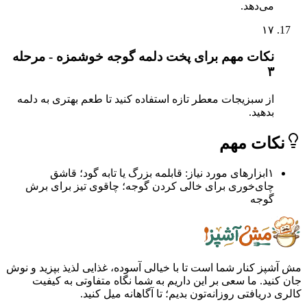
می‌دهد.
۱۷
نکات مهم برای پخت دلمه گوجه خوشمزه - مرحله
۳
از سبزیجات معطر تازه استفاده کنید تا طعم بهتری به دلمه
بدهید.
ات مهم
۱
ابزارهای مورد نیاز: قابلمه بزرگ یا تابه گود؛ قاشق
چای‌خوری برای خالی کردن گوجه؛ چاقوی تیز برای برش
گوجه
ز کنار شما است تا با خیالی آسوده، غذایی لذیذ بپزید و نوش
ید. ما سعی بر این داریم به شما نگاه متفاوتی به کیفیت
ریافتی روزانه‌تون بدیم؛ تا آگاهانه میل کنید.