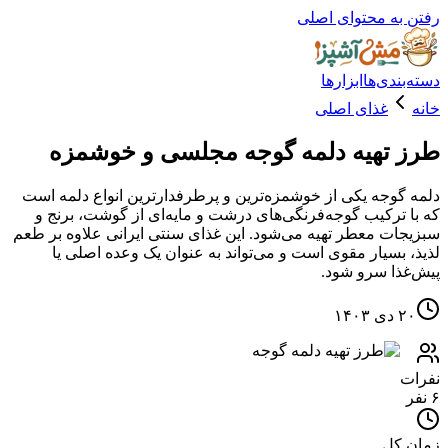
ه محتوای اصلی
دی‌ها
ابزارها
غذای اصلی
تهیه دلمه گوجه مجلسی و خوشمزه
وجه یکی از خوشمزه‌ترین و پرطرفدارترین انواع دلمه است
ترکیب گوجه‌فرنگی‌های درشت و مایه‌ای از گوشت، برنج و
ت معطر تهیه می‌شود. این غذای سنتی ایرانی علاوه بر طعم
بسیار مقوی است و می‌تواند به عنوان یک وعده اصلی یا
ا سرو شود.
۱
کل