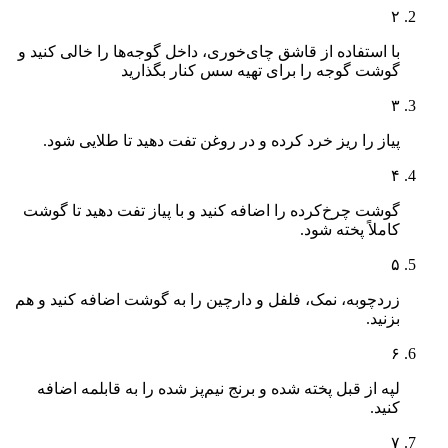
۲
با استفاده از قاشق چای‌خوری، داخل گوجه‌ها را خالی کنید و
گوشت گوجه را برای تهیه سس کنار بگذارید
۳
پیاز را ریز خرد کرده و در روغن تفت دهید تا طلایی شود.
۴
گوشت چرخ‌کرده را اضافه کنید و با پیاز تفت دهید تا گوشت
کاملاً پخته شود.
۵
زردچوبه، نمک، فلفل و دارچین را به گوشت اضافه کنید و هم
بزنید.
۶
لپه از قبل پخته شده و برنج نیم‌پز شده را به قابلمه اضافه
کنید.
۷