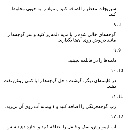
سبزیجات معطر را اضافه کنید و مواد را به خوبی مخلوط
کنید.
۸
گوجه‌های خالی شده را با مایه دلمه پر کنید و سر گوجه‌ها را
مانند درپوش روی آن‌ها بگذارید.
۹
دلمه‌ها را در قابلمه بچینید.
۱۰
در قابلمه‌ای دیگر، گوشت داخل گوجه‌ها را با کمی روغن تفت
دهید.
۱۱
رب گوجه‌فرنگی را اضافه کنید و ۱ پیمانه آب روی آن بریزید.
۱۲
آب لیموترش، نمک و فلفل را اضافه کنید و اجازه دهید سس