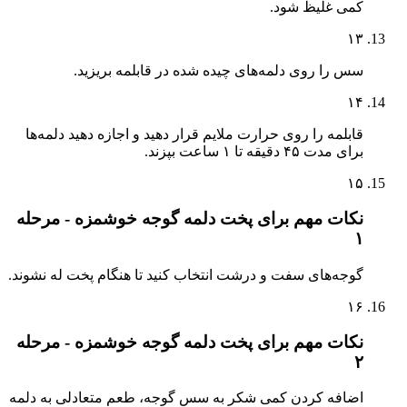
کمی غلیظ شود.
۱۳
سس را روی دلمه‌های چیده شده در قابلمه بریزید.
۱۴
قابلمه را روی حرارت ملایم قرار دهید و اجازه دهید دلمه‌ها
برای مدت ۴۵ دقیقه تا ۱ ساعت بپزند.
۱۵
نکات مهم برای پخت دلمه گوجه خوشمزه - مرحله
۱
گوجه‌های سفت و درشت انتخاب کنید تا هنگام پخت له نشوند.
۱۶
نکات مهم برای پخت دلمه گوجه خوشمزه - مرحله
۲
اضافه کردن کمی شکر به سس گوجه، طعم متعادلی به دلمه