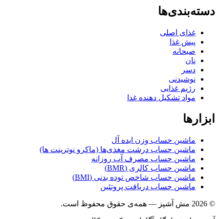
بندی‌ها
غذای اصلی
پیش غذا
صبحانه
نان
دسر
نوشیدنی
رژیم غذایی
مواد تشکیل دهنده غذا
ها
ماشین حساب وزن ایده آل
ماشین حساب درشت مغذی‌ها (ماکرو نوترینت ها)
ماشین حساب مصرف آب روزانه
ماشین حساب کالری (BMR)
ماشین حساب شاخص توده بدنی (BMI)
ماشین حساب دریافت پروتئین