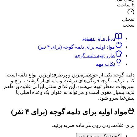
درباره این دستور
مواد اولیه برای دلمه گوجه (برای ۴ نفر)
طرز تهیه دلمه گوجه
نکات مهم
وجه یکی از خوشمزه‌ترین و پرطرفدارترین انواع دلمه است
ترکیب گوجه‌فرنگی‌های درشت و مایه‌ای از گوشت، برنج و
ت معطر تهیه می‌شود. این غذای سنتی ایرانی علاوه بر طعم
بسیار مقوی است و می‌تواند به عنوان یک وعده اصلی یا
ا سرو شود.
اد اولیه برای دلمه گوجه (برای ۴ نفر)
لامت‌زدن روی هر ماده ضربه بزنید.
گوجه‌فرنگی درشت
۶ عدد