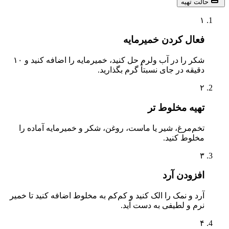
لت تهیه
۱
فعال کردن خمیرمایه
شکر را در آب ولرم حل کنید، خمیرمایه را اضافه کنید و ۱۰
دقیقه در جای نسبتاً گرم بگذارید.
۲
تهیه مخلوط تر
تخم‌مرغ، شیر یا ماست، روغن، شکر و خمیرمایه آماده را
مخلوط کنید.
۳
افزودن آرد
آرد و نمک را الک کنید و کم‌کم به مخلوط اضافه کنید تا خمیر
نرم و لطیفی به دست آید.
۴