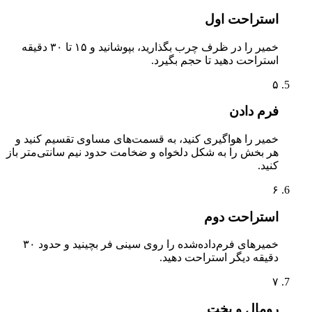
استراحت اول
خمیر را در ظرف چرب بگذارید، بپوشانید و ۱۵ تا ۳۰ دقیقه
استراحت دهید تا حجم بگیرد.
۵
فرم دادن
خمیر را هواگیری کنید، به قسمت‌های مساوی تقسیم کنید و
هر بخش را به شکل دلخواه و ضخامت حدود نیم سانتی‌متر باز
کنید.
۶
استراحت دوم
خمیرهای فرم‌داده‌شده را روی سینی فر بچینید و حدود ۳۰
دقیقه دیگر استراحت دهید.
۷
رومال و پخت