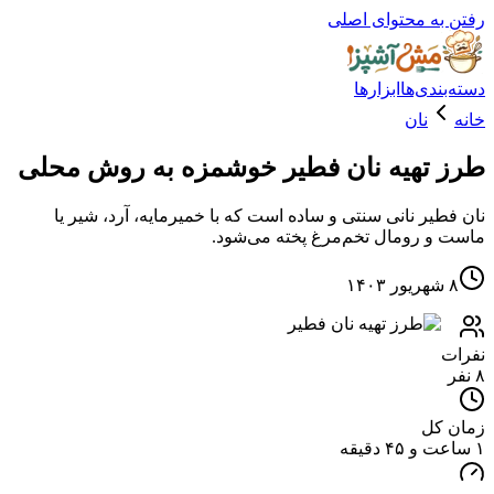
ه محتوای اصلی
دی‌ها
ابزارها
نان
تهیه نان فطیر خوشمزه به روش محلی
یر نانی سنتی و ساده است که با خمیرمایه، آرد، شیر یا
 رومال تخم‌مرغ پخته می‌شود.
کل