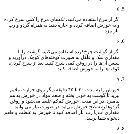
۵
اگر از مرغ استفاده می‌کنید، تکه‌های مرغ را کمی سرخ کرده
و به خورش اضافه کرده و اجازه دهید به همراه گردو و رب
انار بپزد.
۶
اگر از گوشت چرخ‌کرده استفاده می‌کنید، گوشت را با
مقداری نمک و فلفل به صورت کوفته‌های کوچک درآورید و
سپس آن‌ها را در روغن کمی سرخ کنید. بعد از سرخ کردن،
کوفته‌ها را به خورش اضافه کنید.
۷
خورش را به مدت ۳۰ تا ۴۵ دقیقه دیگر روی حرارت ملایم
بپزید تا گوشت به خوبی پخته و طعم مواد در خورش به هم
بیامیزد. در این مدت، خورش کم‌کم غلیظ می‌شود و روغن
گردوها به سطح خورش می‌آید. در صورت نیاز می‌توانید
مقداری آب یا رب انار اضافه کنید تا خورش به غلظت و طعم
دلخواه شما برسد.
۸