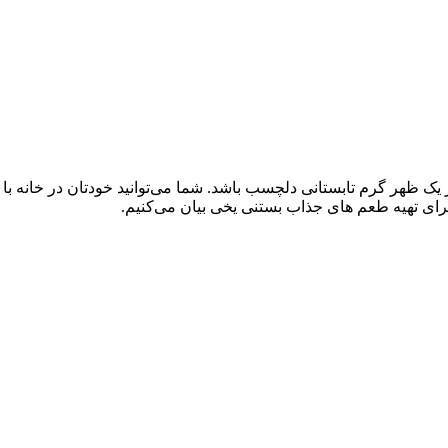
 یک ظهر گرم تابستانی دلچسب باشد. شما می‌توانید خودتان در خانه با
رای تهیه طعم های جذاب بستنی یخی بیان می‌کنیم.