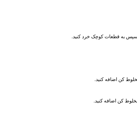
 . سپس به قطعات کوچک خرد کنید.
خلوط کن اضافه کنید.
خلوط کن اضافه کنید.