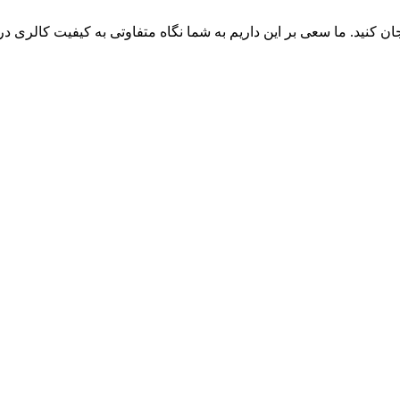
 کنید. ما سعی بر این داریم به شما نگاه متفاوتی به کیفیت کالری دریافت