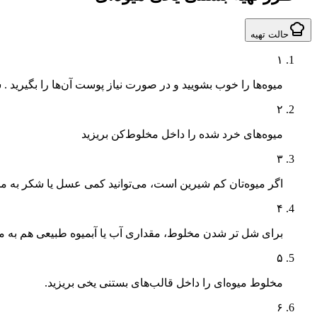
حالت تهیه
۱
میوه‌ها را خوب بشویید و در صورت نیاز پوست آن‌ها را بگیرید
۲
میوه‌های خرد شده را داخل مخلوط‌کن بریزید
۳
اگر میوه‌تان کم شیرین است، می‌توانید کمی عسل یا شکر به م
۴
برای شل تر شدن مخلوط، مقداری آب یا آبمیوه طبیعی هم به م
۵
مخلوط میوه‌ای را داخل قالب‌های بستنی یخی بریزید.
۶