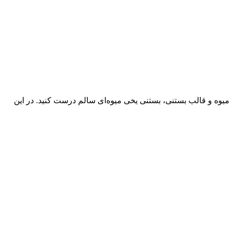
 میوه و قالب بستنی، بستنی یخی میوه‌ای سالم درست کنید. در این