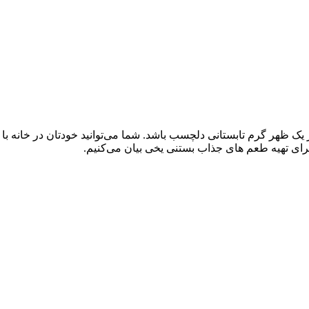
 یک ظهر گرم تابستانی دلچسب باشد. شما می‌توانید خودتان در خانه با
رای تهیه طعم های جذاب بستنی یخی بیان می‌کنیم.