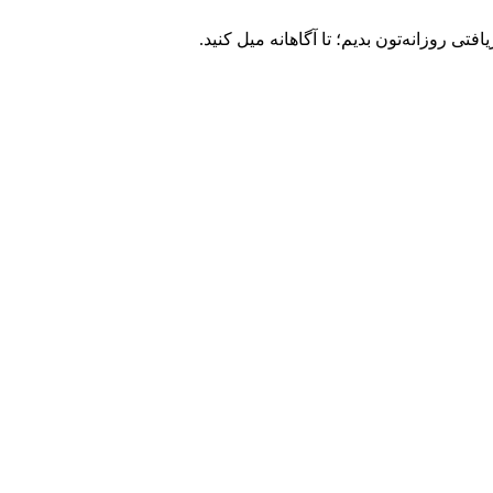
ی روزانه‌تون بدیم؛ تا آگاهانه میل کنید.