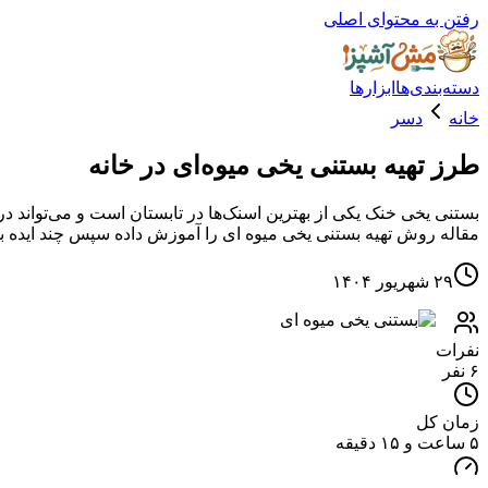
رفتن به محتوای اصلی
دسته‌بندی‌ها
ابزارها
خانه
دسر
طرز تهیه بستنی یخی میوه‌ای در خانه
بستنی یخی خنک یکی از بهترین اسنک‌ها در تابستان است و می‌تواند در
مقاله روش تهیه بستنی یخی میوه ای را آموزش داده سپس چند ایده ب
۲۹ شهریور ۱۴۰۴
نفرات
۶ نفر
زمان کل
۵ ساعت و ۱۵ دقیقه