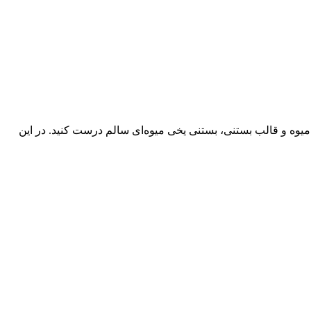
 میوه و قالب بستنی، بستنی یخی میوه‌ای سالم درست کنید. در این