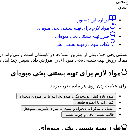
سختی
آسان
درباره این دستور
مواد لازم برای تهیه بستنی یخی میوه‌ای
طرز تهیه بستنی یخی میوه‌ای
نکات مهم در تهیه بستنی یخی
بستنی یخی خنک یکی از بهترین اسنک‌ها در تابستان است و می‌تواند در
مقاله روش تهیه بستنی یخی میوه ای را آموزش داده سپس چند ایده ب
مواد لازم برای تهیه بستنی یخی میوه‌ای
برای علامت‌زدن روی هر ماده ضربه بزنید.
میوه تازه (مثل توت‌فرنگی، هندوانه، انبه یا هر میوه‌ی دلخواه)
کمی آب یا آبمیوه طبیعی
عسل یا شکر (به دلخواه و بسته به میزان شیرینی میوه‌ها)
قالب بستنی یخی و چوب بستنی
طرز تهیه بستنی یخی میوه‌ای