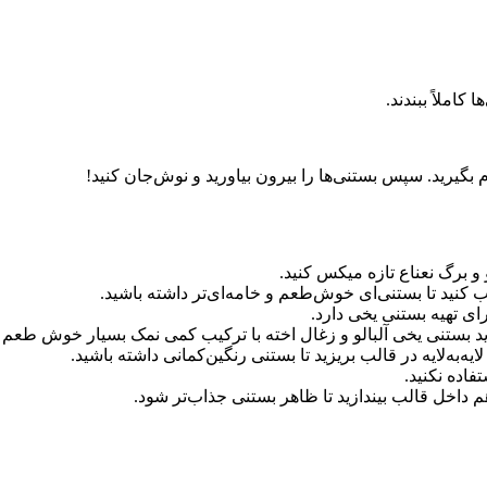
 بگیرید. سپس بستنی‌ها را بیرون بیاورید و نوش‌جان کنید!
 و برگ نعناع تازه میکس کنید.
 کنید تا بستنی‌ای خوش‌طعم و خامه‌ای‌تر داشته باشید.
ای تهیه بستنی یخی دارد.
رید بستنی یخی آلبالو و زغال اخته با ترکیب کمی نمک بسیار خوش طعم
‌به‌لایه در قالب بریزید تا بستنی رنگین‌کمانی داشته باشید.