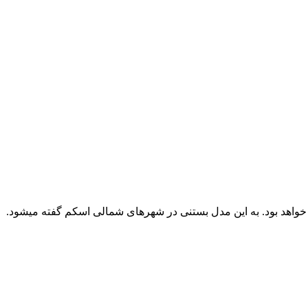
 خواهد بود. به این مدل بستنی در شهرهای شمالی اسکم گفته میشود.