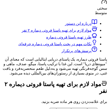
ط
درباره این دستور
مواد لازم برای تهیه پاستا فروتی دیماره ۲ نفر
طرز تهیه پاستا فروتی دیماره
نکات مهم در پخت پاستا فروتی دیماره حرفه‌ای
پرسش‌های پرتکرار
فروتی دیماره، یک پاستای دریایی ایتالیایی است که معنای آن
های دریا" است. این غذا با ترکیب پاستا، میگو، صدف، ماهی و
ه‌فرنگی تهیه می‌شود و به‌دلیل طعم منحصربه‌فرد و بافت
ر منوی بسیاری از رستوران‌های بین‌المللی دیده می‌شود.
مواد لازم برای تهیه پاستا فروتی دیماره ۲
لامت‌زدن روی هر ماده ضربه بزنید.