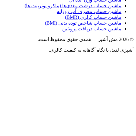
ماشین حساب درشت مغذی‌ها (ماکرو نوترینت ها)
ماشین حساب مصرف آب روزانه
ماشین حساب کالری (BMR)
ماشین حساب شاخص توده بدنی (BMI)
ماشین حساب دریافت پروتئین
ذیذ، با نگاه آگاهانه به کیفیت کالری.