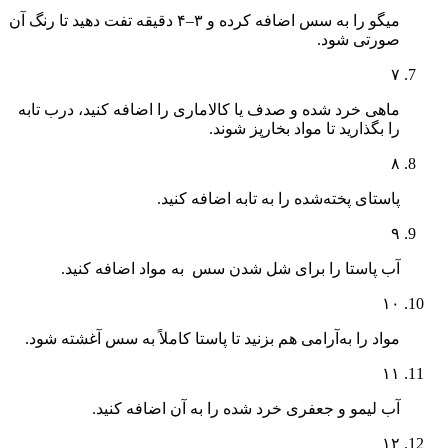
میگو را به سس اضافه کرده و ۳–۴ دقیقه تفت دهید تا رنگ آن
صورتی شود.
۷
ماهی خرد شده و صدف یا کالاماری را اضافه کنید، درب تابه
را بگذارید تا مواد بخارپز شوند.
۸
پاستای پخته‌شده را به تابه اضافه کنید.
۹
آب پاستا را برای شل شدن سس به مواد اضافه کنید.
۱۰
مواد را به‌آرامی هم بزنید تا پاستا کاملاً به سس آغشته شود.
۱۱
آب لیمو و جعفری خرد شده را به آن اضافه کنید.
۱۲