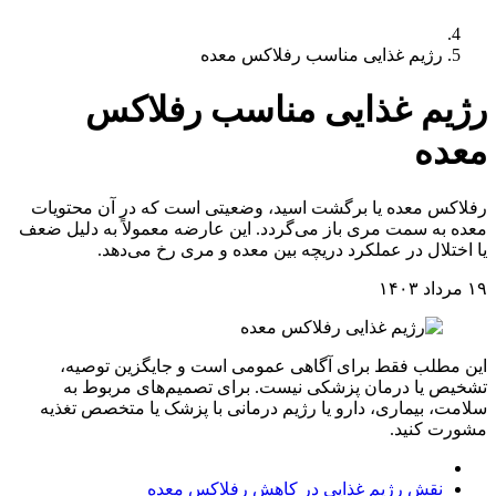
رژیم غذایی مناسب رفلاکس معده
رژیم غذایی مناسب رفلاکس
معده
رفلاکس معده یا برگشت اسید، وضعیتی است که در آن محتویات
معده به سمت مری باز می‌گردد. این عارضه معمولاً به دلیل ضعف
یا اختلال در عملکرد دریچه بین معده و مری رخ می‌دهد.
۱۹ مرداد ۱۴۰۳
این مطلب فقط برای آگاهی عمومی است و جایگزین توصیه،
تشخیص یا درمان پزشکی نیست. برای تصمیم‌های مربوط به
سلامت، بیماری، دارو یا رژیم درمانی با پزشک یا متخصص تغذیه
مشورت کنید.
اهمیت کاهش علائم رفلاکس معده
نقش رژیم غذایی در کاهش رفلاکس معده