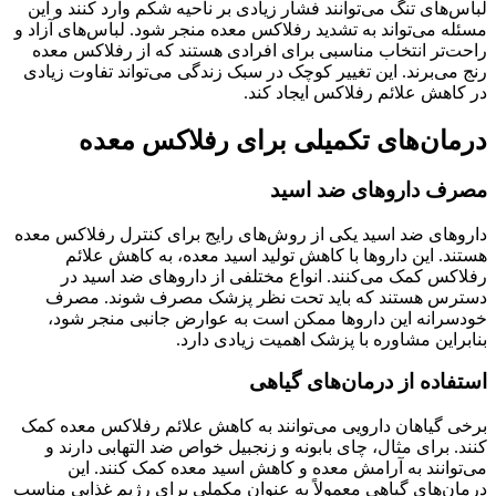
لباس‌های تنگ می‌توانند فشار زیادی بر ناحیه شکم وارد کنند و این
مسئله می‌تواند به تشدید رفلاکس معده منجر شود. لباس‌های آزاد و
راحت‌تر انتخاب مناسبی برای افرادی هستند که از رفلاکس معده
رنج می‌برند. این تغییر کوچک در سبک زندگی می‌تواند تفاوت زیادی
در کاهش علائم رفلاکس ایجاد کند.
درمان‌های تکمیلی برای رفلاکس معده
مصرف داروهای ضد اسید
داروهای ضد اسید یکی از روش‌های رایج برای کنترل رفلاکس معده
هستند. این داروها با کاهش تولید اسید معده، به کاهش علائم
رفلاکس کمک می‌کنند. انواع مختلفی از داروهای ضد اسید در
دسترس هستند که باید تحت نظر پزشک مصرف شوند. مصرف
خودسرانه این داروها ممکن است به عوارض جانبی منجر شود،
بنابراین مشاوره با پزشک اهمیت زیادی دارد.
استفاده از درمان‌های گیاهی
برخی گیاهان دارویی می‌توانند به کاهش علائم رفلاکس معده کمک
کنند. برای مثال، چای بابونه و زنجبیل خواص ضد التهابی دارند و
می‌توانند به آرامش معده و کاهش اسید معده کمک کنند. این
درمان‌های گیاهی معمولاً به عنوان مکملی برای رژیم غذایی مناسب