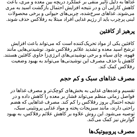
غذاها به دلیل تاثیر منفی بر عملکرد دریچه بین معده و مری، باعث
کاهش کارایی آن و در نتیجه افزایش احتمال بازگشت اسید به مری
می‌شوند. غذاهای سرخ‌شده، چربی‌های حیوانی و برخی محصولات
لبنی پرچرب باید از رژیم غذایی افراد مبتلا به رفلاکس حذف شوند.
پرهیز از کافئین
کافئین یکی از مواد تحریک‌کننده است که می‌تواند باعث افزایش
ترشح اسید معده و تشدید علائم رفلاکس شود. نوشیدنی‌هایی مانند
قهوه، چای سیاه و برخی نوشیدنی‌های انرژی‌زا حاوی کافئین هستند.
کاهش یا حذف مصرف این نوشیدنی‌ها می‌تواند به بهبود وضعیت
رفلاکس کمک کند.
مصرف غذاهای سبک و کم حجم
تقسیم وعده‌های غذایی به بخش‌های کوچک‌تر و مصرف غذاها در
فواصل زمانی منظم می‌تواند فشار بر معده را کاهش داده و در
نتیجه احتمال بروز رفلاکس را کم کند. مصرف غذاهایی که هضم
راحتی دارند، مانند سبزیجات پخته و مواد غذایی پروتئینی سبک،
توصیه می‌شود. این روش علاوه بر کاهش علائم رفلاکس، به بهبود
گوارش نیز کمک می‌کند.
مصرف پروبیوتیک‌ها