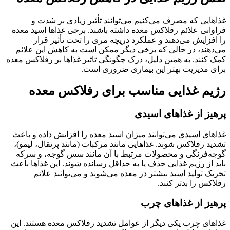
غذاهایی که مصرف می‌کنیم می‌توانند تأثیر زیادی بر شدت و
فراوانی علائم رفلاکس معده داشته باشند. برخی غذاها اسید معده
را افزایش می‌دهند و عملکرد دریچه مری را تحت تأثیر قرار
می‌دهند، در حالی که برخی دیگر ممکن است به کاهش این علائم
کمک کنند. به همین دلیل، درک چگونگی تاثیر غذاها بر رفلاکس معده
برای مدیریت بهتر این بیماری ضروری است.
رژیم غذایی مناسب برای رفلاکس معده
پرهیز از غذاهای اسیدی
غذاهای اسیدی می‌توانند میزان اسید معده را افزایش داده و باعث
تشدید رفلاکس شوند. غذاهایی مانند مرکبات (مانند پرتقال، لیمو)،
گوجه‌فرنگی و محصولات مرتبط با آن مانند سس گوجه، و سرکه
باید از رژیم غذایی حذف یا به حداقل رسانده شوند. این غذاها باعث
تحریک تولید اسید بیشتر در معده می‌شوند و می‌توانند علائم
رفلاکس را بدتر کنند.
پرهیز از غذاهای چرب
غذاهای چرب یکی دیگر از عوامل تشدید رفلاکس معده هستند. این