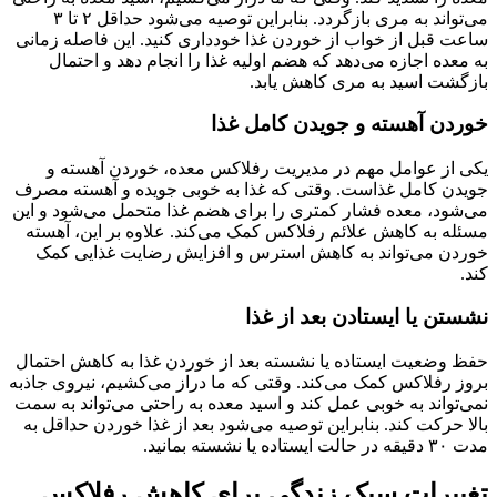
می‌تواند به مری بازگردد. بنابراین توصیه می‌شود حداقل ۲ تا ۳
ساعت قبل از خواب از خوردن غذا خودداری کنید. این فاصله زمانی
به معده اجازه می‌دهد که هضم اولیه غذا را انجام دهد و احتمال
بازگشت اسید به مری کاهش یابد.
خوردن آهسته و جویدن کامل غذا
یکی از عوامل مهم در مدیریت رفلاکس معده، خوردن آهسته و
جویدن کامل غذاست. وقتی که غذا به خوبی جویده و آهسته مصرف
می‌شود، معده فشار کمتری را برای هضم غذا متحمل می‌شود و این
مسئله به کاهش علائم رفلاکس کمک می‌کند. علاوه بر این، آهسته
خوردن می‌تواند به کاهش استرس و افزایش رضایت غذایی کمک
کند.
نشستن یا ایستادن بعد از غذا
حفظ وضعیت ایستاده یا نشسته بعد از خوردن غذا به کاهش احتمال
بروز رفلاکس کمک می‌کند. وقتی که ما دراز می‌کشیم، نیروی جاذبه
نمی‌تواند به خوبی عمل کند و اسید معده به راحتی می‌تواند به سمت
بالا حرکت کند. بنابراین توصیه می‌شود بعد از غذا خوردن حداقل به
مدت ۳۰ دقیقه در حالت ایستاده یا نشسته بمانید.
تغییرات سبک زندگی برای کاهش رفلاکس