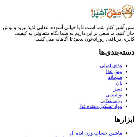
مش آشپز کنار شما است تا با خیالی آسوده، غذایی لذیذ بپزید و نوش
جان کنید. ما سعی بر این داریم به شما نگاه متفاوتی به کیفیت
کالری دریافتی روزانه‌تون بدیم؛ تا آگاهانه میل کنید.
دسته‌بندی‌ها
غذای اصلی
پیش غذا
صبحانه
نان
دسر
نوشیدنی
رژیم غذایی
مواد تشکیل دهنده غذا
ابزارها
ماشین حساب وزن ایده آل