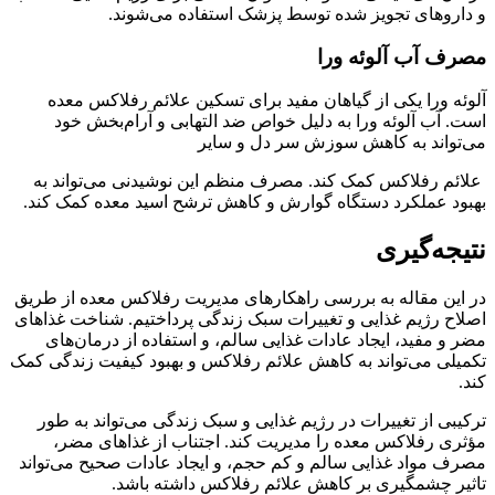
و داروهای تجویز شده توسط پزشک استفاده می‌شوند.
مصرف آب آلوئه ورا
آلوئه ورا یکی از گیاهان مفید برای تسکین علائم رفلاکس معده
است. آب آلوئه ورا به دلیل خواص ضد التهابی و آرام‌بخش خود
می‌تواند به کاهش سوزش سر دل و سایر
علائم رفلاکس کمک کند. مصرف منظم این نوشیدنی می‌تواند به
بهبود عملکرد دستگاه گوارش و کاهش ترشح اسید معده کمک کند.
نتیجه‌گیری
در این مقاله به بررسی راهکارهای مدیریت رفلاکس معده از طریق
اصلاح رژیم غذایی و تغییرات سبک زندگی پرداختیم. شناخت غذاهای
مضر و مفید، ایجاد عادات غذایی سالم، و استفاده از درمان‌های
تکمیلی می‌تواند به کاهش علائم رفلاکس و بهبود کیفیت زندگی کمک
کند.
ترکیبی از تغییرات در رژیم غذایی و سبک زندگی می‌تواند به طور
مؤثری رفلاکس معده را مدیریت کند. اجتناب از غذاهای مضر،
مصرف مواد غذایی سالم و کم حجم، و ایجاد عادات صحیح می‌تواند
تاثیر چشمگیری بر کاهش علائم رفلاکس داشته باشد.