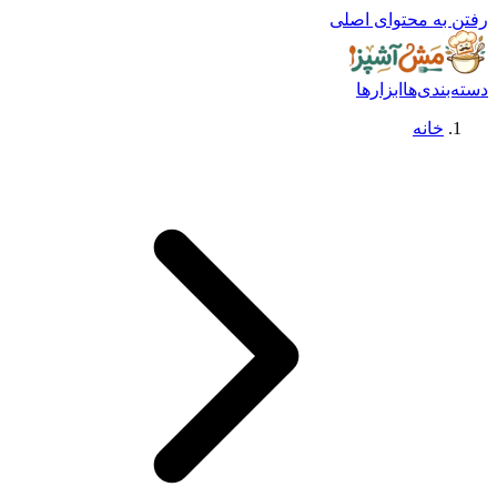
رفتن به محتوای اصلی
دسته‌بندی‌ها
ابزارها
خانه