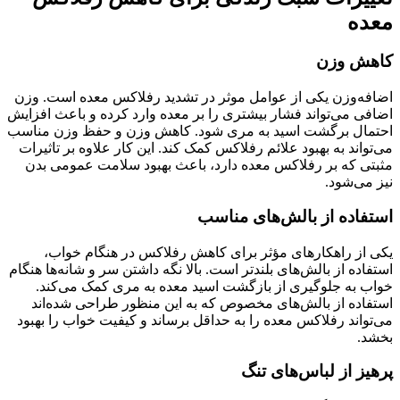
معده
کاهش وزن
اضافه‌وزن یکی از عوامل موثر در تشدید رفلاکس معده است. وزن
اضافی می‌تواند فشار بیشتری را بر معده وارد کرده و باعث افزایش
احتمال برگشت اسید به مری شود. کاهش وزن و حفظ وزن مناسب
می‌تواند به بهبود علائم رفلاکس کمک کند. این کار علاوه بر تاثیرات
مثبتی که بر رفلاکس معده دارد، باعث بهبود سلامت عمومی بدن
نیز می‌شود.
استفاده از بالش‌های مناسب
یکی از راهکارهای مؤثر برای کاهش رفلاکس در هنگام خواب،
استفاده از بالش‌های بلندتر است. بالا نگه داشتن سر و شانه‌ها هنگام
خواب به جلوگیری از بازگشت اسید معده به مری کمک می‌کند.
استفاده از بالش‌های مخصوص که به این منظور طراحی شده‌اند
می‌تواند رفلاکس معده را به حداقل برساند و کیفیت خواب را بهبود
بخشد.
پرهیز از لباس‌های تنگ