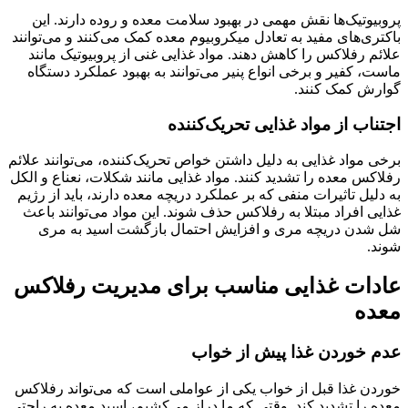
پروبیوتیک‌ها نقش مهمی در بهبود سلامت معده و روده دارند. این
باکتری‌های مفید به تعادل میکروبیوم معده کمک می‌کنند و می‌توانند
علائم رفلاکس را کاهش دهند. مواد غذایی غنی از پروبیوتیک مانند
ماست، کفیر و برخی انواع پنیر می‌توانند به بهبود عملکرد دستگاه
گوارش کمک کنند.
اجتناب از مواد غذایی تحریک‌کننده
برخی مواد غذایی به دلیل داشتن خواص تحریک‌کننده، می‌توانند علائم
رفلاکس معده را تشدید کنند. مواد غذایی مانند شکلات، نعناع و الکل
به دلیل تاثیرات منفی که بر عملکرد دریچه معده دارند، باید از رژیم
غذایی افراد مبتلا به رفلاکس حذف شوند. این مواد می‌توانند باعث
شل شدن دریچه مری و افزایش احتمال بازگشت اسید به مری
شوند.
عادات غذایی مناسب برای مدیریت رفلاکس
معده
عدم خوردن غذا پیش از خواب
خوردن غذا قبل از خواب یکی از عواملی است که می‌تواند رفلاکس
معده را تشدید کند. وقتی که ما دراز می‌کشیم، اسید معده به راحتی