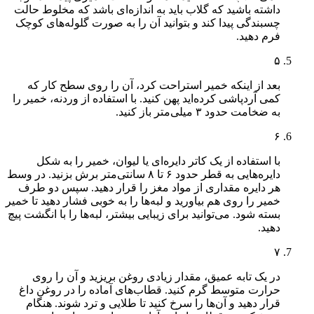
داشته باشید که گلاب باید به اندازه‌ای باشد که مخلوط حالت
چسبندگی پیدا کند و بتوانید آن را به صورت گلوله‌های کوچک
فرم دهید.
۵
بعد از اینکه خمیر استراحت کرد، آن را روی سطح کار که
کمی آردپاشی کرده‌اید پهن کنید. با استفاده از وردنه، خمیر را
به ضخامت حدود ۳ میلی‌متر باز کنید.
۶
با استفاده از یک کاتر دایره‌ای یا لیوان، خمیر را به شکل
دایره‌هایی به قطر حدود ۶ تا ۸ سانتی‌متر برش بزنید. در وسط
هر دایره مقداری از مواد مغز را قرار دهید. سپس دو طرف
خمیر را روی هم بیاورید و لبه‌ها را به خوبی فشار دهید تا خمیر
بسته شود. می‌توانید برای زیبایی بیشتر، لبه‌ها را با انگشت پیچ
دهید.
۷
در یک تابه عمیق، مقدار زیادی روغن بریزید و آن را روی
حرارت متوسط گرم کنید. قطاب‌های آماده را در روغن داغ
قرار دهید و آن‌ها را سرخ کنید تا طلایی و ترد شوند. هنگام