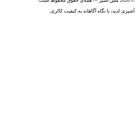
ذیذ، با نگاه آگاهانه به کیفیت کالری.