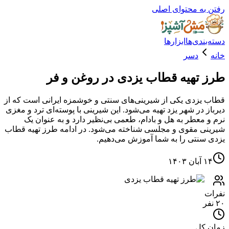
ه محتوای اصلی
دی‌ها
ابزارها
دسر
تهیه قطاب یزدی در روغن و فر
زدی یکی از شیرینی‌های سنتی و خوشمزه ایرانی است که از
 در شهر یزد تهیه می‌شود. این شیرینی با پوسته‌ای ترد و مغزی
معطر به هل و بادام، طعمی بی‌نظیر دارد و به عنوان یک
 مقوی و مجلسی شناخته می‌شود. در ادامه طرز تهیه قطاب
نتی را به شما آموزش می‌دهیم.
۱
کل