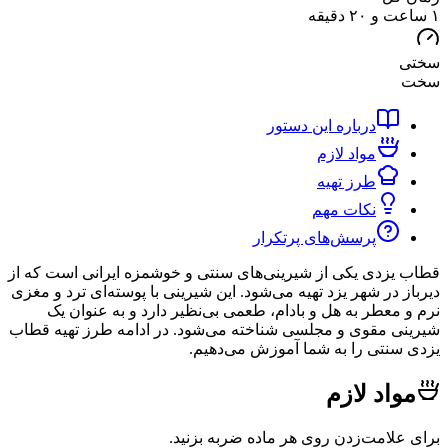
درباره این دستور
مواد لازم
طرز تهیه
نکات مهم
پرسش‌های پرتکرار
زدی یکی از شیرینی‌های سنتی و خوشمزه ایرانی است که از
 در شهر یزد تهیه می‌شود. این شیرینی با پوسته‌ای ترد و مغزی
معطر به هل و بادام، طعمی بی‌نظیر دارد و به عنوان یک
 مقوی و مجلسی شناخته می‌شود. در ادامه طرز تهیه قطاب
نتی را به شما آموزش می‌دهیم.
اد لازم
لامت‌زدن روی هر ماده ضربه بزنید.