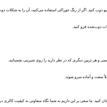
و ذوب کنید. اگر از رنگ خوراکی استفاده می‌کنید، آن را به شکلات ذو
ات ذوب‌شده فرو کنید.
 و هر تزیین دیگری که در نظر دارید را روی شیرینی بچسبانید.
 کنید. ما سعی بر این داریم به شما نگاه متفاوتی به کیفیت کالری دریافت