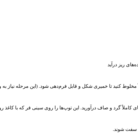
‌های ریز درآید
مخلوط کنید تا خمیری شکل و قابل فرم‌دهی شود. (این مرحله نیاز به ورز
های کاملاً گرد و صاف درآورید. این توپ‌ها را روی سینی فر که با کاغذ 