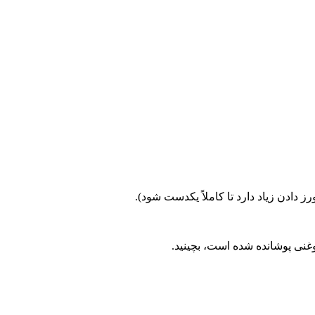
 دادن زیاد دارد تا کاملاً یکدست شود).
روغنی پوشانده شده است، بچینید.