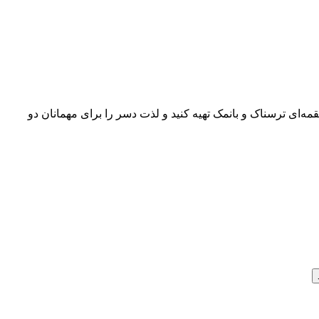
یرینی‌های لقمه‌ای ترسناک و بانمک تهیه کنید و لذت دسر را برای مهمانان دو