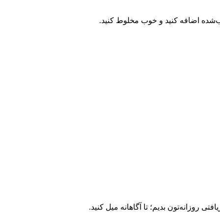
ب‌شده اضافه کنید و خوب مخلوط کنید.
ی روزانه‌تون بدیم؛ تا آگاهانه میل کنید.