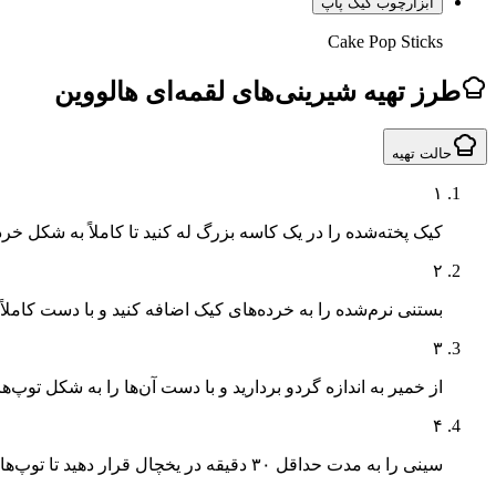
ابزار
چوب کیک پاپ
Cake Pop Sticks
طرز تهیه شیرینی‌های لقمه‌ای هالووین
حالت تهیه
۱
کیک پخته‌شده را در یک کاسه بزرگ له کنید تا کاملاً به شکل خرده
۲
بستنی نرم‌شده را به خرده‌های کیک اضافه کنید و با دست کاملاً 
۳
از خمیر به اندازه گردو بردارید و با دست آن‌ها را به شکل توپ‌
۴
سینی را به مدت حداقل ۳۰ دقیقه در یخچال قرار دهید تا توپ‌ها سفت شوند.