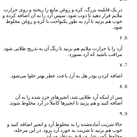
در یک قابلمه بزرگ، کره و روغن مایع را ریخته و روی حرارت
ملایم قرار دهید تا ذوب شود. سپس آرد را به آن اضافه کرده و
خوب هم بزنید تا آرد به طور یکنواخت با کره و روغن مخلوط
شود.
۶
آرد را با حرارت ملایم هم بزنید تا رنگ آن به تدریج طلایی شود.
مراقب باشید که آرد نسوزد.
۷
اضافه کردن پودر هل به آرد باعث عطر بهتر حلوا می‌شود.
۸
پس از اینکه آرد طلایی شد، انجیرهای خرد شده را به آن
اضافه کنید و هم بزنید تا انجیرها کاملاً در آرد مخلوط شوند.
۹
حالا شربت آماده‌شده را به مخلوط آرد و انجیر اضافه کنید و
خوب هم بزنید تا شربت به خورد آرد برود. در این مرحله،
مخلوط کمی شل و رقیق به نظر می‌آید.