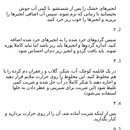
انجیرهای خشک را پس از شستشو، با کمی آب جوش
بخیسانید تا زمانی که نرم شوند. سپس آب اضافی انجیرها را
بریزید و انجیرها را خوب ریز خرد کنید.
۲
سپس گردوهای خرد شده را به انجیرهای خرد شده اضافه
کنید. اندازه گردوها و انجیرها باید ریز باشد اما نباید کاملا پوره
شوند. باید بافت گردو و انجیر زیر دندان احساس شود.
۳
در یک قابلمه کوچک، آب، شکر، گلاب و زعفران دم کرده را با
هم مخلوط کنید. این مخلوط را روی حرارت ملایم قرار دهید
و اجازه دهید تا شکر کاملاً در آب حل شده و شربت کمی
غلیظ شود (این شربت برای شیرینی و عطر دادن به حلوا
استفاده می‌شود).
۴
پس از اینکه شربت آماده شد، آن را از روی حرارت بردارید و
کنار بگذارید.
۵