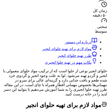
کل
ط
درباره این دستور
مواد لازم برای تهیه حلوای انجیر
طرز تهیه حلوای انجیر
نکات مهم در تهیه حلوا انجیری
انجیر نوعی از حلوا است که از ترکیب مواد حلوای معمولی با
و گردو تهیه می‌شود. لوا به علت وجود انجیر و گردوی خرد
م و بافت جذابی دارد و گزینه‌ای عالی برای سرو در
‌ها بخصوص مهمانی افطار همراه با چای است. در این مقاله
یه حلوا انجیری را به شما آموزش می‌دهیم تا بتوانید این دسر
ا در خانه درست کنید.
اد لازم برای تهیه حلوای انجیر