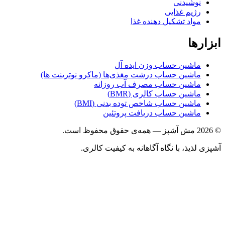
نوشیدنی
رژیم غذایی
مواد تشکیل دهنده غذا
ها
ماشین حساب وزن ایده آل
ماشین حساب درشت مغذی‌ها (ماکرو نوترینت ها)
ماشین حساب مصرف آب روزانه
ماشین حساب کالری (BMR)
ماشین حساب شاخص توده بدنی (BMI)
ماشین حساب دریافت پروتئین
ذیذ، با نگاه آگاهانه به کیفیت کالری.