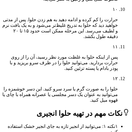
۱۰
حرارت را کم کرده و ادامه دهید به هم زدن حلوا. پس از مدتی
خواهید دید که حلوا به تدریج غلیظ‌تر می‌شود و به یک بافت نرم
و لطیف می‌رسد. این مرحله ممکن است حدود ۱۵ تا ۲۰
دقیقه طول بکشد.
۱۱
پس از اینکه حلوا به غلظت مورد نظر رسید، آن را از روی
حرارت بردارید. می‌توانید حلوا را در ظرف سرو بریزید و با
پودر بادام یا پسته تزئین کنید.
۱۲
حلوا را به صورت گرم یا سرد سرو کنید. این دسر خوشمزه را
می‌توانید به عنوان یک دسر مجلسی یا عصرانه همراه با چای یا
قهوه میل کنید.
ات مهم در تهیه حلوا انجیری
۱
نکته ۱: می‌توانید از انجیر تازه به جای انجیر خشک استفاده
کنید.