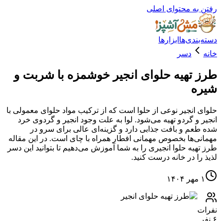
ه محتوای اصلی
دی‌ها
ابزارها
دسر
تهیه حلوای انجیر خوشمزه با شربت و
انجیر نوعی از حلوا است که از ترکیب مواد حلوای معمولی با
و گردو تهیه می‌شود. لوا به علت وجود انجیر و گردوی خرد
م و بافت جذابی دارد و گزینه‌ای عالی برای سرو در
‌ها بخصوص مهمانی افطار همراه با چای است. در این مقاله
یه حلوا انجیری را به شما آموزش می‌دهیم تا بتوانید این دسر
ا در خانه درست کنید.