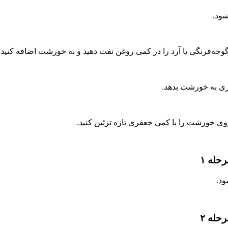
شود.
جه‌فرنگی یا آرد را در کمی روغن تفت دهید و به خورشت اضافه کنید.
تری به خورشت بدهد.
روی خورشت را با کمی جعفری تازه تزئین کنید.
له ۱
ود.
له ۲