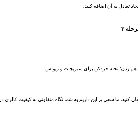
 تعادل به آن اضافه کنید.
له ۳
ی هم زدن؛ تخته خردکن برای سبزیجات و ریواس
 کنید. ما سعی بر این داریم به شما نگاه متفاوتی به کیفیت کالری دریافت