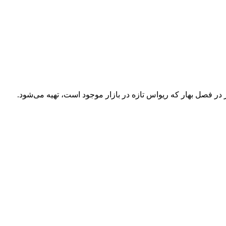
 فصل بهار که ریواس تازه در بازار موجود است، تهیه می‌شود.