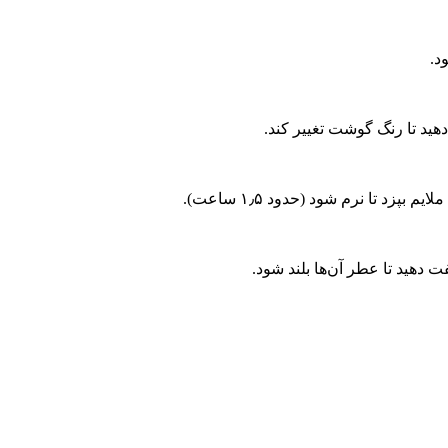
د.
ید تا رنگ گوشت تغییر کند.
د تا نرم شود (حدود ۱٫۵ ساعت).
ت دهید تا عطر آن‌ها بلند شود.