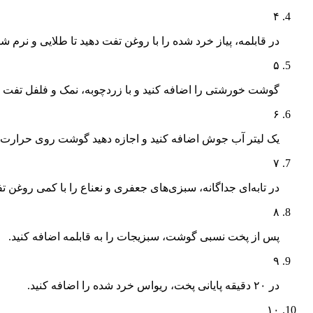
۴
در قابلمه، پیاز خرد شده را با روغن تفت دهید تا طلایی و نرم شو
۵
گوشت خورشتی را اضافه کنید و با زردچوبه، نمک و فلفل تفت ده
۶
یک لیتر آب جوش اضافه کنید و اجازه دهید گوشت روی حرارت ملایم بپز
۷
در تابه‌ای جداگانه، سبزی‌های جعفری و نعناع را با کمی روغن تف
۸
پس از پخت نسبی گوشت، سبزیجات را به قابلمه اضافه کنید.
۹
در ۲۰ دقیقه پایانی پخت، ریواس خرد شده را اضافه کنید.
۱۰