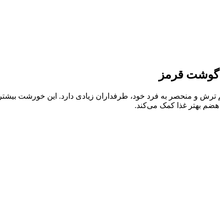
 گوشت قرمز
ش و منحصر به فرد خود، طرفداران زیادی دارد. این خورشت بیشتر در
هضم بهتر غذا کمک می‌کند.