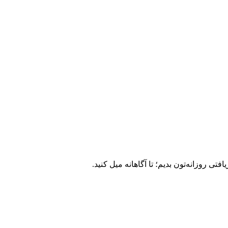
ی روزانه‌تون بدیم؛ تا آگاهانه میل کنید.