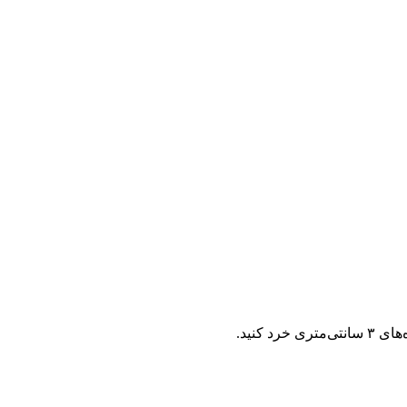
د کنید.