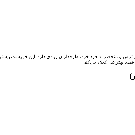
ش و منحصر به فرد خود، طرفداران زیادی دارد. این خورشت بیشتر در
هضم بهتر غذا کمک می‌کند.