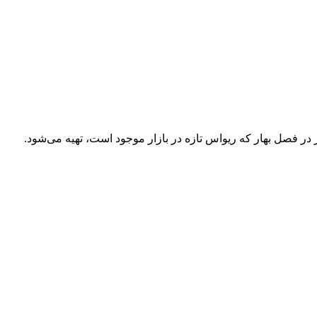
 فصل بهار که ریواس تازه در بازار موجود است، تهیه می‌شود.