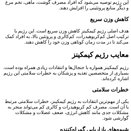
این رژیم توصیه می‌شود که افراد مصرف گوشت، ماهی، تخم مرغ
و دیگر منابع پروتئینی را افزایش دهند.
کاهش وزن سریع
هدف اصلی رژیم کیمکینز کاهش وزن سریع است. این رژیم با
ترکیب اصل کم‌کربوهیدرات، کم‌کالری و پروتئین بالا، به افراد کمک
می‌کند تا در مدت زمان کوتاهی وزن خود را کاهش دهند.
معایب رژیم کیمکینز
رژیم کیمکینز همواره با جنجال‌ها و انتقادات زیادی همراه بوده است.
بسیاری از متخصصین تغذیه و پزشکان به خطرات سلامتی این رژیم
اشاره کرده‌اند.
خطرات سلامتی
یکی از مهم‌ترین انتقادات به رژیم کیمکینز، خطرات سلامتی مرتبط
با آن است. مصرف کم‌ کربوهیدرات و کالری کم می‌تواند منجر به
مشکلات جدی مانند کاهش انرژی، ضعف عضلات و مشکلات
گوارشی شود.
شیوه‌های بازاریابی گمراه‌کننده