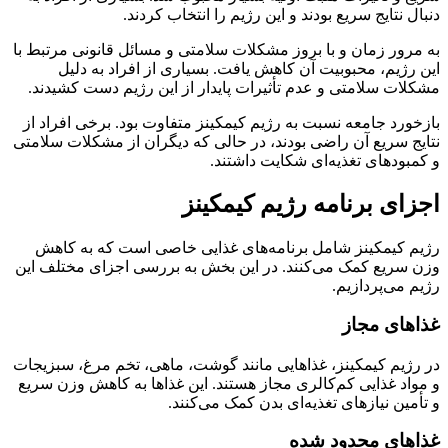
دنبال نتایج سریع بودند و این رژیم را انتخاب کردند.
به مرور زمان و با بروز مشکلات سلامتی و مسائل قانونی مرتبط با
این رژیم، محبوبیت آن کاهش یافت. بسیاری از افراد به دلیل
مشکلات سلامتی و عدم تأثیرات پایدار از این رژیم دست کشیدند.
بازخورد جامعه نسبت به رژیم کیمکینز متفاوت بود. برخی افراد از
نتایج سریع آن راضی بودند، در حالی که دیگران از مشکلات سلامتی
و کمبودهای تغذیه‌ای شکایت داشتند.
اجزای برنامه رژیم کیمکینز
رژیم کیمکینز شامل برنامه‌های غذایی خاصی است که به کاهش
وزن سریع کمک می‌کنند. در این بخش به بررسی اجزای مختلف این
رژیم می‌پردازیم.
غذاهای مجاز
در رژیم کیمکینز، غذاهایی مانند گوشت، ماهی، تخم مرغ، سبزیجات
و مواد غذایی کم‌کالری مجاز هستند. این غذاها به کاهش وزن سریع
و تأمین نیازهای تغذیه‌ای بدن کمک می‌کنند.
غذاهای محدود شده