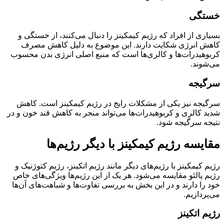
خستگی
بسیاری از افراد که رژیم کیمکینز را دنبال می‌کنند، از خستگی و
کاهش انرژی شکایت دارند. این موضوع به دلیل کاهش مصرف
کربوهیدرات‌ها و کالری‌ها است که منبع اصلی انرژی بدن محسوب
می‌شوند.
سرگیجه
سرگیجه نیز یکی از مشکلات رایج در رژیم کیمکینز است. کاهش
شدید کالری و کربوهیدرات‌ها می‌تواند منجر به کاهش قند خون و در
نتیجه سرگیجه شود.
مقایسه رژیم کیمکینز با دیگر رژیم‌ها
رژیم کیمکینز با رژیم‌های دیگر مانند رژیم اتکینز، رژیم کتوژنیک و
رژیم پالئو مقایسه می‌شود. هر یک از این رژیم‌ها ویژگی‌های خاص
خود را دارند و در این بخش به بررسی تفاوت‌ها و شباهت‌های آن‌ها
می‌پردازیم.
رژیم اتکینز