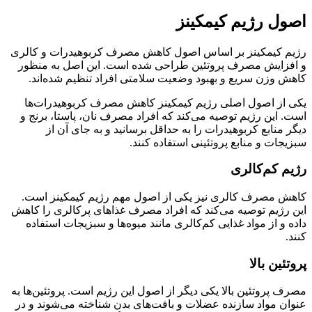
اصول رژیم کیمکینز
رژیم کیمکینز بر اساس اصول کاهش مصرف کربوهیدرات و کالری
و افزایش مصرف پروتئین طراحی شده است. این اصل به منظور
کاهش وزن سریع و بهبود وضعیت سلامتی افراد تنظیم شده‌اند.
یکی از اصول اصلی رژیم کیمکینز کاهش مصرف کربوهیدرات‌ها
است. این رژیم توصیه می‌کند که افراد مصرف نان، پاستا، برنج و
دیگر منابع کربوهیدرات را به حداقل برسانید و به جای آن از
سبزیجات و منابع پروتئینی استفاده کنند.
رژیم کم‌کالری
کاهش مصرف کالری نیز یکی از اصول مهم رژیم کیمکینز است.
این رژیم توصیه می‌کند که افراد مصرف غذاهای پرکالری را کاهش
داده و از مواد غذایی کم‌کالری مانند میوه‌ها و سبزیجات استفاده
کنند.
پروتئین بالا
مصرف پروتئین بالا یکی دیگر از اصول این رژیم است. پروتئین‌ها به
عنوان مواد سازنده عضلات و بافت‌های بدن شناخته می‌شوند و در