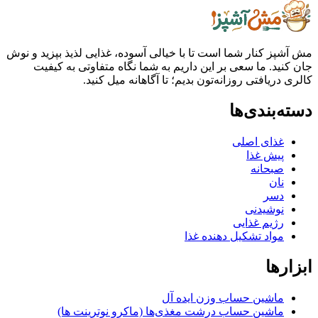
مش آشپز کنار شما است تا با خیالی آسوده، غذایی لذیذ بپزید و نوش
جان کنید. ما سعی بر این داریم به شما نگاه متفاوتی به کیفیت
کالری دریافتی روزانه‌تون بدیم؛ تا آگاهانه میل کنید.
دسته‌بندی‌ها
غذای اصلی
پیش غذا
صبحانه
نان
دسر
نوشیدنی
رژیم غذایی
مواد تشکیل دهنده غذا
ابزارها
ماشین حساب وزن ایده آل
ماشین حساب درشت مغذی‌ها (ماکرو نوترینت ها)