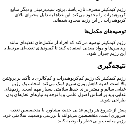
رژیم کیمکینز مصرف نان، پاستا، برنج، سیب‌زمینی و دیگر منابع
کربوهیدرات را محدود می‌کند. این غذاها به دلیل محتوای بالای
کربوهیدرات در این رژیم محدود شده‌اند.
توصیه‌های مکمل‌ها
رژیم کیمکینز توصیه می‌کند که افراد از مکمل‌های تغذیه‌ای مانند
ویتامین‌ها و مواد معدنی استفاده کنند تا کمبودهای تغذیه‌ای مرتبط با
این رژیم جبران شود.
نتیجه‌گیری
رژیم کیمکینز یک رژیم کم‌کربوهیدرات و کم‌کالری با تأکید بر پروتئین
بالا است که به کاهش وزن سریع کمک می‌کند. انتخاب یک رژیم
غذایی سالم و معتبر برای حفظ سلامتی بسیار مهم است. رژیم‌های
غذایی باید بر اساس اصول علمی و با توجه به نیازهای تغذیه‌ای بدن
طراحی شوند.
پیش از شروع هر رژیم غذایی جدید، مشاوره با متخصصین تغذیه
ضروری است. متخصصین می‌توانند با بررسی وضعیت سلامتی فرد،
رژیم مناسب و بی‌خطر را توصیه کنند.