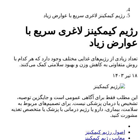
رژیم کیمکینز لاغری سریع با عوارض زیاد
رژیم کیمکینز لاغری سریع با
عوارض زیاد
تعداد زیادی از رژیم‌های غذایی مختلف وجود دارد که هر کدام با
روش متفاوتی به کاهش وزن و بهبود سلامتی کمک می‌کنند.
۱۸ تیر ۱۴۰۳
این مطلب فقط برای آگاهی عمومی است و جایگزین توصیه،
تشخیص یا درمان پزشکی نیست. برای تصمیم‌های مربوط به
سلامت، بیماری، دارو یا رژیم درمانی با پزشک یا متخصص تغذیه
مشورت کنید.
معرفی رژیم کیمکینز
اصول رژیم کیمکینز
معایب رژیم کیمکینز