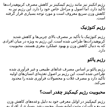
رژیم اتکینز نیز مانند رژیم کیمکینز بر کاهش مصرف کربوهیدرات‌ها
تأکید دارد، اما اصول و مراحل خاص خود را دارد. این رژیم نیز به
کاهش وزن سریع معروف است و مورد توجه بسیاری قرار گرفته
است.
رژیم کتوژنیک
رژیم کتوژنیک با تأکید بر مصرف بالای چربی‌ها و کاهش شدید
کربوهیدرات‌ها طراحی شده است. این رژیم به ویژه در میان افرادی
که به دنبال کاهش وزن و بهبود عملکرد مغزی هستند، محبوبیت
دارد.
رژیم پالئو
رژیم پالئو بر اساس مصرف غذاهای طبیعی و غیر فرآوری شده
طراحی شده است. این رژیم بر اصول تغذیه‌ای انسان‌های اولیه
تأکید دارد و مصرف غلات و محصولات فرآوری شده را محدود
می‌کند.
محبوبیت رژیم کیمکینز چقدر است؟
رژیم کیمکینز در اوایل معرفی خود به دلیل وعده‌های کاهش وزن
سریع و تأثیرات مثبت اولیه بسیار محبوب شد. بسیاری از افراد به