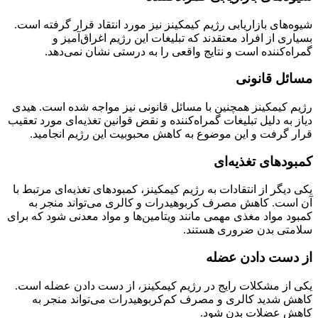
شیوه‌های بازاریابی رژیم کیمکینز نیز مورد انتقاد قرار گرفته است.
بسیاری از افراد معتقدند که تبلیغات این رژیم اغراق‌آمیز و
گمراه‌کننده است و نتایج واقعی را به درستی نشان نمی‌دهد.
مسائل قانونی
رژیم کیمکینز همچنین با مسائل قانونی نیز مواجه شده است. هیدی
دیاز به دلیل تبلیغات گمراه‌کننده و نقض قوانین تغذیه‌ای مورد تعقیب
قرار گرفت و این موضوع به کاهش محبوبیت این رژیم انجامید.
کمبودهای تغذیه‌ای
یکی دیگر از انتقادات به رژیم کیمکینز، کمبودهای تغذیه‌ای مرتبط با
آن است. کاهش مصرف کربوهیدرات و کالری می‌تواند منجر به
کمبود مواد مغذی مهمی مانند ویتامین‌ها و مواد معدنی شود که برای
سلامتی بدن ضروری هستند.
از دست دادن عضله
یکی از مشکلات رایج در رژیم کیمکینز، از دست دادن عضله است.
کاهش شدید کالری و مصرف کم‌کربوهیدرات می‌تواند منجر به
کاهش عضلات بدن شود.