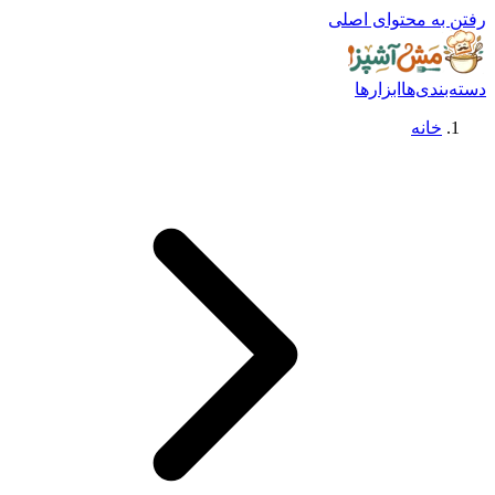
رفتن به محتوای اصلی
دسته‌بندی‌ها
ابزارها
خانه