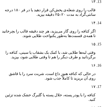
۱۳
قالب را روی شعله‌ی پخش‌کن قرار دهید یا در فر ۱۸۰ درجه
سانتی‌گراد به مدت ۲۰–۲۵ دقیقه بپزید.
۱۴
اگر کنافه را روی گاز می‌پزید، هر چند دقیقه قالب را بچرخانید
تا همه‌ی قسمت‌ها به‌طور یکنواخت طلایی شوند.
۱۵
وقتی لبه‌ها طلایی شد، با کمک یک بشقاب یا سینی، کنافه را
برگردانید و طرف دیگر را هم تا وقتی طلایی شود، بپزید.
۱۶
در حالی که کنافه هنوز داغ است، شربت سرد را با قاشق
روی آن بریزید تا کاملاً جذب شود.
۱۷
کنافه را با پودر پسته، خلال پسته یا گلبرگ خشک شده تزئین
کنید.