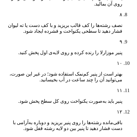
روی آن بمالید.
۸
نصف رشته‌ها را کف قالب بریزید و با کف دست یا ته لیوان
فشار دهید تا سطحی یکنواخت و فشرده ایجاد شود.
۹
پنیر موزارلا را رنده کرده و روی لایه‌ی اول پخش کنید.
۱۰
بهتر است از پنیر کم‌نمک استفاده شود؛ در غیر این صورت،
می‌توانید آن را چند ساعت در آب بخیسانید.
۱۱
پنیر باید به‌صورت یکنواخت روی کل سطح پخش شود.
۱۲
باقی‌مانده رشته‌ها را روی پنیر بریزید و دوباره به‌آرامی با
دست فشار دهید تا پنیر بین دو لایه رشته قفل شود.