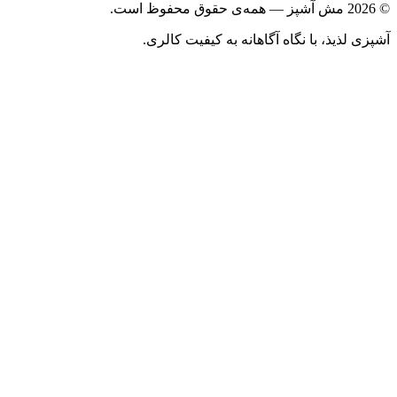
ذیذ، با نگاه آگاهانه به کیفیت کالری.