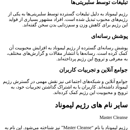
تبلیغات توسط سلبریتی‌ها
رژیم لیموناد به دلیل تبلیغات گسترده توسط سلبریتی‌ها به یکی از
رژیم‌های محبوب تبدیل شده است. افراد مشهور بسیاری از فواید
این رژیم برای کاهش وزن و سم‌زدایی بدن سخن گفته‌اند.
پوشش رسانه‌ای
پوشش رسانه‌ای گسترده از رژیم لیموناد به افزایش محبوبیت آن
کمک کرده است. رسانه‌ها با انتشار مقالات و گزارش‌های مختلف،
به معرفی و ترویج این رژیم پرداخته‌اند.
جوامع آنلاین و تجربیات کاربران
جوامع آنلاین و شبکه‌های اجتماعی نیز نقش مهمی در گسترش رژیم
لیموناد داشته‌اند. کاربران با به اشتراک گذاشتن تجربیات خود، به
ترویج و محبوبیت این رژیم کمک کرده‌اند.
سایر نام های رژیم لیموناد
Master Cleanse
رژیم لیموناد با نام “Master Cleanse” نیز شناخته می‌شود. این نام به