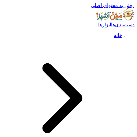
رفتن به محتوای اصلی
دسته‌بندی‌ها
ابزارها
خانه