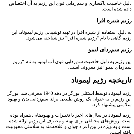
دلیل خاصیت پاکسازی و سم‌زدایی قوی این رژیم به آن اختصاص
داده شده است.
رژیم شیره افرا
به دلیل استفاده از شیره افرا در تهیه نوشیدنی رژیم لیموناد، این
رژیم گاهی با نام “رژیم شیره افرا” نیز شناخته می‌شود.
رژیم سم‌زدای لیمو
این رژیم به دلیل خاصیت سم‌زدایی قوی آب لیمو، به نام “رژیم
سم‌زدای لیمو” نیز معروف است.
تاریخچه رژیم لیموناد
رژیم لیموناد توسط استنلی بورگز در دهه 1940 معرفی شد. بورگز
این رژیم را به عنوان یک روش طبیعی برای سم‌زدایی بدن و بهبود
سلامتی پیشنهاد کرد.
رژیم لیموناد در سال‌های اخیر با تغییرات و بهبودهایی همراه بوده
است. روش‌های مختلفی برای تهیه و مصرف این رژیم ارائه شده
است و به ویژه در بین افراد جوان و علاقه‌مند به سلامتی محبوبیت
یافته است.