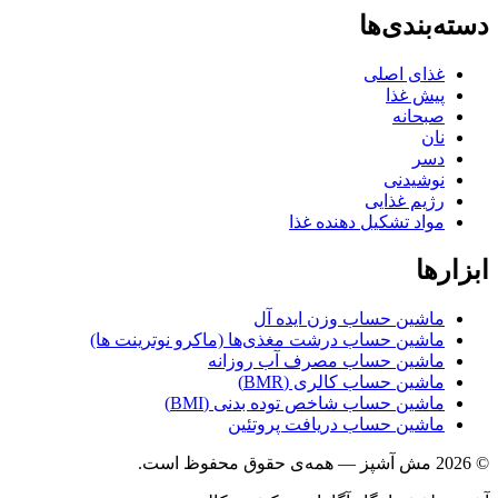
دسته‌بندی‌ها
غذای اصلی
پیش غذا
صبحانه
نان
دسر
نوشیدنی
رژیم غذایی
مواد تشکیل دهنده غذا
ابزارها
ماشین حساب وزن ایده آل
ماشین حساب درشت مغذی‌ها (ماکرو نوترینت ها)
ماشین حساب مصرف آب روزانه
ماشین حساب کالری (BMR)
ماشین حساب شاخص توده بدنی (BMI)
ماشین حساب دریافت پروتئین
© 2026 مش آشپز — همه‌ی حقوق محفوظ است.