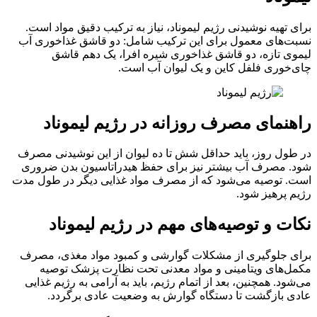
برای تهیه نوشیدنی رژیم لیموناد، نیاز به ترکیب دقیق مواد است.
نسبت‌های معمول برای این ترکیب شامل: دو قاشق غذاخوری آب
لیموی تازه، دو قاشق غذاخوری شیره افرا، یک دهم قاشق
چای‌خوری فلفل کاین و یک لیوان آب است.
راهنمای مصرف روزانه در رژیم لیموناد
در طول روز، باید حداقل شش تا ده لیوان از این نوشیدنی مصرف
شود. مصرف آب بیشتر نیز برای حفظ هیدراتاسیون بدن ضروری
است. توصیه می‌شود که از مصرف مواد غذایی دیگر در طول مدت
رژیم پرهیز شود.
نکات و توصیه‌های مهم در رژیم لیموناد
برای جلوگیری از مشکلات گوارشی و کمبود مواد مغذی، مصرف
مکمل‌های ویتامینی و مواد معدنی تحت نظارت پزشک توصیه
می‌شود. همچنین، بعد از اتمام رژیم، باید به آرامی به رژیم غذایی
عادی بازگشت تا دستگاه گوارش به وضعیت عادی برگردد.