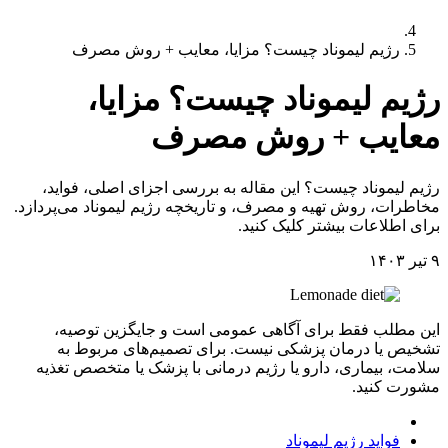
رژیم لیموناد چیست؟ مزایا، معایب + روش مصرف
رژیم لیموناد چیست؟ مزایا،
معایب + روش مصرف
رژیم لیموناد چیست؟ این مقاله به بررسی اجزای اصلی، فواید،
مخاطرات، روش تهیه و مصرف، و تاریخچه رژیم لیموناد می‌پردازد.
برای اطلاعات بیشتر کلیک کنید.
۹ تیر ۱۴۰۳
این مطلب فقط برای آگاهی عمومی است و جایگزین توصیه،
تشخیص یا درمان پزشکی نیست. برای تصمیم‌های مربوط به
سلامت، بیماری، دارو یا رژیم درمانی با پزشک یا متخصص تغذیه
مشورت کنید.
اجزای اصلی رژیم لیموناد
فواید رژیم لیموناد