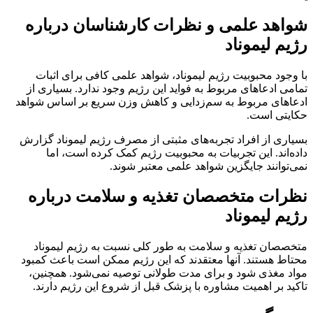
شواهد علمی و نظرات کارشناسان درباره
رژیم لیموناد
با وجود محبوبیت رژیم لیموناد، شواهد علمی کافی برای اثبات
تمامی ادعاهای مربوط به فواید این رژیم وجود ندارد. بسیاری از
ادعاهای مربوط به سم‌زدایی و کاهش وزن سریع بر اساس شواهد
حکایتی است.
بسیاری از افراد تجربه‌های مثبتی از مصرف رژیم لیموناد گزارش
داده‌اند. این تجربیات به محبوبیت رژیم کمک کرده است، اما
نمی‌توانند جایگزین شواهد علمی معتبر شوند.
نظرات متخصصان تغذیه و سلامت درباره
رژیم لیموناد
متخصصان تغذیه و سلامت به طور کلی نسبت به رژیم لیموناد
محتاط هستند. آنها معتقدند که این رژیم ممکن است باعث کمبود
مواد مغذی شود و برای مدت طولانی توصیه نمی‌شود. همچنین،
تاکید بر اهمیت مشاوره با پزشک قبل از شروع این رژیم دارند.