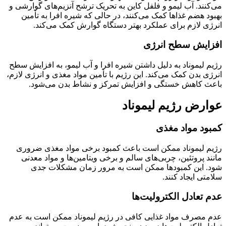
می‌کنند. آب لیمو و فلفل کاین به تحریک ترشح آنزیم‌های گوارشی و
بهبود هضم غذاها کمک می‌کنند، در حالی که شیره افرا به تأمین
انرژی لازم برای عملکرد بهتر دستگاه گوارش کمک می‌کند.
افزایش سطح انرژی
رژیم لیموناد به دلیل داشتن شیره افرا و آب لیمو، به افزایش سطح
انرژی بدن کمک می‌کند. این رژیم با تأمین مواد مغذی و انرژی لازم،
باعث کاهش خستگی و افزایش تمرکز و نشاط بدن می‌شود.
عوارض رژیم لیموناد
کمبود مواد مغذی
رژیم لیموناد ممکن است باعث کمبود برخی مواد مغذی ضروری
مانند پروتئین، چربی‌های سالم و برخی ویتامین‌ها و مواد معدنی
شود. این کمبودها ممکن است به مرور زمان مشکلات جدی
سلامتی ایجاد کنند.
عدم تعادل الکترولیت‌ها
عدم مصرف مواد غذایی کافی در رژیم لیموناد ممکن است به عدم