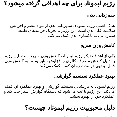
رژیم لیموناد برای چه اهدافی گرفته میشود؟
سم‌زدایی بدن
هدف اصلی رژیم لیموناد، سم‌زدایی بدن از مواد مضر و افزایش
سلامت کلی بدن است. این رژیم با تحریک فرآیندهای طبیعی
سم‌زدایی، به پاکسازی بدن کمک می‌کند.
کاهش وزن سریع
یکی از اهداف دیگر رژیم لیموناد، کاهش وزن سریع است. این رژیم
به دلیل کاهش مصرف کالری و افزایش متابولیسم، به کاهش وزن
قابل توجهی در مدت زمان کوتاه کمک می‌کند.
بهبود عملکرد سیستم گوارشی
رژیم لیموناد به بازنشانی سیستم گوارشی و بهبود عملکرد آن کمک
می‌کند. این رژیم باعث می‌شود که دستگاه گوارش استراحت کند و
عملکرد خود را بهبود بخشد.
دلیل محبوبیت رژیم لیموناد چیست؟