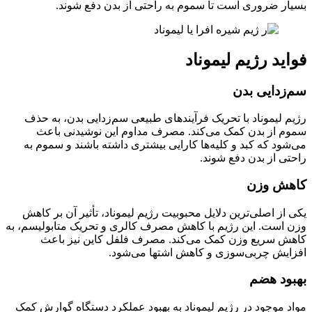
بسیار ضروری است تا سموم به راحتی از بدن دفع شوند.
فواید رژیم لیموناد
سم‌زدایی بدن
رژیم لیموناد با تحریک فرآیندهای طبیعی سم‌زدایی بدن، به حذف
سموم از بدن کمک می‌کند. مصرف مداوم این نوشیدنی باعث
می‌شود که کبد و کلیه‌ها کارایی بیشتری داشته باشند و سموم به
راحتی از بدن دفع شوند.
کاهش وزن
یکی از اصلی‌ترین دلایل محبوبیت رژیم لیموناد، تأثیر آن بر کاهش
وزن است. این رژیم با کاهش مصرف کالری و تحریک متابولیسم، به
کاهش سریع وزن کمک می‌کند. مصرف فلفل کاین نیز باعث
افزایش چربی‌سوزی و کاهش اشتها می‌شود.
بهبود هضم
مواد موجود در رژیم لیموناد به بهبود عملکرد دستگاه گوارش کمک