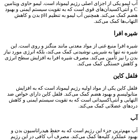
آب لیمو یکی از اجزای اصلی رژیم لیموناد است. لیمو حاوی ویتامین
C و آنتی‌اکسیدان‌های قوی است که به تقویت سیستم ایمنی و بهبود
هضم کمک می‌کند. همچنین آب لیمو به تنظیم pH بدن و کاهش
التهاب‌ها کمک می‌کند.
شیره افرا
شیره افرا منبع غنی از مواد معدنی مانند منگنز و روی است. این
شیره نه تنها به شیرینی نوشیدنی کمک می‌کند، بلکه انرژی مورد نیاز
بدن را نیز تأمین می‌کند. مصرف شیره افرا به افزایش سطح انرژی
و کاهش خستگی کمک می‌کند.
فلفل کاین
فلفل کاین یکی از مواد اولیه رژیم لیموناد است که به افزایش
متابولیسم و بهبود هضم کمک می‌کند. فلفل کاین دارای خواص ضد
التهابی و آنتی‌اکسیدانی است که به تقویت سیستم ایمنی و کاهش
دردهای عضلانی کمک می‌کند.
آب
آب مهم‌ترین جزء این رژیم است که به حفظ هیدراتاسیون بدن و
بهبود عملکرد کلیه‌ها کمک می‌کند. مصرف آب کافی در این رژیم