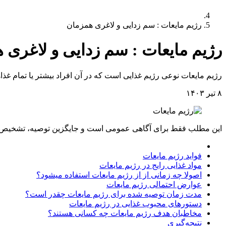
رژیم مایعات : سم زدایی و لاغری همزمان
رژیم مایعات : سم زدایی و لاغری 
رژیم مایعات نوعی رژیم غذایی است که در آن افراد بیشتر یا تمام غذاه
۸ تیر ۱۴۰۳
این مطلب فقط برای آگاهی عمومی است و جایگزین توصیه، تشخیص یا 
معرفی انواع رژیم مایعات
فواید رژیم مایعات
مواد غذایی رایج در رژیم مایعات
اصولا چه زمانی از از رژیم مایعات استفاده میشود؟
عوارض احتمالی رژیم مایعات
مدت زمان توصیه شده برای رژیم مایعات چقدر است؟
دستورهای محبوب غذایی در رژیم مایعات
مخاطبان هدف رژیم مایعات چه کسانی هستند؟
نتیجه‌گیری