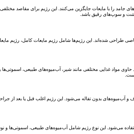
اهای جامد را با مایعات جایگزین می‌کنند. این رژیم برای مقاصد مختل
گوشت و سوپ‌های رقیق باشد.
خاصی طراحی شده‌اند. این رژیم‌ها شامل رژیم مایعات کامل، رژیم ما
وی مواد غذایی مختلفی مانند شیر، آب‌میوه‌های طبیعی، اسموتی‌ها و س
است.
ب‌میوه‌های بدون تفاله می‌شود. این رژیم اغلب قبل یا بعد از جراح
ه می‌شود. این نوع رژیم شامل آب‌میوه‌های طبیعی، اسموتی‌ها و نوشی