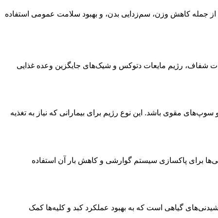
فی از جمله کاهش وزن، سم‌زدایی بدن، و بهبود سلامت عمومی استفاده
یعات شفاف، رژیم مایعات دتوکس و شیک‌های جایگزین وعده غذایی
وپ‌های مقوی باشد. این نوع رژیم برای بیمارانی که نیاز به تغذیه
ی‌ها برای پاکسازی سیستم گوارشی و کاهش بار آن استفاده
دنی‌های گیاهی است که به بهبود عملکرد کبد و کلیه‌ها کمک