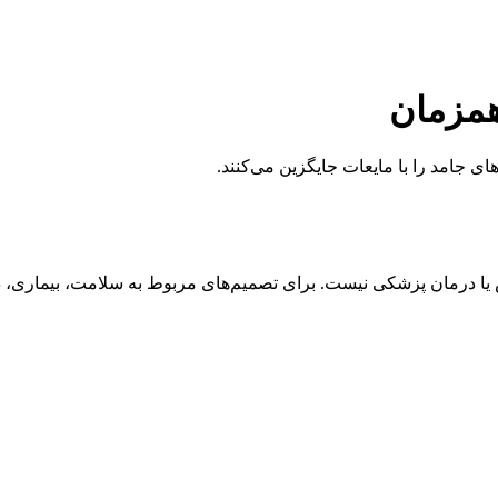
همزمان
ای جامد را با مایعات جایگزین می‌کنند.
درمان پزشکی نیست. برای تصمیم‌های مربوط به سلامت، بیماری، دار