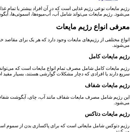
رژیم مایعات نوعی رژیم غذایی است که در آن افراد بیشتر یا تمام غذ
می‌شود. رژیم مایعات می‌تواند شامل آب، آب‌میوه‌ها، اسموتی‌ها، آب
معرفی انواع رژیم مایعات
انواع مختلفی از رژیم‌های مایعات وجود دارد که هر یک برای مقاصد 
می‌شوند.
رژیم مایعات کامل
رژیم مایعات کامل شامل مصرف تمام انواع مایعات است که می‌تواند حا
سریع دارند یا افرادی که دچار مشکلات گوارشی هستند، بسیار مفید 
رژیم مایعات شفاف
این رژیم شامل مصرف مایعات شفاف مانند آب، چای، آبگوشت شفاف و آ
می‌شود.
رژیم مایعات دتاکس
رژیم دتوکس شامل مایعاتی است که برای پاکسازی بدن از سموم استفاد
می‌کنند.