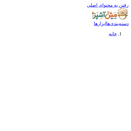
رفتن به محتوای اصلی
دسته‌بندی‌ها
ابزارها
خانه