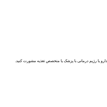
و یا رژیم درمانی با پزشک یا متخصص تغذیه مشورت کنید.