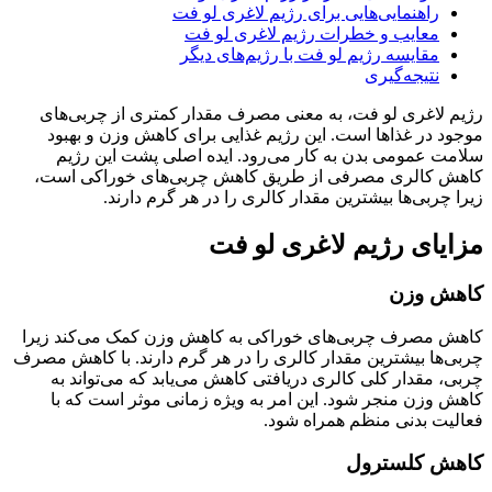
راهنمایی‌هایی برای رژیم لاغری لو فت
معایب و خطرات رژیم لاغری لو فت
مقایسه رژیم لو فت با رژیم‌های دیگر
نتیجه‌گیری
رژیم لاغری لو فت، به معنی مصرف مقدار کمتری از چربی‌های
موجود در غذاها است. این رژیم غذایی برای کاهش وزن و بهبود
سلامت عمومی بدن به کار می‌رود. ایده اصلی پشت این رژیم
کاهش کالری مصرفی از طریق کاهش چربی‌های خوراکی است،
زیرا چربی‌ها بیشترین مقدار کالری را در هر گرم دارند.
مزایای رژیم لاغری لو فت
کاهش وزن
کاهش مصرف چربی‌های خوراکی به کاهش وزن کمک می‌کند زیرا
چربی‌ها بیشترین مقدار کالری را در هر گرم دارند. با کاهش مصرف
چربی، مقدار کلی کالری دریافتی کاهش می‌یابد که می‌تواند به
کاهش وزن منجر شود. این امر به ویژه زمانی موثر است که با
فعالیت بدنی منظم همراه شود.
کاهش کلسترول