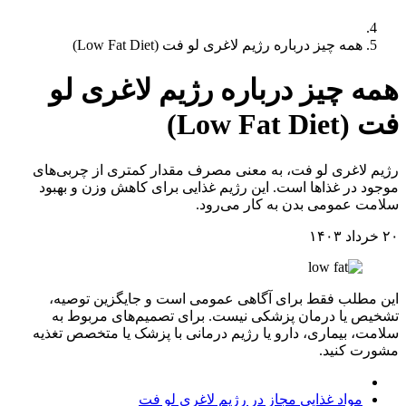
همه چیز درباره رژیم لاغری لو فت (Low Fat Diet)
همه چیز درباره رژیم لاغری لو
فت (Low Fat Diet)
رژیم لاغری لو فت، به معنی مصرف مقدار کمتری از چربی‌های
موجود در غذاها است. این رژیم غذایی برای کاهش وزن و بهبود
سلامت عمومی بدن به کار می‌رود.
۲۰ خرداد ۱۴۰۳
این مطلب فقط برای آگاهی عمومی است و جایگزین توصیه،
تشخیص یا درمان پزشکی نیست. برای تصمیم‌های مربوط به
سلامت، بیماری، دارو یا رژیم درمانی با پزشک یا متخصص تغذیه
مشورت کنید.
مزایای رژیم لاغری لو فت
مواد غذایی مجاز در رژیم لاغری لو فت