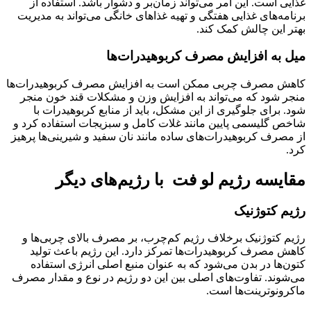
غذایی است. این امر می‌تواند زمان‌بر و دشوار باشد. استفاده از
برنامه‌های غذایی هفتگی و تهیه غذاهای خانگی می‌تواند به مدیریت
بهتر این چالش کمک کند.
میل به افزایش مصرف کربوهیدرات‌ها
کاهش مصرف چربی ممکن است به افزایش مصرف کربوهیدرات‌ها
منجر شود که می‌تواند به افزایش وزن و مشکلات قند خون منجر
شود. برای جلوگیری از این مشکل، باید از منابع کربوهیدرات با
شاخص گلیسمی پایین مانند غلات کامل و سبزیجات استفاده کرد و
از مصرف کربوهیدرات‌های ساده مانند نان سفید و شیرینی‌ها پرهیز
کرد.
مقایسه رژیم لو فت با رژیم‌های دیگر
رژیم کتوژنیک
رژیم کتوژنیک برخلاف رژیم کم‌چرب، بر مصرف بالای چربی‌ها و
کاهش مصرف کربوهیدرات‌ها تمرکز دارد. این رژیم باعث تولید
کتون‌ها در بدن می‌شود که به عنوان منبع اصلی انرژی استفاده
می‌شوند. تفاوت‌های اصلی بین این دو رژیم در نوع و مقدار مصرف
ماکرونوترینت‌ها است.