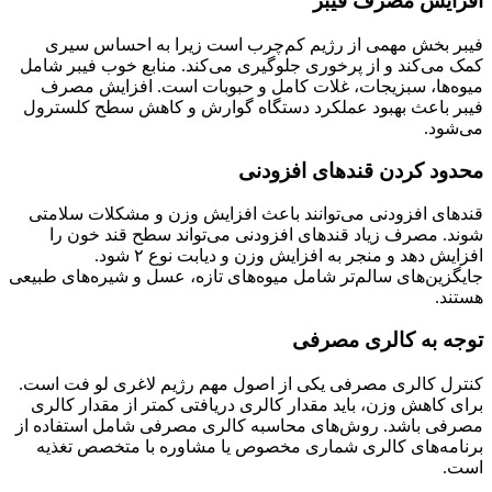
افزایش مصرف فیبر
فیبر بخش مهمی از رژیم کم‌چرب است زیرا به احساس سیری
کمک می‌کند و از پرخوری جلوگیری می‌کند. منابع خوب فیبر شامل
میوه‌ها، سبزیجات، غلات کامل و حبوبات است. افزایش مصرف
فیبر باعث بهبود عملکرد دستگاه گوارش و کاهش سطح کلسترول
می‌شود.
محدود کردن قند‌های افزودنی
قندهای افزودنی می‌توانند باعث افزایش وزن و مشکلات سلامتی
شوند. مصرف زیاد قندهای افزودنی می‌تواند سطح قند خون را
افزایش دهد و منجر به افزایش وزن و دیابت نوع ۲ شود.
جایگزین‌های سالم‌تر شامل میوه‌های تازه، عسل و شیره‌های طبیعی
هستند.
توجه به کالری مصرفی
کنترل کالری مصرفی یکی از اصول مهم رژیم لاغری لو فت است.
برای کاهش وزن، باید مقدار کالری دریافتی کمتر از مقدار کالری
مصرفی باشد. روش‌های محاسبه کالری مصرفی شامل استفاده از
برنامه‌های کالری شماری مخصوص یا مشاوره با متخصص تغذیه
است.