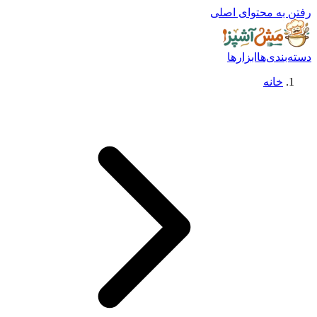
رفتن به محتوای اصلی
دسته‌بندی‌ها
ابزارها
خانه