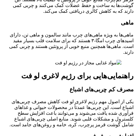
گوشت‌ها به ساخت و حفظ عضلات کمک می‌کنند و چربی کمی
دارند که به کاهش کالری دریافتی کمک می‌کند.
ماهی
ماهی‌ها به ویژه ماهی‌های چرب مانند سالمون و ماهی تن، دارای
اسیدهای چرب امگا-۳ هستند که برای سلامت قلب بسیار مفید
است. ماهی‌ها همچنین منبع خوبی از پروتئین هستند و چربی کمی
دارند.
راهنمایی‌هایی برای رژیم لاغری لو فت
مصرف کم چربی‌های اشباع
یکی از اصول مهم رژیم لاغری لو فت کاهش مصرف چربی‌های
اشباع است. این چربی‌ها عمدتاً در محصولات حیوانی و غذاهای
فرآوری شده یافت می‌شوند و می‌توانند باعث افزایش سطح
کلسترول و مشکلات قلبی شوند. منابع اصلی چربی‌های اشباع
شامل گوشت قرمز پرچرب، کره، خامه و روغن‌های جامد است.