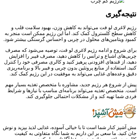
نتیجه‌گیری
رژیم لاغری لو فت می‌تواند به کاهش وزن، بهبود سلامت قلب و
کاهش سطح کلسترول کمک کند. اما این رژیم ممکن است منجر به
کمبود ویتامین‌های محلول در چربی و احساس گرسنگی بیشتر شود.
برای شروع و ادامه رژیم لاغری لو فت، توصیه می‌شود که مصرف
چربی‌های اشباع و ترانس را کاهش دهید، مصرف فیبر را افزایش
دهید، از قندهای افزودنی پرهیز کنید و کالری مصرفی خود را کنترل
کنید. استفاده از منابع پروتئین بدون چربی و فیبر بالا و برنامه‌ریزی
دقیق وعده‌های غذایی می‌تواند به موفقیت در این رژیم کمک کند.
پیش از شروع هر رژیم جدید، مشاوره با متخصص تغذیه بسیار مهم
است. متخصص تغذیه می‌تواند برنامه‌ای مناسب با نیازها و شرایط
فردی شما تهیه کند و از مشکلات احتمالی جلوگیری کند.
مش آشپز کنار شما است تا با خیالی آسوده، غذایی لذیذ بپزید و نوش
جان کنید. ما سعی بر این داریم به شما نگاه متفاوتی به کیفیت