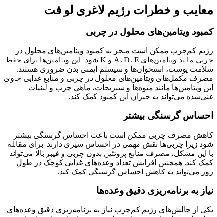
معایب و خطرات رژیم لاغری لو فت
کمبود ویتامین‌های محلول در چربی
رژیم کم‌چرب ممکن است منجر به کمبود ویتامین‌های محلول در
چربی مانند ویتامین‌های A، D، E و K شود. این ویتامین‌ها برای حفظ
سلامت پوست، استخوان‌ها و سیستم ایمنی بدن ضروری هستند.
مصرف مکمل‌های ویتامین‌های محلول در چربی و منابع غذایی حاوی
این ویتامین‌ها مانند میوه‌ها و سبزیجات، ماهی چرب و لبنیات
غنی‌شده می‌تواند به جبران این کمبود کمک کند.
احساس گرسنگی بیشتر
کاهش مصرف چربی ممکن است باعث احساس گرسنگی بیشتر
شود زیرا چربی‌ها نقش مهمی در احساس سیری دارند. برای مقابله
با این مشکل، مصرف منابع پروتئین بدون چربی و فیبر بالا می‌تواند
کمک کند. همچنین افزایش تعداد وعده‌های غذایی کوچک در طول
روز می‌تواند به کاهش احساس گرسنگی کمک کند.
نیاز به برنامه‌ریزی دقیق وعده‌ها
یکی از چالش‌های رژیم کم‌چرب نیاز به برنامه‌ریزی دقیق وعده‌های