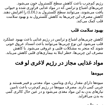
رژیم کم‌چرب باعث کاهش سطح کلسترول خون می‌شود.
چربی‌های اشباع و ترانس که در مواد غذایی فرآوری شده و حیوانی
یافت می‌شوند، می‌توانند سطح کلسترول بد (LDL) را افزایش دهند.
کاهش مصرف این چربی‌ها به کاهش کلسترول بد و بهبود سلامت
قلب کمک می‌کند.
بهبود سلامت قلب
کاهش چربی‌های اشباع و ترانس در رژیم غذایی باعث بهبود عملکرد
قلب می‌شود. این نوع چربی‌ها می‌توانند باعث انسداد عروق خونی
شوند که منجر به مشکلات قلبی و عروقی می‌شود. با کاهش
مصرف این چربی‌ها، خطر ابتلا به بیماری‌های قلبی کاهش می‌یابد.
مواد غذایی مجاز در رژیم لاغری لو فت
میوه‌ها
میوه‌ها دارای مقدار زیادی ویتامین، مواد معدنی و فیبر هستند و
چربی کمی دارند. مصرف میوه‌ها در رژیم کم‌چرب باعث تامین
نیازهای بدن به این مواد مغذی می‌شود و در عین حال کالری کمی
به بدن می‌افزاید.