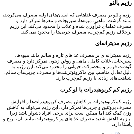
رژیم پالئو
رژیم پالئو بر مصرف غذاهایی که انسان‌های اولیه مصرف می‌کردند،
مانند گوشت، ماهی، میوه‌ها، سبزیجات و مغزها تمرکز دارد و
مصرف غذاهای فرآوری شده و غلات را محدود می‌کند. این رژیم
برخلاف رژیم کم‌چرب، مصرف چربی‌ها را محدود نمی‌کند.
رژیم مدیترانه‌ای
رژیم مدیترانه‌ای بر مصرف غذاهای تازه و سالم مانند میوه‌ها،
سبزیجات، غلات کامل، ماهی و روغن زیتون تمرکز دارد و مصرف
گوشت قرمز و محصولات حیوانی را محدود می‌کند. این رژیم به
دلیل تعادل مناسب بین ماکرونوترینت‌ها و مصرف چربی‌های سالم،
شباهت‌های زیادی با رژیم کم‌چرب دارد.
رژیم کم کربوهیدرات یا لو کرب
رژیم کم‌کربوهیدرات بر کاهش مصرف کربوهیدرات‌ها و افزایش
مصرف پروتئین و چربی‌ها تمرکز دارد. این رژیم می‌تواند به کاهش
وزن کمک کند اما ممکن است برای برخی افراد دشوار باشد زیرا
نیاز به کاهش شدید مصرف غذاهای پر کربوهیدرات مانند نان، برنج و
پاستا دارد.