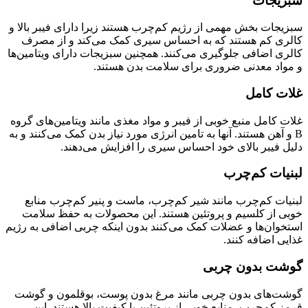
سبزیجات
سبزیجات بخش مهمی از رژیم کم‌چرب هستند زیرا دارای فیبر بالا و
کالری کم هستند که به احساس سیری کمک می‌کند و از مصرف
کالری اضافی جلوگیری می‌کنند. همچنین سبزیجات دارای ویتامین‌ها
و مواد معدنی ضروری برای سلامت بدن هستند.
غلات کامل
غلات کامل منبع خوبی از فیبر و مواد مغذی مانند ویتامین‌های گروه
B و آهن هستند. آنها به تامین انرژی مورد نیاز بدن کمک می‌کنند و به
دلیل فیبر بالای خود احساس سیری را افزایش می‌دهند.
لبنیات کم‌چرب
لبنیات کم‌چرب مانند شیر کم‌چرب، ماست و پنیر کم‌چرب منابع
خوبی از کلسیم و پروتئین هستند. این محصولات به حفظ سلامت
استخوان‌ها و عضلات کمک می‌کنند بدون اینکه چربی اضافی به رژیم
غذایی اضافه کنند.
گوشت بدون چربی
گوشت‌های بدون چربی مانند مرغ بدون پوست، بوقلمون و گوشت
قرمز کم‌چرب، منابع خوبی از پروتئین با کیفیت بالا هستند. این