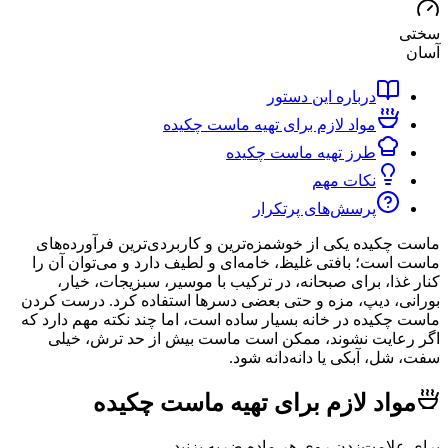
درباره این دستور
مواد لازم برای تهیه ماست چکیده
طرز تهیه ماست چکیده
نکات مهم
پرسش‌های پرتکرار
کیده یکی از خوشمزه‌ترین و کاربردی‌ترین فرآورده‌های
ست؛ بافتی غلیظ، خامه‌ای و لطیف دارد و می‌توان آن را
ذا، برای صبحانه، در ترکیب با موسیر، سبزیجات، خیار،
، دیپ، مزه و حتی بعضی دسرها استفاده کرد. درست کردن
کیده در خانه بسیار ساده است، اما چند نکته مهم دارد که
ایت نشوند، ممکن است ماست بیش از حد ترش، خیلی
ل، آبکی یا دانه‌دانه شود.
اد لازم برای تهیه ماست چکیده
لامت‌زدن روی هر ماده ضربه بزنید.