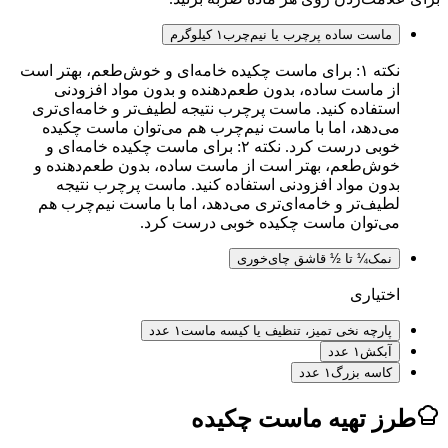
ماست ساده پرچرب یا نیم‌چرب
۱ کیلوگرم
نکته ۱: برای ماست چکیده خامه‌ای و خوش‌طعم، بهتر است
از ماست ساده، بدون طعم‌دهنده و بدون مواد افزودنی
استفاده کنید. ماست پرچرب نتیجه لطیف‌تر و خامه‌ای‌تری
می‌دهد، اما با ماست نیم‌چرب هم می‌توان ماست چکیده
خوبی درست کرد. نکته ۲: برای ماست چکیده خامه‌ای و
خوش‌طعم، بهتر است از ماست ساده، بدون طعم‌دهنده و
بدون مواد افزودنی استفاده کنید. ماست پرچرب نتیجه
لطیف‌تر و خامه‌ای‌تری می‌دهد، اما با ماست نیم‌چرب هم
می‌توان ماست چکیده خوبی درست کرد.
نمک
¼ تا ½ قاشق چای‌خوری
اختیاری
پارچه نخی تمیز، تنظیف یا کیسه ماست
۱ عدد
آبکش
۱ عدد
کاسه بزرگ
۱ عدد
ز تهیه ماست چکیده