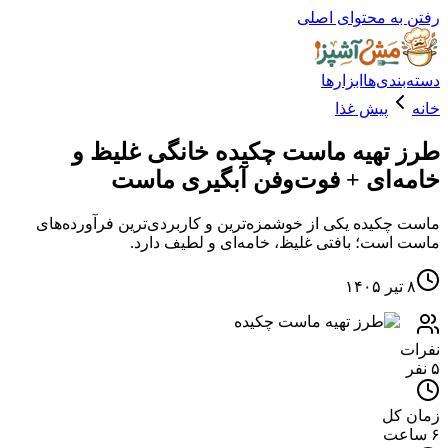
ه محتوای اصلی
دی‌ها
ابزارها
پیش غذا
تهیه ماست چکیده خانگی غلیظ و
‌ای + فوت‌وفن آبگیری ماست
کیده یکی از خوشمزه‌ترین و کاربردی‌ترین فرآورده‌های
ست؛ بافتی غلیظ، خامه‌ای و لطیف دارد.
کل