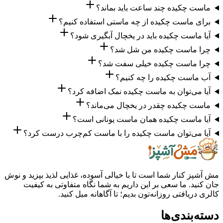
 چکیده چند ساعت باید بماند؟
 ماست چکیده از چه ماستی استفاده کنیم؟
ماست چکیده باید در یخچال آبگیری شود؟
 ماست چکیده من شل شد؟
 ماست چکیده خیلی سفت شد؟
است چکیده را چه کنیم؟
می‌توان به ماست چکیده نمک اضافه کرد؟
 چکیده چقدر در یخچال می‌ماند؟
 ماست چکیده همان ماست یونانی است؟
می‌توان ماست چکیده را با ماست کم‌چرب درست کرد؟
ز کنار شما است تا با خیالی آسوده، غذایی لذیذ بپزید و نوش
ید. ما سعی بر این داریم به شما نگاه متفاوتی به کیفیت
ریافتی روزانه‌تون بدیم؛ تا آگاهانه میل کنید.
بندی‌ها