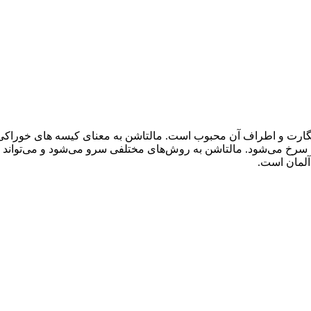
ارت و اطراف آن محبوب است. مالتاشن به معنای کیسه های خوراکی است
 سرخ می‌شود. مالتاشن به روش‌های مختلفی سرو می‌شود و می‌تواند ب
 آلمان است.