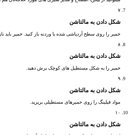
۷
شکل‌ دادن به مالتاشن
خمیر را روی سطح آردپاشی شده با وردنه باز کنید. خمیر باید نا
۸
شکل‌ دادن به مالتاشن
خمیر را به شکل مستطیل های کوچک برش دهید.
۹
شکل‌ دادن به مالتاشن
مواد فیلینگ را روی خمیرهای مستطیلی بریزید.
۱۰
شکل‌ دادن به مالتاشن