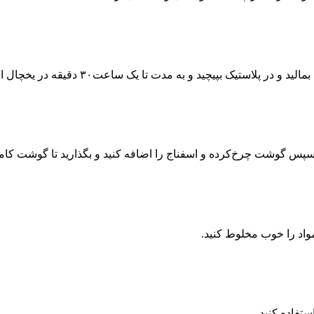
 بپیچید و به مدت تا یک ساعت۳۰ دقیقه در یخچال استراحت دهید.
. سپس گوشت چرخ‌کرده و اسفناج را اضافه کنید و بگذارید تا گوشت کاملا
مواد را خوب مخلوط کنید.
ستفاده کنید.