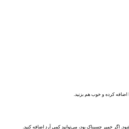
ا اضافه کرده و خوب هم بزنید.
د. اگر خمیر چسبناک بود، می‌توانید کمی آرد اضافه کنید.