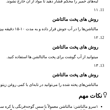
لبه‌های خمیر را محکم فشار دهید تا مواد از آن خارج نشوند.
۱۱
روش های پخت مالتاشن
مالتاشن‌ها را در آب جوش قرار داده و به مدت ۱۰-۱۵ دقیقه بپزید.
۱۲
روش های پخت مالتاشن
میتوانید از آب گوشت برای پخت مالتالشن ها استفاده کنید.
۱۳
روش های پخت مالتاشن
مالتاشن‌های پخته شده را می‌توانید در تابه‌ای با کمی روغن زیت
نکات مهم
۱
سرو مالتاشن: مالتاشن معمولاً با سس گوجه‌فرنگی یا کره‌ س