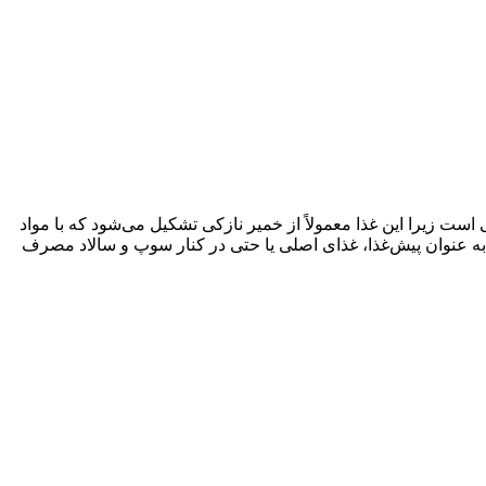
 زیرا این غذا معمولاً از خمیر نازکی تشکیل می‌شود که با مواد
ه عنوان پیش‌غذا، غذای اصلی یا حتی در کنار سوپ و سالاد مصرف