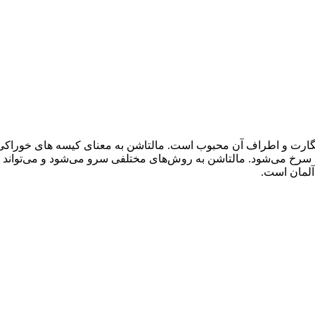
ارت و اطراف آن محبوب است. مالتاشن به معنای کیسه های خوراکی است
 سرخ می‌شود. مالتاشن به روش‌های مختلفی سرو می‌شود و می‌تواند ب
 آلمان است.