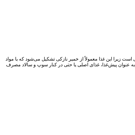
 زیرا این غذا معمولاً از خمیر نازکی تشکیل می‌شود که با مواد
ه عنوان پیش‌غذا، غذای اصلی یا حتی در کنار سوپ و سالاد مصرف