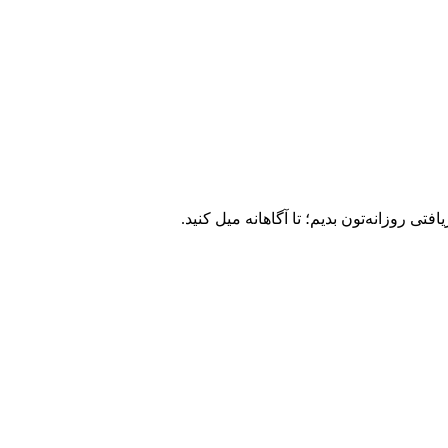
ی روزانه‌تون بدیم؛ تا آگاهانه میل کنید.