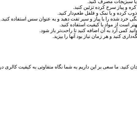
یا سبزیجات مصرف کنید.
کره و پیاز سرخ کرده تزئین کنید.
وب کرده و با نمک و فلفل طعم‌دار کنید.
 خرد شده را با پیاز و سیر تفت دهید و به عنوان سس استفاده کنید.
ر است از مواد با کیفیت استفاده کنید.
ید کمی آرد به آن اضافه کنید تا راحت‌تر باز شود.
داری کنید و هر زمان نیاز بود آنها را بپزید.
 کنید. ما سعی بر این داریم به شما نگاه متفاوتی به کیفیت کالری دریافت