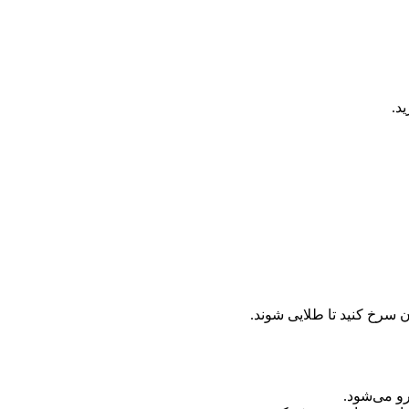
ون سرخ کنید تا طلایی شوند.
رو می‌شود.