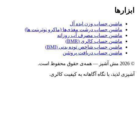
ابزارها
ماشین حساب وزن ایده آل
ماشین حساب درشت مغذی‌ها (ماکرو نوترینت ها)
ماشین حساب مصرف آب روزانه
ماشین حساب کالری (BMR)
ماشین حساب شاخص توده بدنی (BMI)
ماشین حساب دریافت پروتئین
© 2026 مش آشپز — همه‌ی حقوق محفوظ است.
آشپزی لذیذ، با نگاه آگاهانه به کیفیت کالری.