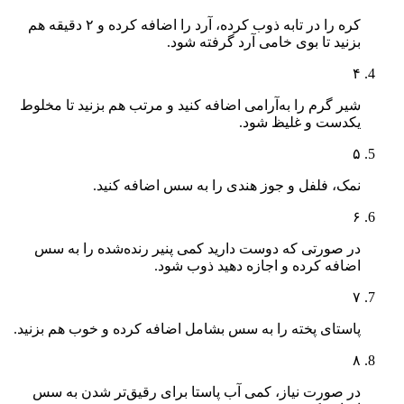
کره را در تابه ذوب کرده، آرد را اضافه کرده و ۲ دقیقه هم
بزنید تا بوی خامی آرد گرفته شود.
۴
شیر گرم را به‌آرامی اضافه کنید و مرتب هم بزنید تا مخلوط
یکدست و غلیظ شود.
۵
نمک، فلفل و جوز هندی را به سس اضافه کنید.
۶
در صورتی که دوست دارید کمی پنیر رنده‌شده را به سس
اضافه کرده و اجازه دهید ذوب شود.
۷
پاستای پخته را به سس بشامل اضافه کرده و خوب هم بزنید.
۸
در صورت نیاز، کمی آب پاستا برای رقیق‌تر شدن به سس