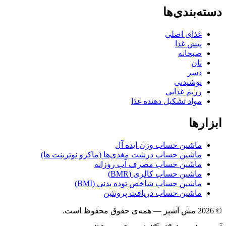
بندی‌ها
غذای اصلی
پیش غذا
صبحانه
نان
دسر
نوشیدنی
رژیم غذایی
مواد تشکیل دهنده غذا
ها
ماشین حساب وزن ایده آل
ماشین حساب درشت مغذی‌ها (ماکرو نوترینت ها)
ماشین حساب مصرف آب روزانه
ماشین حساب کالری (BMR)
ماشین حساب شاخص توده بدنی (BMI)
ماشین حساب دریافت پروتئین