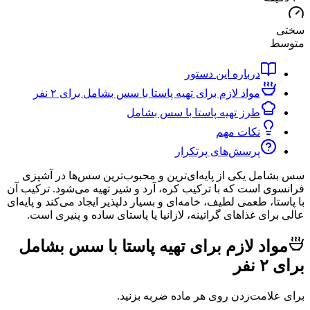
ط
درباره این دستور
مواد لازم برای تهیه پاستا با سس بشامل برای ۲ نفر
طرز تهیه پاستا با سس بشامل
نکات مهم
پرسش‌های پرتکرار
مل یکی از پایه‌ای‌ترین و محبوب‌ترین سس‌ها در آشپزی
ی است که با ترکیب کره، آرد و شیر تهیه می‌شود. ترکیب آن
ا، طعمی لطیف، خامه‌ای و بسیار دلپذیر ایجاد می‌کند و پایه‌ای
ای غذاهای گراتینه، لازانیا یا پاستای ساده و پنیری است.
اد لازم برای تهیه پاستا با سس بشامل
فر
لامت‌زدن روی هر ماده ضربه بزنید.