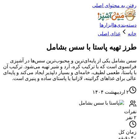
ه محتوای اصلی
دی‌ها
ابزارها
غذای اصلی
تهیه پاستا با سس بشامل
مل یکی از پایه‌ای‌ترین و محبوب‌ترین سس‌ها در آشپزی
ی است که با ترکیب کره، آرد و شیر تهیه می‌شود. ترکیب آن
ا، طعمی لطیف، خامه‌ای و بسیار دلپذیر ایجاد می‌کند و پایه‌ای
ای غذاهای گراتینه، لازانیا یا پاستای ساده و پنیری است.
کل