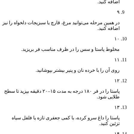
اضافه کنید.
۹
در همین مرحله می‌توانید مرغ، قارچ یا سبزیجات دلخواه را نیز
اضافه کنید.
۱۰
مخلوط پاستا و سس را در ظرف مناسب فر بریزید.
۱۱
روی آن را با خرده نان و پنیر بیشتر بپوشانید.
۱۲
پاستا را در فر ۱۸۰ درجه به مدت ۱۵–۲۰ دقیقه بپزید تا سطح
طلایی شود.
۱۳
پاستا را داغ سرو کرده، با کمی جعفری تازه یا فلفل سیاه
تزئین کنید.
۱۴