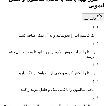
یی
لت تهیه
۱
یک قابلمه آب را بجوشانید و به آن نمک اضافه کنید.
۲
پاستا را در آب جوش نمک‌دار بجوشانید تا به حالت آل دنته
برسد.
۳
پاستا را آبکش کرده و کمی از آب پاستا را نگه دارید.
۴
ماهی سالمون را با کمی نمک و فلفل مزه‌دار کنید.
۵