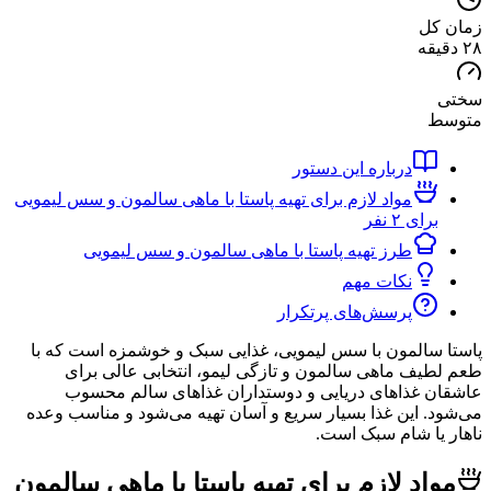
کل
ط
درباره این دستور
مواد لازم برای تهیه پاستا با ماهی سالمون و سس لیمویی
برای ۲ نفر
طرز تهیه پاستا با ماهی سالمون و سس لیمویی
نکات مهم
پرسش‌های پرتکرار
سالمون با سس لیمویی، غذایی سبک و خوشمزه است که با
یف ماهی سالمون و تازگی لیمو، انتخابی عالی برای
 غذاهای دریایی و دوستداران غذاهای سالم محسوب
. این غذا بسیار سریع و آسان تهیه می‌شود و مناسب وعده
یا شام سبک است.
اد لازم برای تهیه پاستا با ماهی سالمون