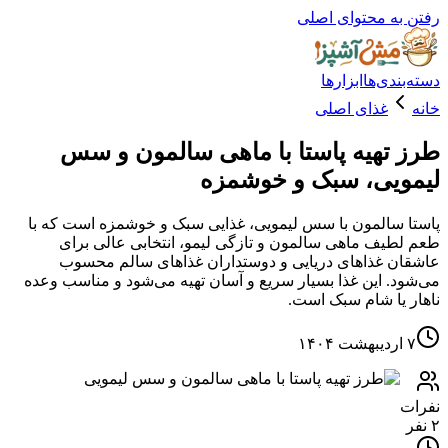
ه محتوای اصلی
دی‌ها
ابزارها
غذای اصلی
تهیه پاستا با ماهی سالمون و سس
یی، سبک و خوشمزه
سالمون با سس لیمویی، غذایی سبک و خوشمزه است که با
یف ماهی سالمون و تازگی لیمو، انتخابی عالی برای
 غذاهای دریایی و دوستداران غذاهای سالم محسوب
. این غذا بسیار سریع و آسان تهیه می‌شود و مناسب وعده
یا شام سبک است.