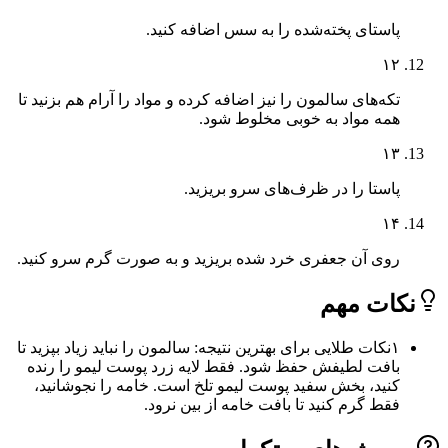
پاستای پخته‌شده را به سس اضافه کنید.
۱۲
تکه‌های سالمون را نیز اضافه کرده و مواد را آرام هم بزنید تا
همه مواد به خوبی مخلوط شود.
۱۳
پاستا را در ظرف‌های سرو بریزید.
۱۴
روی آن جعفری خرد شده بریزید و به صورت گرم سرو کنید.
ات مهم
۱
نکات طلایی برای بهترین نتیجه: سالمون را نباید زیاد بپزید تا
بافت لطیفش حفظ شود. فقط لایه زرد پوست لیمو را رنده
کنید، بخش سفید پوست لیمو تلخ است. خامه را نجوشانید،
فقط گرم کنید تا بافت خامه‌ از بین نرود.