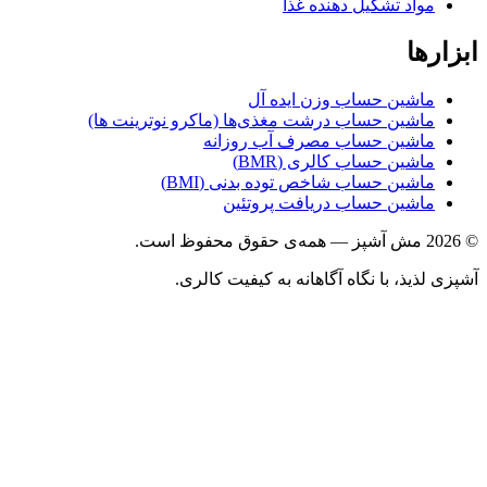
مواد تشکیل دهنده غذا
ها
ماشین حساب وزن ایده آل
ماشین حساب درشت مغذی‌ها (ماکرو نوترینت ها)
ماشین حساب مصرف آب روزانه
ماشین حساب کالری (BMR)
ماشین حساب شاخص توده بدنی (BMI)
ماشین حساب دریافت پروتئین
ذیذ، با نگاه آگاهانه به کیفیت کالری.