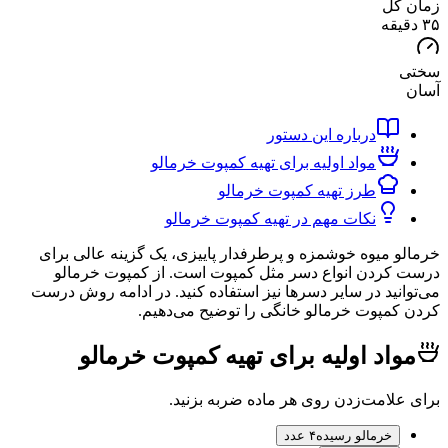
کل
درباره این دستور
مواد اولیه برای تهیه کمپوت خرمالو
طرز تهیه کمپوت خرمالو
نکات مهم در تهیه کمپوت خرمالو
 میوه خوشمزه و پرطرفدار پاییزی، یک گزینه عالی برای
ردن انواع دسر مثل کمپوت است. از کمپوت خرمالو
نید در سایر دسرها نیز استفاده کنید. در ادامه روش درست
مپوت خرمالو خانگی را توضیح می‌دهیم.
اد اولیه برای تهیه کمپوت خرمالو
لامت‌زدن روی هر ماده ضربه بزنید.
خرمالو رسیده
۴ عدد