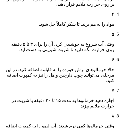
بر روی حرارت ملایم قرار دهید.
۴
مواد را به هم بزنید تا شکر کاملاً حل شود.
۵
وقتی آب شروع به جوشیدن کرد، آن را برای ۳ تا ۵ دقیقه
روی حرارت نگه دارید تا شربت شیرینی به دست آید.
۶
حالا خرمالوهای برش خورده را به قابلمه اضافه کنید. در این
مرحله، می‌توانید چوب دارچین و هل را نیز به کمپوت اضافه
کنید.
۷
اجازه دهید خرمالوها به مدت ۱۵ تا ۲۰ دقیقه با شربت در
حرارت ملایم بپزند.
۸
وقتی خرمالوها کمی نرم شدند، آب لیمو را به کمپوت اضافه