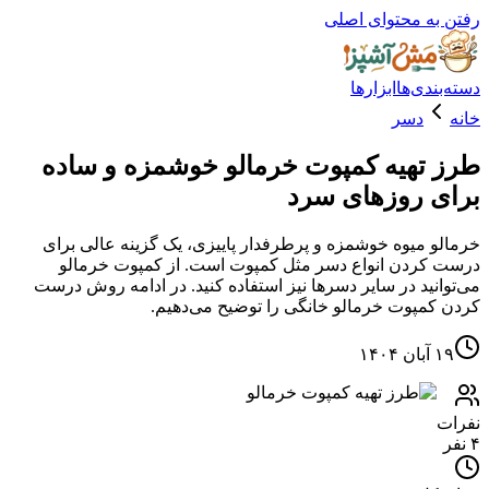
ه محتوای اصلی
دی‌ها
ابزارها
دسر
تهیه کمپوت خرمالو خوشمزه و ساده
 روزهای سرد
 میوه خوشمزه و پرطرفدار پاییزی، یک گزینه عالی برای
ردن انواع دسر مثل کمپوت است. از کمپوت خرمالو
نید در سایر دسرها نیز استفاده کنید. در ادامه روش درست
مپوت خرمالو خانگی را توضیح می‌دهیم.
۱