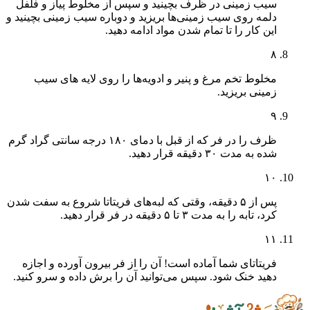
سیب زمینی در ظرف بچینید و سپس از مخلوط پیاز و فلفل
دلمه روی سیب زمینی‌ها بریزید و دوباره سیب زمینی بچینید و
این کار را تا تمام شدن مواد ادامه دهید.
۸
مخلوط تخم مرغ و پنیر و ادویه‌ها را روی لایه های سیب
زمینی بریزید.
۹
ظرف را در فر که از قبل با دمای ۱۸۰ درجه سانتی گراد گرم
شده به مدت ۳۰ دقیقه قرار دهید.
۱۰
پس از ۵ دقیقه، وقتی که لبه‌های فریتاتا شروع به سفت شدن
کرد، تابه را به مدت ۳ تا ۵ دقیقه در فر قرار دهید.
۱۱
فریتاتای شما آماده است! آن را از فر بیرون آورده و اجازه
دهید خنک شود. سپس می‌توانید آن را برش داده و سرو کنید.