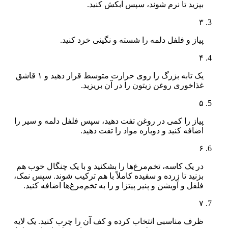
بپزید تا نرم شوند، سپس آبکش کنید.
۳
پیاز و فلفل دلمه را شسته و نگینی خرد کنید.
۴
یک تابه بزرگ را روی حرارت متوسط قرار دهید و ۱ قاشق
غذاخوری روغن زیتون را در آن بریزید.
۵
پیاز را کمی در روغن تفت دهید، سپس فلفل دلمه و سیر را
اضافه کنید و دوباره مواد را تفت دهید.
۶
در یک کاسه، تخم‌مرغ‌ها را بشکنید و با یک چنگال خوب هم
بزنید تا زرده و سفیده کاملاً با هم ترکیب شوند. سپس نمک،
فلفل و آویشن و پنیر پیتزا و را به تخم‌مرغ‌ها اضافه کنید.
۷
ظرف مناسبی انتخاب کرده و کف آن را چرب کنید. یک لایه