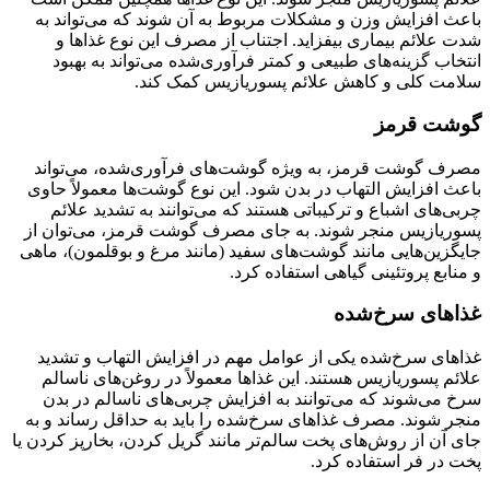
باعث افزایش وزن و مشکلات مربوط به آن شوند که می‌تواند به
شدت علائم بیماری بیفزاید. اجتناب از مصرف این نوع غذاها و
انتخاب گزینه‌های طبیعی و کمتر فرآوری‌شده می‌تواند به بهبود
سلامت کلی و کاهش علائم پسوریازیس کمک کند.
گوشت قرمز
مصرف گوشت قرمز، به ویژه گوشت‌های فرآوری‌شده، می‌تواند
باعث افزایش التهاب در بدن شود. این نوع گوشت‌ها معمولاً حاوی
چربی‌های اشباع و ترکیباتی هستند که می‌توانند به تشدید علائم
پسوریازیس منجر شوند. به جای مصرف گوشت قرمز، می‌توان از
جایگزین‌هایی مانند گوشت‌های سفید (مانند مرغ و بوقلمون)، ماهی
و منابع پروتئینی گیاهی استفاده کرد.
غذاهای سرخ‌شده
غذاهای سرخ‌شده یکی از عوامل مهم در افزایش التهاب و تشدید
علائم پسوریازیس هستند. این غذاها معمولاً در روغن‌های ناسالم
سرخ می‌شوند که می‌توانند به افزایش چربی‌های ناسالم در بدن
منجر شوند. مصرف غذاهای سرخ‌شده را باید به حداقل رساند و به
جای آن از روش‌های پخت سالم‌تر مانند گریل کردن، بخارپز کردن یا
پخت در فر استفاده کرد.