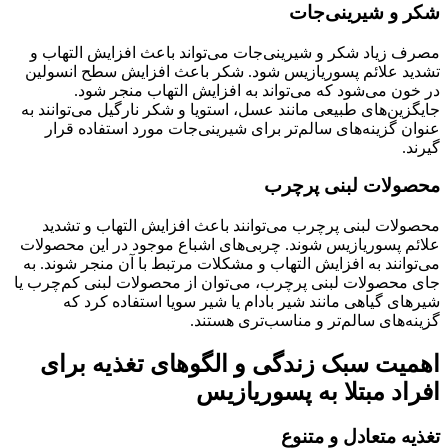
شکر و شیرینی‌جات
مصرف زیاد شکر و شیرینی‌جات می‌تواند باعث افزایش التهاب و
تشدید علائم پسوریازیس شود. شکر باعث افزایش سطح انسولین
در خون می‌شود که می‌تواند به افزایش التهاب منجر شود.
جایگزین‌های طبیعی مانند عسل، استویا و شکر نارگیل می‌توانند به
عنوان گزینه‌های سالم‌تر برای شیرینی‌جات مورد استفاده قرار
گیرند.
محصولات لبنی پرچرب
محصولات لبنی پرچرب می‌توانند باعث افزایش التهاب و تشدید
علائم پسوریازیس شوند. چربی‌های اشباع موجود در این محصولات
می‌توانند به افزایش التهاب و مشکلات مرتبط با آن منجر شوند. به
جای محصولات لبنی پرچرب، می‌توان از محصولات لبنی کم‌چرب یا
شیرهای گیاهی مانند شیر بادام یا شیر سویا استفاده کرد که
گزینه‌های سالم‌تر و مناسب‌تری هستند.
اهمیت سبک زندگی و الگوهای تغذیه برای
افراد مبتلا به پسوریازیس
تغذیه متعادل و متنوع