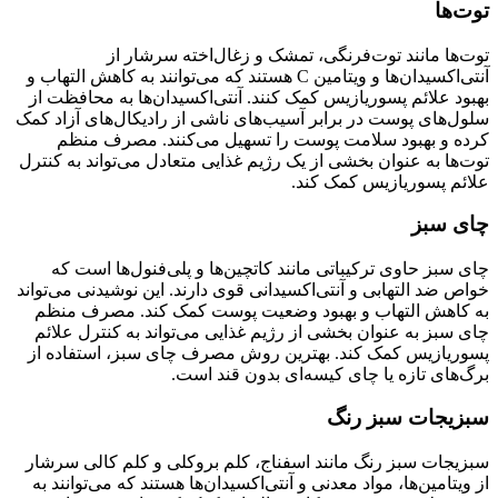
توت‌ها
توت‌ها مانند توت‌فرنگی، تمشک و زغال‌اخته سرشار از
آنتی‌اکسیدان‌ها و ویتامین C هستند که می‌توانند به کاهش التهاب و
بهبود علائم پسوریازیس کمک کنند. آنتی‌اکسیدان‌ها به محافظت از
سلول‌های پوست در برابر آسیب‌های ناشی از رادیکال‌های آزاد کمک
کرده و بهبود سلامت پوست را تسهیل می‌کنند. مصرف منظم
توت‌ها به عنوان بخشی از یک رژیم غذایی متعادل می‌تواند به کنترل
علائم پسوریازیس کمک کند.
چای سبز
چای سبز حاوی ترکیباتی مانند کاتچین‌ها و پلی‌فنول‌ها است که
خواص ضد التهابی و آنتی‌اکسیدانی قوی دارند. این نوشیدنی می‌تواند
به کاهش التهاب و بهبود وضعیت پوست کمک کند. مصرف منظم
چای سبز به عنوان بخشی از رژیم غذایی می‌تواند به کنترل علائم
پسوریازیس کمک کند. بهترین روش مصرف چای سبز، استفاده از
برگ‌های تازه یا چای کیسه‌ای بدون قند است.
سبزیجات سبز رنگ
سبزیجات سبز رنگ مانند اسفناج، کلم بروکلی و کلم کالی سرشار
از ویتامین‌ها، مواد معدنی و آنتی‌اکسیدان‌ها هستند که می‌توانند به