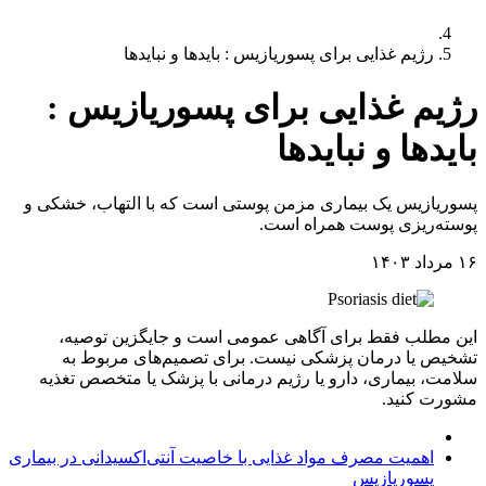
رژیم غذایی برای پسوریازیس : بایدها و نبایدها
رژیم غذایی برای پسوریازیس :
بایدها و نبایدها
پسوریازیس یک بیماری مزمن پوستی است که با التهاب، خشکی و
پوسته‌ریزی پوست همراه است.
۱۶ مرداد ۱۴۰۳
این مطلب فقط برای آگاهی عمومی است و جایگزین توصیه،
تشخیص یا درمان پزشکی نیست. برای تصمیم‌های مربوط به
سلامت، بیماری، دارو یا رژیم درمانی با پزشک یا متخصص تغذیه
مشورت کنید.
اهمیت مصرف مواد غذایی ضد التهاب در پسوریازیس
اهمیت مصرف مواد غذایی با خاصیت آنتی‌اکسیدانی در بیماری
پسوریازیس