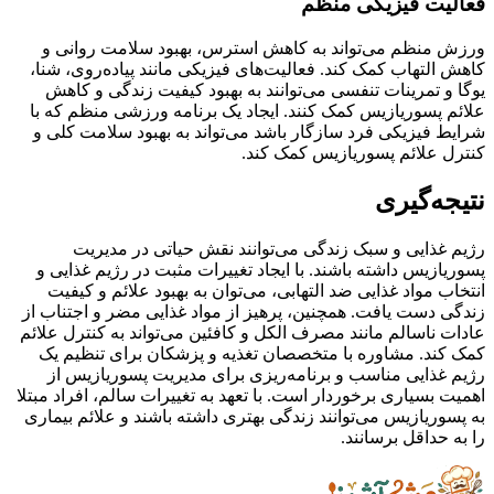
فعالیت فیزیکی منظم
ورزش منظم می‌تواند به کاهش استرس، بهبود سلامت روانی و
کاهش التهاب کمک کند. فعالیت‌های فیزیکی مانند پیاده‌روی، شنا،
یوگا و تمرینات تنفسی می‌توانند به بهبود کیفیت زندگی و کاهش
علائم پسوریازیس کمک کنند. ایجاد یک برنامه ورزشی منظم که با
شرایط فیزیکی فرد سازگار باشد می‌تواند به بهبود سلامت کلی و
کنترل علائم پسوریازیس کمک کند.
نتیجه‌گیری
رژیم غذایی و سبک زندگی می‌توانند نقش حیاتی در مدیریت
پسوریازیس داشته باشند. با ایجاد تغییرات مثبت در رژیم غذایی و
انتخاب مواد غذایی ضد التهابی، می‌توان به بهبود علائم و کیفیت
زندگی دست یافت. همچنین، پرهیز از مواد غذایی مضر و اجتناب از
عادات ناسالم مانند مصرف الکل و کافئین می‌تواند به کنترل علائم
کمک کند. مشاوره با متخصصان تغذیه و پزشکان برای تنظیم یک
رژیم غذایی مناسب و برنامه‌ریزی برای مدیریت پسوریازیس از
اهمیت بسیاری برخوردار است. با تعهد به تغییرات سالم، افراد مبتلا
به پسوریازیس می‌توانند زندگی بهتری داشته باشند و علائم بیماری
را به حداقل برسانند.