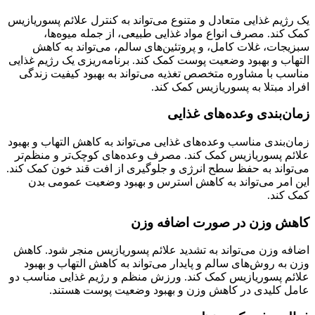
یک رژیم غذایی متعادل و متنوع می‌تواند به کنترل علائم پسوریازیس
کمک کند. مصرف انواع مواد غذایی طبیعی، از جمله میوه‌ها،
سبزیجات، غلات کامل، و پروتئین‌های سالم، می‌تواند به کاهش
التهاب و بهبود وضعیت پوست کمک کند. برنامه‌ریزی یک رژیم غذایی
مناسب با مشاوره متخصص تغذیه می‌تواند به بهبود کیفیت زندگی
افراد مبتلا به پسوریازیس کمک کند.
زمان‌بندی وعده‌های غذایی
زمان‌بندی مناسب وعده‌های غذایی می‌تواند به کاهش التهاب و بهبود
علائم پسوریازیس کمک کند. مصرف وعده‌های کوچک‌تر و منظم‌تر
می‌تواند به حفظ سطح انرژی و جلوگیری از افت قند خون کمک کند.
این امر می‌تواند به کاهش استرس و بهبود وضعیت عمومی بدن
کمک کند.
کاهش وزن در صورت اضافه وزن
اضافه وزن می‌تواند به تشدید علائم پسوریازیس منجر شود. کاهش
وزن به روش‌های سالم و پایدار می‌تواند به کاهش التهاب و بهبود
علائم پسوریازیس کمک کند. ورزش منظم و رژیم غذایی مناسب دو
عامل کلیدی در کاهش وزن و بهبود وضعیت پوست هستند.