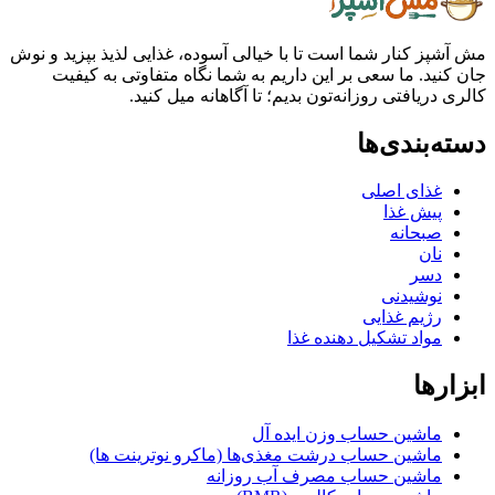
مش آشپز کنار شما است تا با خیالی آسوده، غذایی لذیذ بپزید و نوش
جان کنید. ما سعی بر این داریم به شما نگاه متفاوتی به کیفیت
کالری دریافتی روزانه‌تون بدیم؛ تا آگاهانه میل کنید.
دسته‌بندی‌ها
غذای اصلی
پیش غذا
صبحانه
نان
دسر
نوشیدنی
رژیم غذایی
مواد تشکیل دهنده غذا
ابزارها
ماشین حساب وزن ایده آل
ماشین حساب درشت مغذی‌ها (ماکرو نوترینت ها)
ماشین حساب مصرف آب روزانه