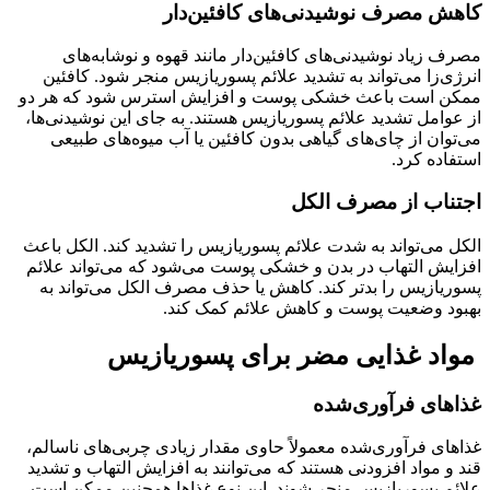
کاهش مصرف نوشیدنی‌های کافئین‌دار
مصرف زیاد نوشیدنی‌های کافئین‌دار مانند قهوه و نوشابه‌های
انرژی‌زا می‌تواند به تشدید علائم پسوریازیس منجر شود. کافئین
ممکن است باعث خشکی پوست و افزایش استرس شود که هر دو
از عوامل تشدید علائم پسوریازیس هستند. به جای این نوشیدنی‌ها،
می‌توان از چای‌های گیاهی بدون کافئین یا آب میوه‌های طبیعی
استفاده کرد.
اجتناب از مصرف الکل
الکل می‌تواند به شدت علائم پسوریازیس را تشدید کند. الکل باعث
افزایش التهاب در بدن و خشکی پوست می‌شود که می‌تواند علائم
پسوریازیس را بدتر کند. کاهش یا حذف مصرف الکل می‌تواند به
بهبود وضعیت پوست و کاهش علائم کمک کند.
مواد غذایی مضر برای پسوریازیس
غذاهای فرآوری‌شده
غذاهای فرآوری‌شده معمولاً حاوی مقدار زیادی چربی‌های ناسالم،
قند و مواد افزودنی هستند که می‌توانند به افزایش التهاب و تشدید
علائم پسوریازیس منجر شوند. این نوع غذاها همچنین ممکن است