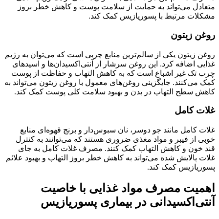
متعادل می‌تواند به حمایت از سلامت پوست و کاهش خطر بروز
مشکلات مرتبط با پسوریازیس کمک کند.
روغن زیتون
روغن زیتون یکی از سالم‌ترین منابع چربی است که می‌توان به رژیم
غذایی اضافه کرد. این روغن سرشار از آنتی‌اکسیدان‌ها و اسیدهای
چرب تک غیر اشباع است که به کاهش التهاب و حفاظت از پوست
کمک می‌کنند. جایگزینی روغن‌های معمول با روغن زیتون می‌تواند به
کاهش سطح التهاب در بدن و بهبود سلامت کلی پوست کمک کند.
غلات کامل
غلات کامل مانند جو دوسر، نان سبوس‌دار و برنج قهوه‌ای منابع
خوبی از فیبر و مواد مغذی ضروری هستند که می‌توانند به کنترل
قند خون و کاهش التهاب کمک کنند. مصرف غلات کامل به جای
غلات پالایش شده می‌تواند به کاهش خطر بروز التهاب و بهبود علائم
پسوریازیس کمک کند.
اهمیت مصرف مواد غذایی با خاصیت
آنتی‌اکسیدانی در بیماری پسوریازیس