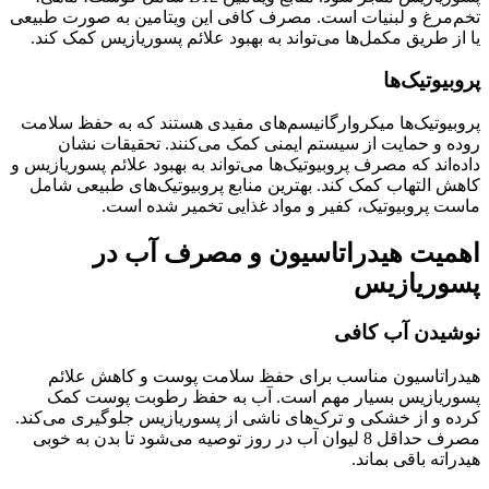
تخم‌مرغ و لبنیات است. مصرف کافی این ویتامین به صورت طبیعی
یا از طریق مکمل‌ها می‌تواند به بهبود علائم پسوریازیس کمک کند.
پروبیوتیک‌ها
پروبیوتیک‌ها میکروارگانیسم‌های مفیدی هستند که به حفظ سلامت
روده و حمایت از سیستم ایمنی کمک می‌کنند. تحقیقات نشان
داده‌اند که مصرف پروبیوتیک‌ها می‌تواند به بهبود علائم پسوریازیس و
کاهش التهاب کمک کند. بهترین منابع پروبیوتیک‌های طبیعی شامل
ماست پروبیوتیک، کفیر و مواد غذایی تخمیر شده است.
اهمیت هیدراتاسیون و مصرف آب در
پسوریازیس
نوشیدن آب کافی
هیدراتاسیون مناسب برای حفظ سلامت پوست و کاهش علائم
پسوریازیس بسیار مهم است. آب به حفظ رطوبت پوست کمک
کرده و از خشکی و ترک‌های ناشی از پسوریازیس جلوگیری می‌کند.
مصرف حداقل 8 لیوان آب در روز توصیه می‌شود تا بدن به خوبی
هیدراته باقی بماند.