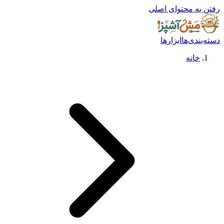
رفتن به محتوای اصلی
دسته‌بندی‌ها
ابزارها
خانه