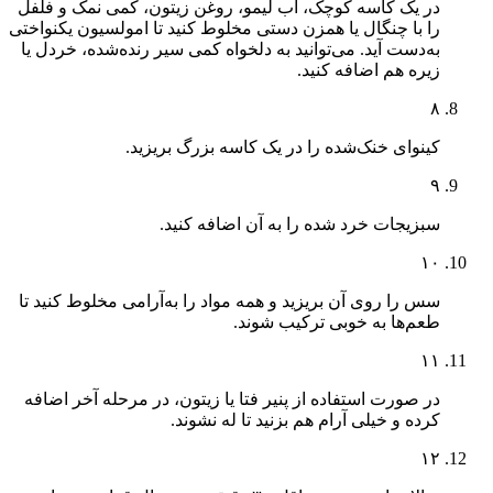
در یک کاسه کوچک، آب لیمو، روغن زیتون، کمی نمک و فلفل
را با چنگال یا همزن دستی مخلوط کنید تا امولسیون یکنواختی
به‌دست آید. می‌توانید به دلخواه کمی سیر رنده‌شده، خردل یا
زیره هم اضافه کنید.
۸
کینوا‌ی خنک‌شده را در یک کاسه بزرگ بریزید.
۹
سبزیجات خرد شده را به آن اضافه کنید.
۱۰
سس را روی آن بریزید و همه مواد را به‌آرامی مخلوط کنید تا
طعم‌ها به خوبی ترکیب شوند.
۱۱
در صورت استفاده از پنیر فتا یا زیتون، در مرحله آخر اضافه
کرده و خیلی آرام هم بزنید تا له نشوند.
۱۲