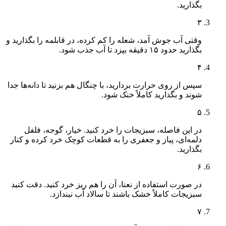
بگذارید.
۳
وقتی آب جوش آمد، شعله را کم کرده، در قابلمه را بگذارید و
بگذارید حدود ۱۵ دقیقه بپزد تا آب جذب شود.
۴
سپس از روی حرارت بردارید، با چنگال هم بزنید تا دانه‌ها جدا
شوند و بگذارید کاملاً خنک شود.
۵
در این فاصله، سبزیجات را خرد کنید. خیار، گوجه، فلفل
دلمه‌ای، پیاز و جعفری را به قطعات کوچک خرد کرده و کنار
بگذارید.
۶
در صورت استفاده از نعنا، آن را هم ریز خرد کنید. دقت کنید
سبزیجات کاملاً خشک باشند تا سالاد آب نیندازد.
۷