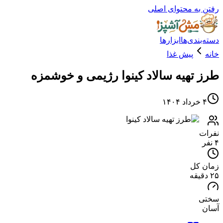
ه محتوای اصلی
دی‌ها
ابزارها
پیش غذا
تهیه سالاد کینوا رژیمی و خوشمزه
کل