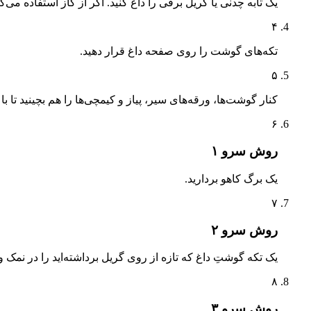
یک تابه چدنی یا گریل برقی را داغ کنید. اگر از گاز استفاده می‌کنید
۴
تکه‌های گوشت را روی صفحه داغ قرار دهید.
۵
کنار گوشت‌ها، ورقه‌های سیر، پیاز و کیمچی‌ها را هم بچینید تا
۶
روش سرو ۱
یک برگ کاهو بردارید.
۷
روش سرو ۲
یک تکه گوشتِ داغ که تازه از روی گریل برداشته‌اید را در نمک و
۸
روش سرو ۳