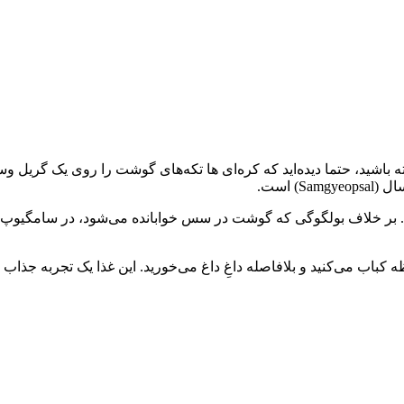
ته باشید، حتما دیده‌اید که کره‌ای ها تکه‌های گوشت را روی یک گریل و
 است.
. بر خلاف بولگوگی که گوشت در سس خوابانده می‌شود، در سامگیوپ‌سا
 می‌کنید و بلافاصله داغِ داغ می‌خورید. این غذا یک تجربه جذاب اجت