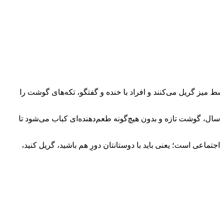
سط میز گریل می‌کنند و افراد با خنده و گفتگو، تکه‌های گوشت را
ل، گوشت تازه و بدون هیچ‌گونه طعم‌دهنده‌ای کباب می‌شود تا
ماعی است؛ یعنی باید با دوستانتان دورِ هم باشید، گریل کنید،