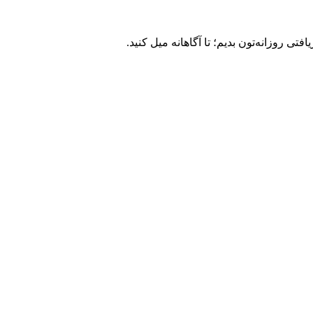
ی روزانه‌تون بدیم؛ تا آگاهانه میل کنید.