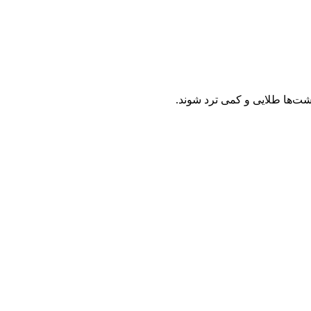
وشت‌ها طلایی و کمی ترد شوند.