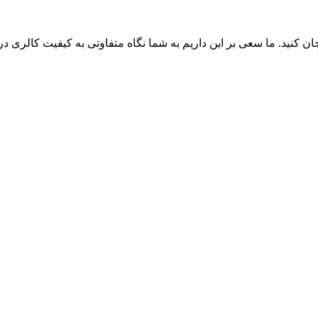
 کنید. ما سعی بر این داریم به شما نگاه متفاوتی به کیفیت کالری دریافت