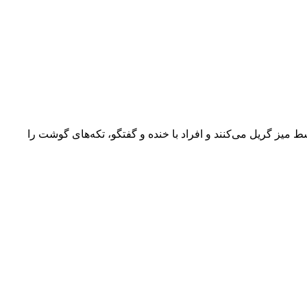
سط میز گریل می‌کنند و افراد با خنده و گفتگو، تکه‌های گوشت را