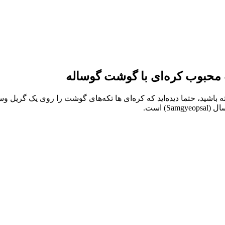
ته باشید، حتما دیده‌اید که کره‌ای ها تکه‌های گوشت را روی یک گریل و
 است.