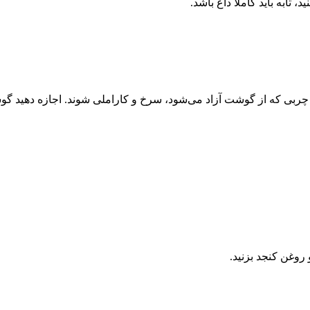
، تابه باید کاملا داغ باشد.
 با چربی که از گوشت آزاد می‌شود، سرخ و کاراملی شوند. اجازه دهید گ
 روغن کنجد بزنید.