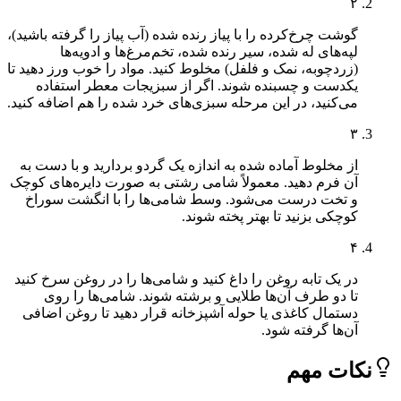
۲
گوشت چرخ‌کرده را با پیاز رنده شده (آب پیاز را گرفته باشید)،
لپه‌های له شده، سیر رنده شده، تخم‌مرغ‌ها و ادویه‌ها
(زردچوبه، نمک و فلفل) مخلوط کنید. مواد را خوب ورز دهید تا
یکدست و چسبنده شوند. اگر از سبزیجات معطر استفاده
می‌کنید، در این مرحله سبزی‌های خرد شده را هم اضافه کنید.
۳
از مخلوط آماده شده به اندازه یک گردو بردارید و با دست به
آن فرم دهید. معمولاً شامی رشتی به صورت دایره‌های کوچک
و تخت درست می‌شود. وسط شامی‌ها را با انگشت سوراخ
کوچکی بزنید تا بهتر پخته شوند.
۴
در یک تابه روغن را داغ کنید و شامی‌ها را در روغن سرخ کنید
تا دو طرف آن‌ها طلایی و برشته شوند. شامی‌ها را روی
دستمال کاغذی یا حوله آشپزخانه قرار دهید تا روغن اضافی
آن‌ها گرفته شود.
ات مهم