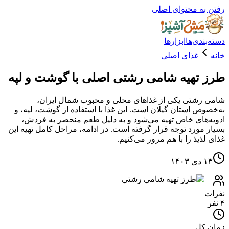
ه محتوای اصلی
دی‌ها
ابزارها
غذای اصلی
تهیه شامی رشتی اصلی با گوشت و لپه
شتی یکی از غذاهای محلی و محبوب شمال ایران،
ص استان گیلان است. این غذا با استفاده از گوشت، لپه، و
های خاص تهیه می‌شود و به دلیل طعم منحصر به فردش،
مورد توجه قرار گرفته است. در ادامه، مراحل کامل تهیه این
یذ را با هم مرور می‌کنیم.
۱
کل