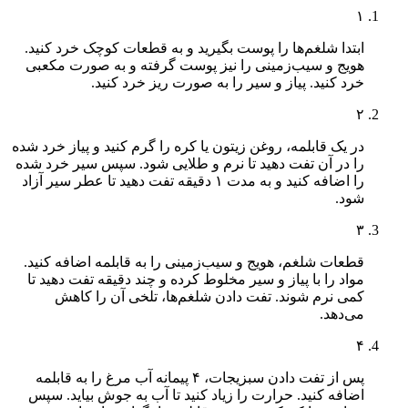
۱
ابتدا شلغم‌ها را پوست بگیرید و به قطعات کوچک خرد کنید.
هویج و سیب‌زمینی را نیز پوست گرفته و به صورت مکعبی
خرد کنید. پیاز و سیر را به صورت ریز خرد کنید.
۲
در یک قابلمه، روغن زیتون یا کره را گرم کنید و پیاز خرد شده
را در آن تفت دهید تا نرم و طلایی شود. سپس سیر خرد شده
را اضافه کنید و به مدت ۱ دقیقه تفت دهید تا عطر سیر آزاد
شود.
۳
قطعات شلغم، هویج و سیب‌زمینی را به قابلمه اضافه کنید.
مواد را با پیاز و سیر مخلوط کرده و چند دقیقه تفت دهید تا
کمی نرم شوند. تفت دادن شلغم‌ها، تلخی آن را کاهش
می‌دهد.
۴
پس از تفت دادن سبزیجات، ۴ پیمانه آب مرغ را به قابلمه
اضافه کنید. حرارت را زیاد کنید تا آب به جوش بیاید. سپس