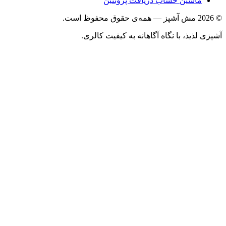
ماشین حساب دریافت پروتئین
ذیذ، با نگاه آگاهانه به کیفیت کالری.