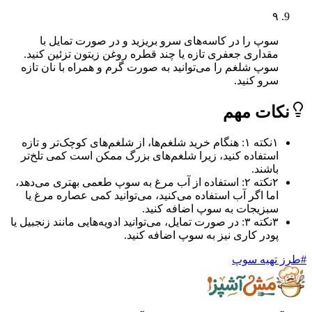
۹
سوپ را در کاسه‌های سرو بریزید و در صورت تمایل با
مقداری جعفری تازه یا چند قطره روغن زیتون تزئین کنید.
سوپ شلغم را می‌توانید به صورت گرم و همراه با نان تازه
سرو کنید.
ات مهم
۱
نکته ۱: هنگام خرید شلغم‌ها، از شلغم‌های کوچک‌تر و تازه
استفاده کنید، زیرا شلغم‌های بزرگ ممکن است کمی تلخ‌تر
باشند.
۲
نکته ۲: استفاده از آب مرغ به سوپ طعمی بهتری می‌دهد،
اما اگر آب استفاده می‌کنید، می‌توانید کمی عصاره مرغ یا
سبزیجات به سوپ اضافه کنید.
۳
نکته ۳: در صورت تمایل، می‌توانید ادویه‌هایی مانند زنجبیل یا
پودر کاری نیز به سوپ اضافه کنید.
تهیه سوپ