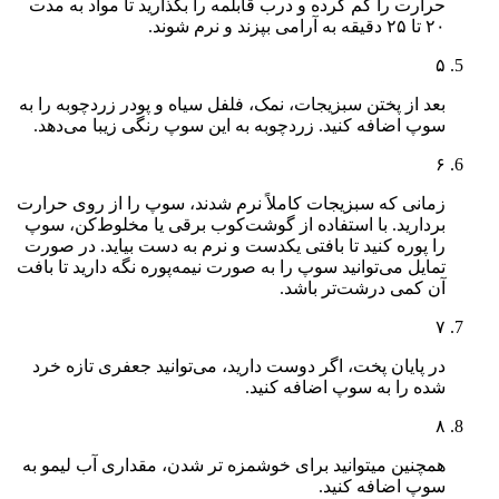
حرارت را کم کرده و درب قابلمه را بگذارید تا مواد به مدت
۲۰ تا ۲۵ دقیقه به آرامی بپزند و نرم شوند.
۵
بعد از پختن سبزیجات، نمک، فلفل سیاه و پودر زردچوبه را به
سوپ اضافه کنید. زردچوبه به این سوپ رنگی زیبا می‌دهد.
۶
زمانی که سبزیجات کاملاً نرم شدند، سوپ را از روی حرارت
بردارید. با استفاده از گوشت‌کوب برقی یا مخلوط‌کن، سوپ
را پوره کنید تا بافتی یکدست و نرم به دست بیاید. در صورت
تمایل می‌توانید سوپ را به صورت نیمه‌پوره نگه دارید تا بافت
آن کمی درشت‌تر باشد.
۷
در پایان پخت، اگر دوست دارید، می‌توانید جعفری تازه خرد
شده را به سوپ اضافه کنید.
۸
همچنین میتوانید برای خوشمزه تر شدن، مقداری آب لیمو به
سوپ اضافه کنید.