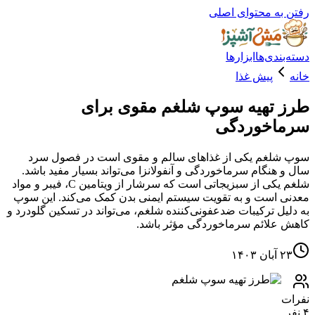
ه محتوای اصلی
دی‌ها
ابزارها
پیش غذا
تهیه سوپ شلغم مقوی برای
اخوردگی
لغم یکی از غذاهای سالم و مقوی است در فصول سرد
هنگام سرماخوردگی و آنفولانزا می‌تواند بسیار مفید باشد.
شلغم یکی از سبزیجاتی است که سرشار از ویتامین C، فیبر و مواد
است و به تقویت سیستم ایمنی بدن کمک می‌کند. این سوپ
ل ترکیبات ضدعفونی‌کننده شلغم، می‌تواند در تسکین گلودرد و
لائم سرماخوردگی مؤثر باشد.
۱