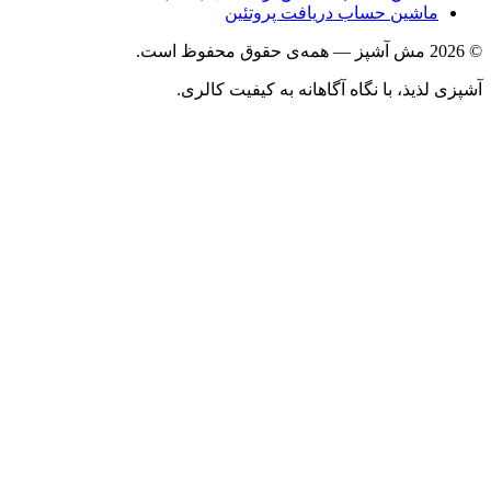
ماشین حساب دریافت پروتئین
ذیذ، با نگاه آگاهانه به کیفیت کالری.