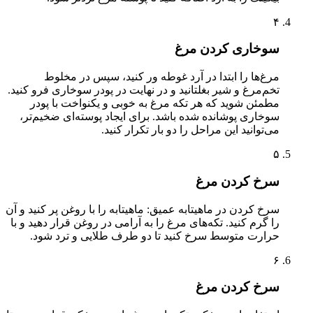
۴
سوخاری کردن مرغ
مرغ‌ها را ابتدا در آرد غوطه ور کنید، سپس در مخلوط
تخم‌مرغ و شیر بغلتانید و در نهایت در پودر سوخاری فرو کنید.
مطمئن شوید که هر تکه مرغ به خوبی و یکنواخت با پودر
سوخاری پوشانده شده باشد. برای ایجاد پوسته‌ای ضخیم‌تر،
می‌توانید این مراحل را دو بار تکرار کنید.
۵
سرخ کردن مرغ
سرخ کردن در ماهیتابه عمیق: ماهیتابه را با روغن پر کنید و آن
را گرم کنید. تکه‌های مرغ را به آرامی در روغن قرار دهید و با
حرارت متوسط سرخ کنید تا دو طرف طلایی و ترد شود.
۶
سرخ کردن مرغ