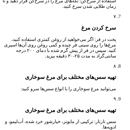
استفاده از سرخ‌کن: تکه‌های مرغ را در سرخ‌کن قرار دهید و تا
زمان طلایی شدن سرخ کنید.
۷
سرخ کردن مرغ
پخت در فر: اگر می‌خواهید از روغن کمتری استفاده کنید،
مرغ‌ها را روی سینی فر چیده و کمی روغن روی آن‌ها اسپری
کنید. سپس در فر از پیش گرم شده با دمای ۲۰۰ درجه
سانتی‌گراد به مدت ۲۵-۳۰ دقیقه بپزید.
۸
تهیه سس‌های مختلف برای مرغ سوخاری
می‌توانید مرغ سوخاری را با انواع سس‌ها سرو کنید:
۹
تهیه سس‌های مختلف برای مرغ سوخاری
سس تارتار: ترکیبی از مایونز، خیارشور خرد شده، آب‌لیمو، و
ادویه‌ها.