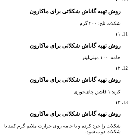
روش تهیه گاناش شکلاتی برای ماکارون
شکلات تلخ: ۲۰۰ گرم
۱۱
روش تهیه گاناش شکلاتی برای ماکارون
خامه: ۱۰۰ میلی‌لیتر
۱۲
روش تهیه گاناش شکلاتی برای ماکارون
کره: ۱ قاشق چای‌خوری
۱۳
روش تهیه گاناش شکلاتی برای ماکارون
شکلات را خرد کرده و با خامه روی حرارت ملایم گرم کنید تا
شکلات ذوب شود.