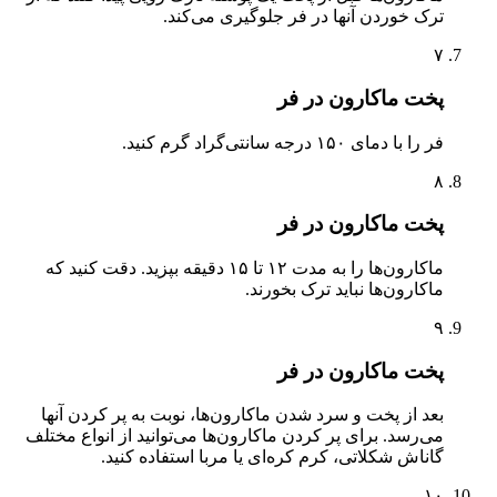
ترک خوردن آنها در فر جلوگیری می‌کند.
۷
پخت ماکارون در فر
فر را با دمای ۱۵۰ درجه سانتی‌گراد گرم کنید.
۸
پخت ماکارون در فر
ماکارون‌ها را به مدت ۱۲ تا ۱۵ دقیقه بپزید. دقت کنید که
ماکارون‌ها نباید ترک بخورند.
۹
پخت ماکارون در فر
بعد از پخت و سرد شدن ماکارون‌ها، نوبت به پر کردن آنها
می‌رسد. برای پر کردن ماکارون‌ها می‌توانید از انواع مختلف
گاناش شکلاتی، کرم کره‌ای یا مربا استفاده کنید.
۱۰