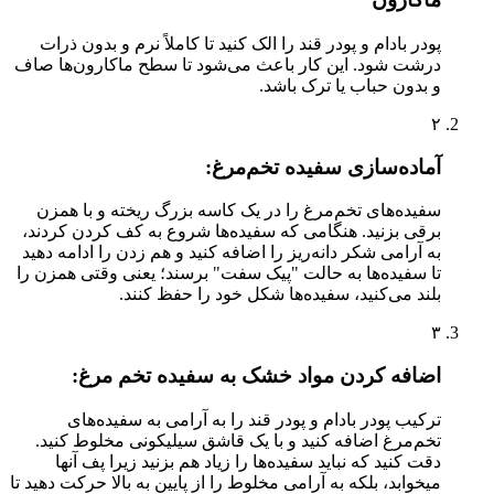
پودر بادام و پودر قند را الک کنید تا کاملاً نرم و بدون ذرات
درشت شود. این کار باعث می‌شود تا سطح ماکارون‌ها صاف
و بدون حباب یا ترک باشد.
۲
آماده‌سازی سفیده تخم‌مرغ:
سفیده‌های تخم‌مرغ را در یک کاسه بزرگ ریخته و با همزن
برقی بزنید. هنگامی که سفیده‌ها شروع به کف کردن کردند،
به آرامی شکر دانه‌ریز را اضافه کنید و هم زدن را ادامه دهید
تا سفیده‌ها به حالت "پیک سفت" برسند؛ یعنی وقتی همزن را
بلند می‌کنید، سفیده‌ها شکل خود را حفظ کنند.
۳
اضافه کردن مواد خشک به سفیده تخم مرغ:
ترکیب پودر بادام و پودر قند را به آرامی به سفیده‌های
تخم‌مرغ اضافه کنید و با یک قاشق سیلیکونی مخلوط کنید.
دقت کنید که نباید سفیده‌ها را زیاد هم بزنید زیرا پف آنها
میخوابد، بلکه به آرامی مخلوط را از پایین به بالا حرکت دهید تا