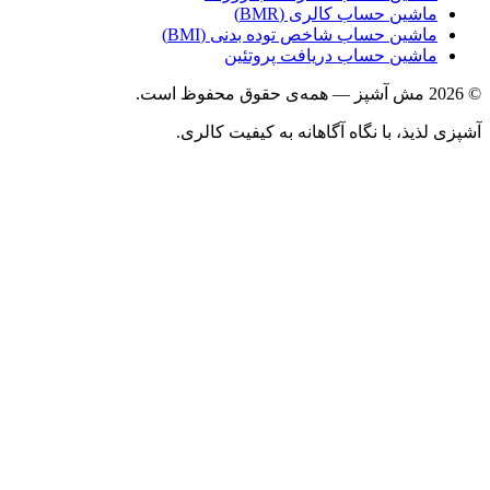
ماشین حساب کالری (BMR)
ماشین حساب شاخص توده بدنی (BMI)
ماشین حساب دریافت پروتئین
ذیذ، با نگاه آگاهانه به کیفیت کالری.