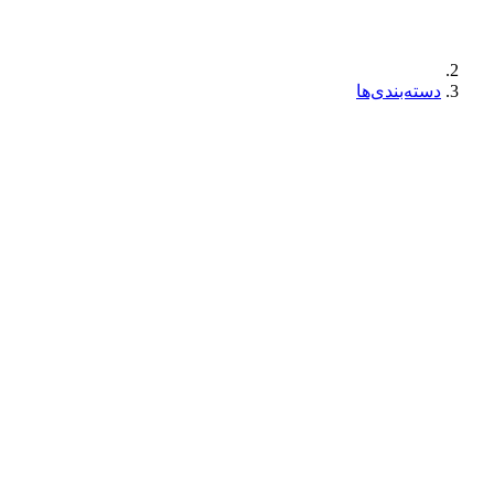
دسته‌بندی‌ها