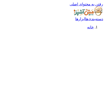
رفتن به محتوای اصلی
دسته‌بندی‌ها
ابزارها
خانه